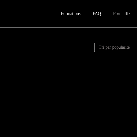
Formations
FAQ
Formaflix