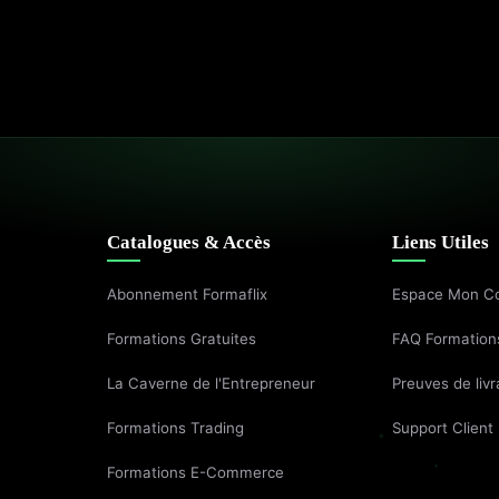
Catalogues & Accès
Liens Utiles
Abonnement Formaflix
Espace Mon C
Formations Gratuites
FAQ Formation
La Caverne de l'Entrepreneur
Preuves de livr
Formations Trading
Support Client
Formations E-Commerce