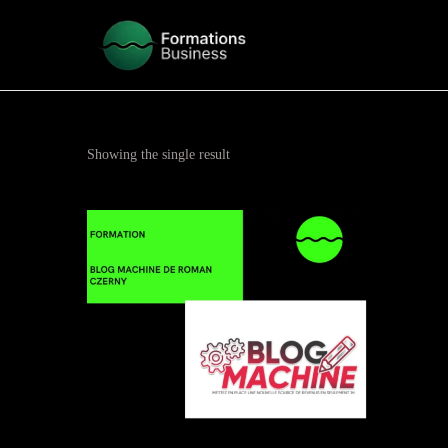
Showing the single result