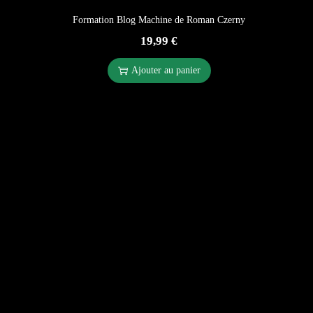
Formation Blog Machine de Roman Czerny
19,99
€
Ajouter au panier