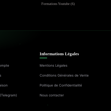
Formations Youtube
6
Informations Légales
ompte
Mentions Légales
s
Conditions Générales de Vente
aison
Politique de Confidentialité
 (Telegram)
Nous contacter