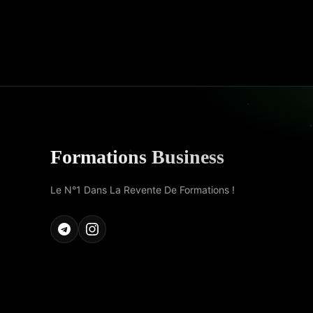
Formations Business
Le N°1 Dans La Revente De Formations !