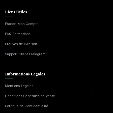
Liens Utiles
Espace Mon Compte
FAQ Formations
Preuves de livraison
Support Client (Telegram)
Informations Légales
Mentions Légales
Conditions Générales de Vente
Politique de Confidentialité