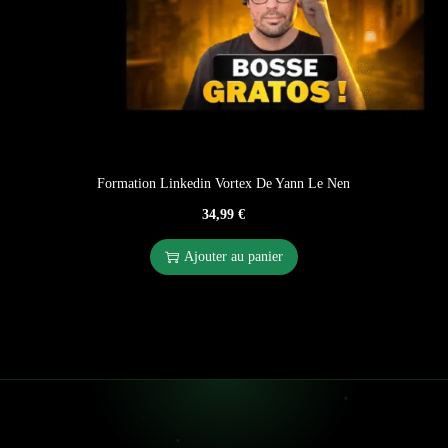
Formation Linkedin Vortex De Yann Le Nen
34,99
€
Ajouter au panier