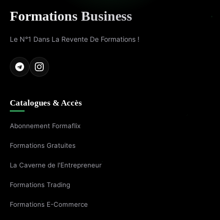
Formations Business
Le N°1 Dans La Revente De Formations !
Catalogues & Accès
Abonnement Formaflix
Formations Gratuites
La Caverne de l'Entrepreneur
Formations Trading
Formations E-Commerce