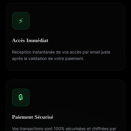
⚡
Accès Immédiat
Réception instantanée de vos accès par email juste
après la validation de votre paiement.
🔒
Paiement Sécurisé
Vos transactions sont 100% sécurisées et chiffrées par