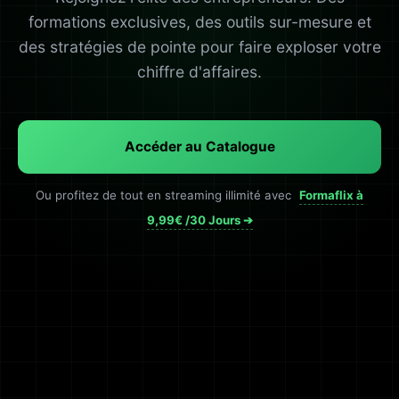
formations exclusives, des outils sur-mesure et
des stratégies de pointe pour faire exploser votre
chiffre d'affaires.
Accéder au Catalogue
Ou profitez de tout en streaming illimité avec
Formaflix à
9,99€ /30 Jours ➔