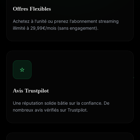
Offres Flexibles
Achetez à l'unité ou prenez l'abonnement streaming
illimité à 29,99€/mois (sans engagement).
⭐
Avis Trustpilot
Une réputation solide bâtie sur la confiance. De
nombreux avis vérifiés sur Trustpilot.