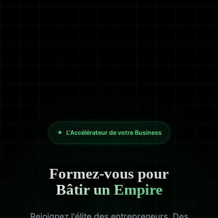
✦
L'Accélérateur de votre Business
Formez-vous pour
Bâtir un Empire
Rejoignez l'élite des entrepreneurs. Des