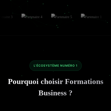
L'ÉCOSYSTÈME NUMÉRO 1
Pourquoi choisir Formations
Business ?