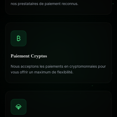
nos prestataires de paiement reconnus.
₿
Paiement Cryptos
Nous acceptons les paiements en cryptomonnaies pour
vous offrir un maximum de flexibilité.
💎