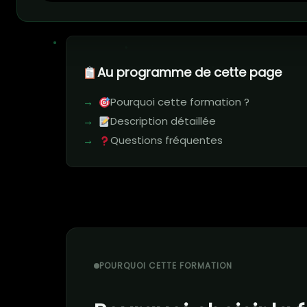
Au programme de cette page
Pourquoi cette formation ?
Description détaillée
Questions fréquentes
POURQUOI CETTE FORMATION