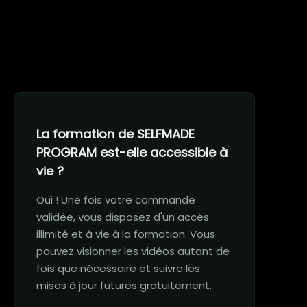
La formation de SELFMADE
PROGRAM est-elle accessible à
vie ?
Oui ! Une fois votre commande
validée, vous disposez d'un accès
illimité et à vie à la formation. Vous
pouvez visionner les vidéos autant de
fois que nécessaire et suivre les
mises à jour futures gratuitement.