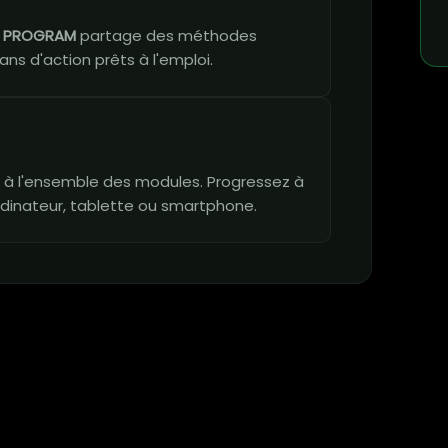
E PROGRAM
partage des méthodes
ans d'action prêts à l'emploi.
vie à l'ensemble des modules. Progressez à
dinateur, tablette ou smartphone.
n