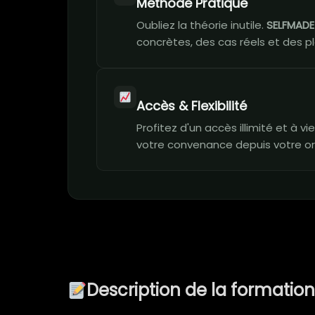
Méthode Pratique
Oubliez la théorie inutile.
SELFMAD
concrètes, des cas réels et des pl
Accès & Flexibilité
Profitez d'un accès illimité et à 
votre convenance depuis votre or
Description de la formatio