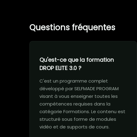
Questions fréquentes
Qu'est-ce que la formation
DROP ELITE 3.0 ?
C'est un programme complet
développé par SELFMADE PROGRAM
visant à vous enseigner toutes les
compétences requises dans la
catégorie Formations. Le contenu est
structuré sous forme de modules
vidéo et de supports de cours.