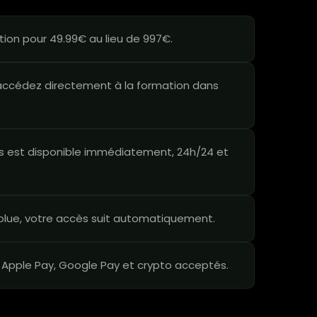
ion pour 49.99€ au lieu de 997€.
ccédez directement à la formation dans
 est disponible immédiatement, 24h/24 et
lue, votre accès suit automatiquement.
 Apple Pay, Google Pay et crypto acceptés.