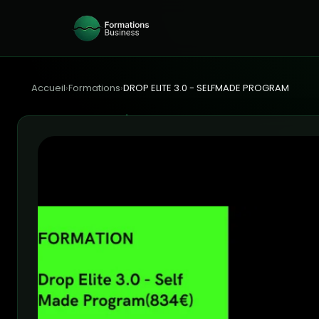
Accueil
›
Formations
›
DROP ELITE 3.0 - SELFMADE PROGRAM