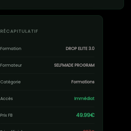
RÉCAPITULATIF
Formation
DROP ELITE 3.0
Formateur
SELFMADE PROGRAM
Catégorie
Formations
Accès
Immédiat
49.99€
Prix FB