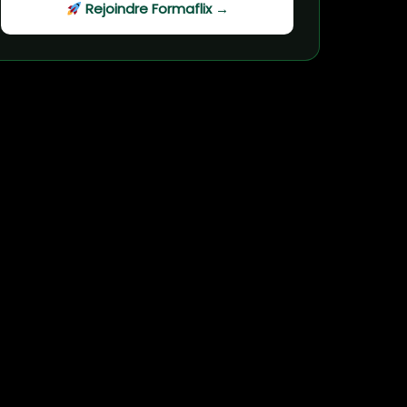
Rejoindre Formaflix →