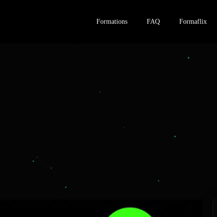
Formations
FAQ
Formaflix