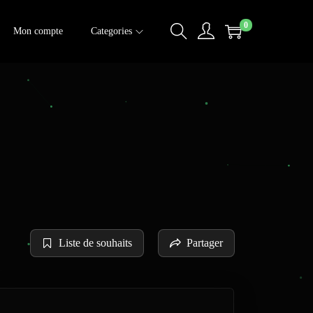
0
Mon compte
Categories
Liste de souhaits
Partager