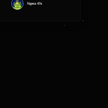
Sigma 43x