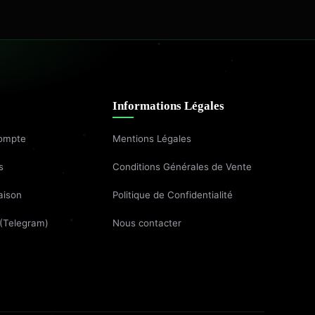
Informations Légales
ompte
Mentions Légales
s
Conditions Générales de Vente
aison
Politique de Confidentialité
 (Telegram)
Nous contacter