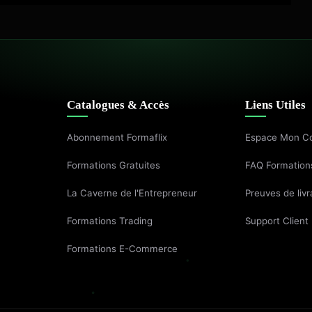
Catalogues & Accès
Liens Utiles
Abonnement Formaflix
Espace Mon C
Formations Gratuites
FAQ Formation
La Caverne de l'Entrepreneur
Preuves de livr
Formations Trading
Support Client
Formations E-Commerce