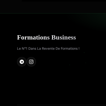
Formations Business
Le N°1 Dans La Revente De Formations !