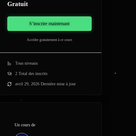
Gratuit
S’inscrire maintenant
Accéder gratuitement à ce cours
Tous niveaux
2 Total des inscrits
avril 29, 2026 Dernière mise à jour
Un cours de