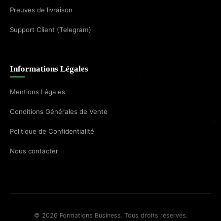
Preuves de livraison
Support Client (Telegram)
Informations Légales
Mentions Légales
Conditions Générales de Vente
Politique de Confidentialité
Nous contacter
© 2026 Formations Business. Tous droits réservés.