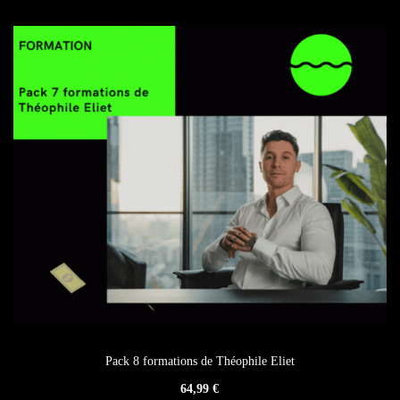
Pack 8 formations de Théophile Eliet
64,99
€