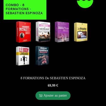
8 FORMATIONS De SEBASTIEN ESPINOZA
69,99
€
Ajouter au panier