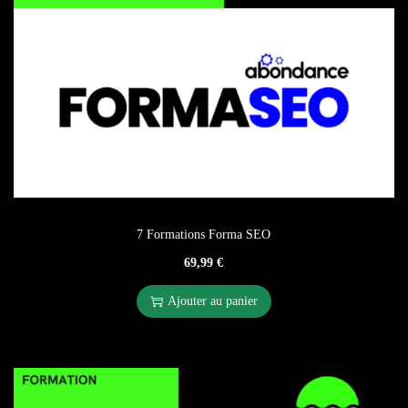
7 Formations Forma SEO
69,99
€
Ajouter au panier