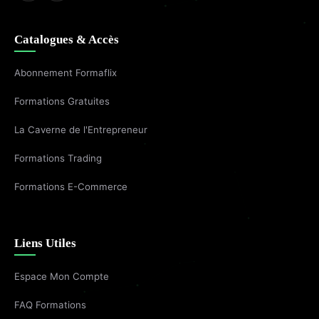
Catalogues & Accès
Abonnement Formaflix
Formations Gratuites
La Caverne de l'Entrepreneur
Formations Trading
Formations E-Commerce
Liens Utiles
Espace Mon Compte
FAQ Formations