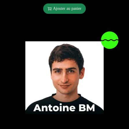
Ajouter au panier