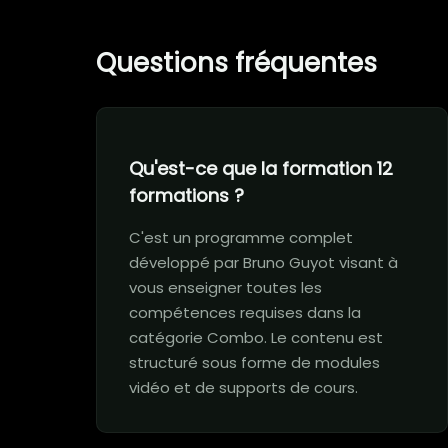
Questions fréquentes
Qu'est-ce que la formation 12
formations ?
C'est un programme complet
développé par Bruno Guyot visant à
vous enseigner toutes les
compétences requises dans la
catégorie Combo. Le contenu est
structuré sous forme de modules
vidéo et de supports de cours.