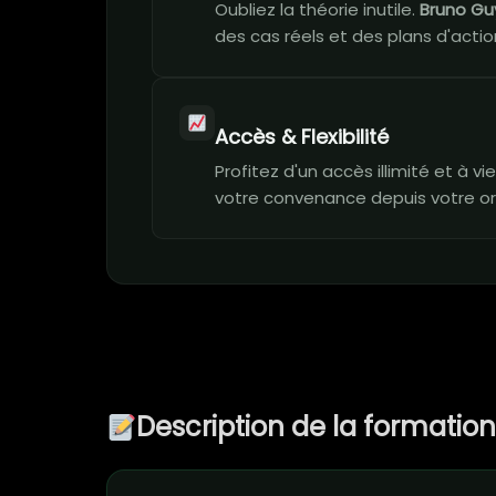
Oubliez la théorie inutile.
Bruno Gu
des cas réels et des plans d'action
Accès & Flexibilité
Profitez d'un accès illimité et à 
votre convenance depuis votre or
Description de la formatio