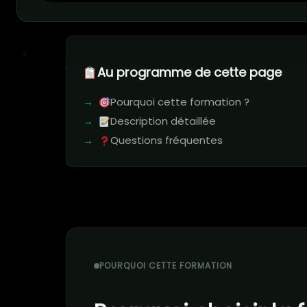
Au programme de cette page
Pourquoi cette formation ?
Description détaillée
Questions fréquentes
POURQUOI CETTE FORMATION