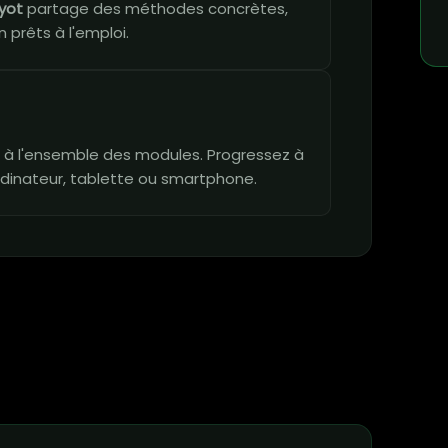
yot
partage des méthodes concrètes,
 prêts à l'emploi.
vie à l'ensemble des modules. Progressez à
dinateur, tablette ou smartphone.
n