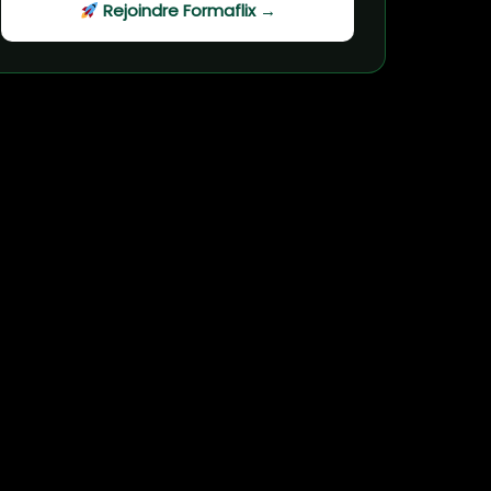
Rejoindre Formaflix →