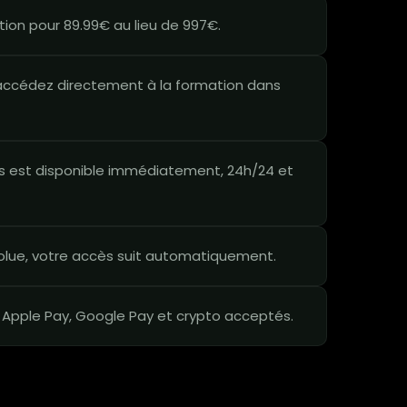
ion pour 89.99€ au lieu de 997€.
ccédez directement à la formation dans
 est disponible immédiatement, 24h/24 et
lue, votre accès suit automatiquement.
 Apple Pay, Google Pay et crypto acceptés.