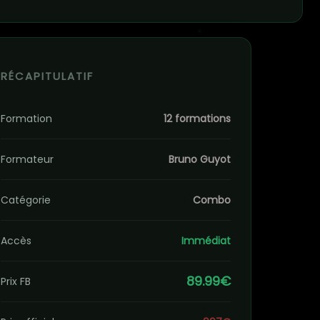
RÉCAPITULATIF
Formation
12 formations
Formateur
Bruno Guyot
Catégorie
Combo
Accès
Immédiat
89.99€
Prix FB