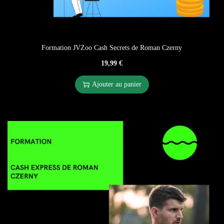
Formation JVZoo Cash Secrets de Roman Czerny
19,99
€
Ajouter au panier