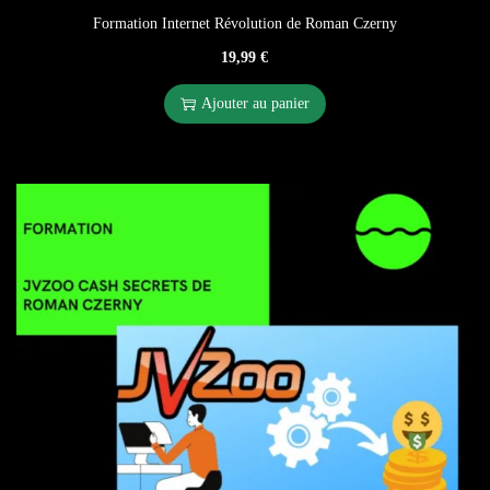
Formation Internet Révolution de Roman Czerny
19,99
€
Ajouter au panier