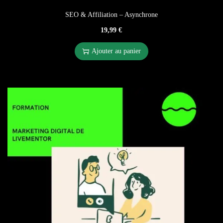
SEO & Affiliation – Asynchrone
19,99
€
Ajouter au panier