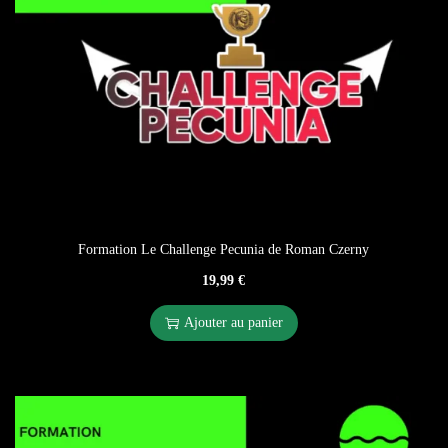
Formation Le Challenge Pecunia de Roman Czerny
19,99
€
Ajouter au panier