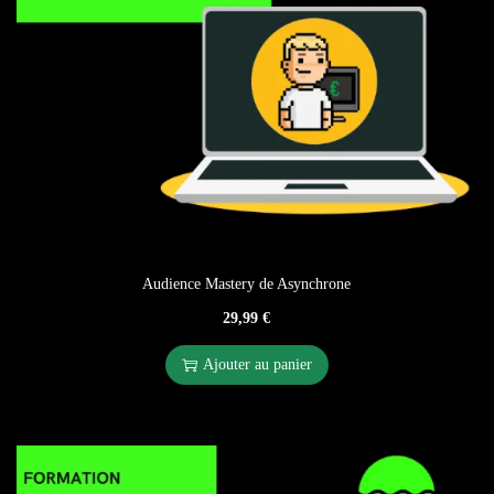
Audience Mastery de Asynchrone
29,99
€
Ajouter au panier