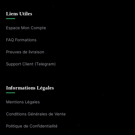
Liens Utiles
Espace Mon Compte
FAQ Formations
Preuves de livraison
Support Client (Telegram)
Informations Légales
Mentions Légales
Conditions Générales de Vente
Politique de Confidentialité