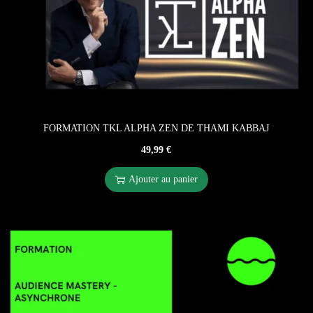
FORMATION TKL ALPHA ZEN DE THAMI KABBAJ
49,99
€
Ajouter au panier