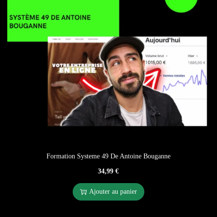
Formation Systeme 49 De Antoine Bouganne
34,99
€
Ajouter au panier