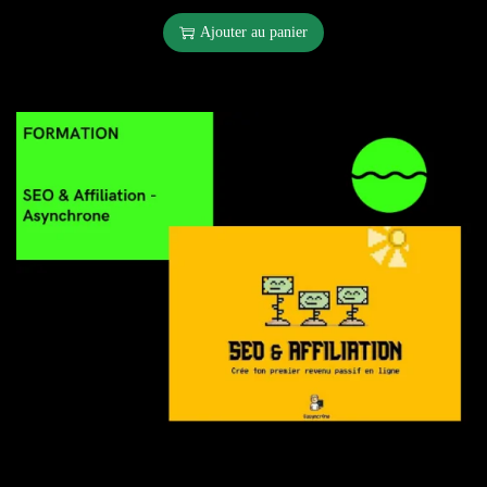
Ajouter au panier