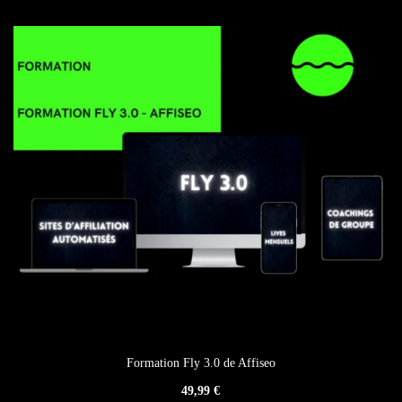
Formation Fly 3.0 de Affiseo
49,99
€