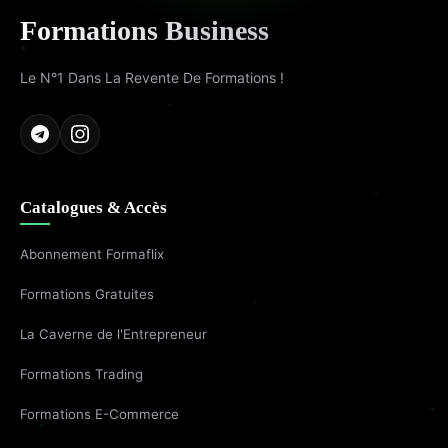
Formations Business
Le N°1 Dans La Revente De Formations !
Catalogues & Accès
Abonnement Formaflix
Formations Gratuites
La Caverne de l'Entrepreneur
Formations Trading
Formations E-Commerce