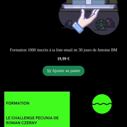
Formation 1000 inscrits à ta liste email en 30 jours de Antoine BM
19,99
€
Ajouter au panier