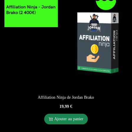
Affiliation Ninja de Jordan Brako
19,99
€
Ajouter au panier