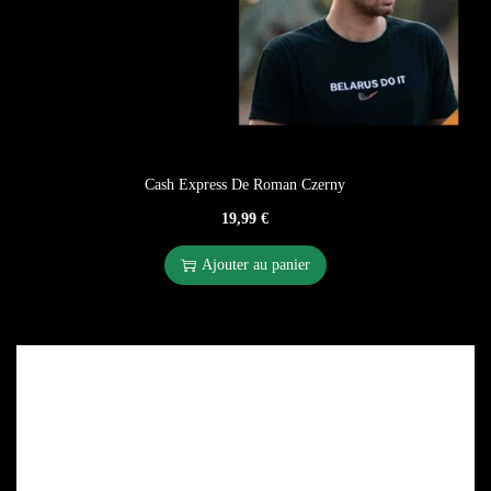
Cash Express De Roman Czerny
19,99
€
Ajouter au panier