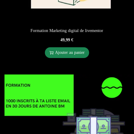
Formation Marketing digital de livementor
49,99
€
Ajouter au panier