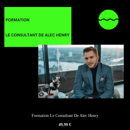
Formation Le Consultant De Alec Henry
49,99
€