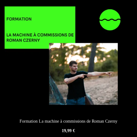
Formation La machine à commissions de Roman Czerny
19,99
€