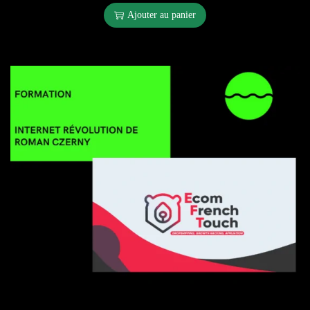
Ajouter au panier