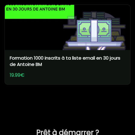
Formation 1000 inscrits à ta liste email en 30 jours
de Antoine BM
19.99€
Prêt à démarrer ?