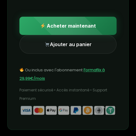
Acheter maintenant
Ajouter au panier
Ou inclus avec l'abonnement
Formaflix à
29,99€/mois
Paiement sécurisé • Accès instantané • Support
Premium