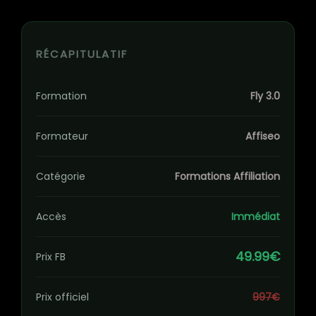
RÉCAPITULATIF
Formation
Fly 3.0
Formateur
Affiseo
Catégorie
Formations Affiliation
Accès
Immédiat
49.99€
Prix FB
Prix officiel
997€