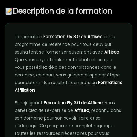
Description de la formation
La formation
Formation Fly 3.0 de Affiseo
est le
programme de référence pour tous ceux qui
souhaitent se former sérieusement avec
Affiseo
.
Que vous soyez totalement débutant ou que
vous possédiez déjà des connaissances dans le
domaine, ce cours vous guidera étape par étape
pour obtenir des résultats concrets en
Formations
Affiliation
.
En rejoignant
Formation Fly 3.0 de Affiseo
, vous
bénéficiez de l'expertise de
Affiseo
, reconnu dans
son domaine pour son savoir-faire et sa
pédagogie. Ce programme complet regroupe
toutes les ressources nécessaires pour vous