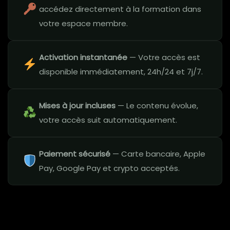
accédez directement à la formation dans
votre espace membre.
Activation instantanée
— Votre accès est
disponible immédiatement, 24h/24 et 7j/7.
Mises à jour incluses
— Le contenu évolue,
votre accès suit automatiquement.
Paiement sécurisé
— Carte bancaire, Apple
Pay, Google Pay et crypto acceptés.