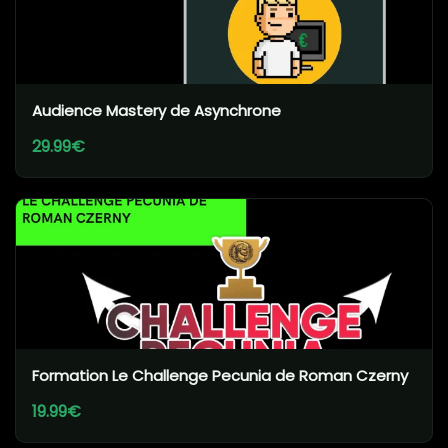
Audience Mastery de Asynchrone
29.99€
Formation Le Challenge Pecunia de Roman Czerny
19.99€