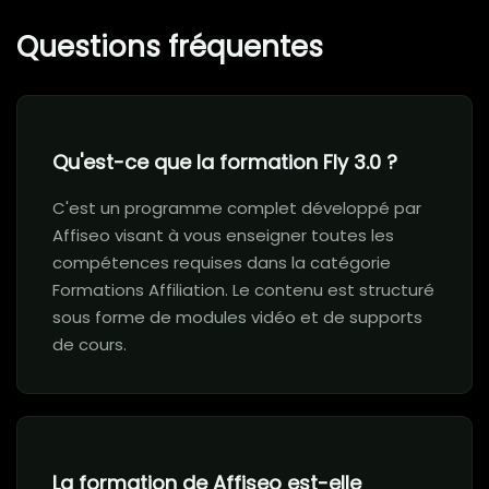
Questions fréquentes
Qu'est-ce que la formation Fly 3.0 ?
C'est un programme complet développé par
Affiseo visant à vous enseigner toutes les
compétences requises dans la catégorie
Formations Affiliation. Le contenu est structuré
sous forme de modules vidéo et de supports
de cours.
La formation de Affiseo est-elle