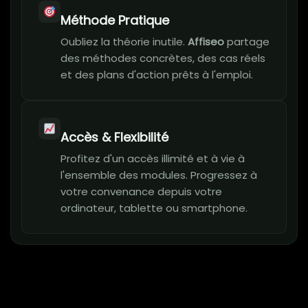
Méthode Pratique
Oubliez la théorie inutile.
Affiseo
partage
des méthodes concrètes, des cas réels
et des plans d'action prêts à l'emploi.
Accès & Flexibilité
Profitez d'un accès illimité et à vie à
l'ensemble des modules. Progressez à
votre convenance depuis votre
ordinateur, tablette ou smartphone.