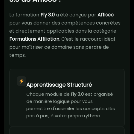
La formation
Fly 3.0
a été conçue par
Affiseo
pour vous donner des compétences concrètes
et directement applicables dans la catégorie
Formations Affiliation
. C'est le raccourci idéal
pour maîtriser ce domaine sans perdre de
temps.
Apprentissage Structuré
Chaque module de
Fly 3.0
est organisé
de manière logique pour vous
permettre d'assimiler les concepts clés
pas à pas, à votre propre rythme.