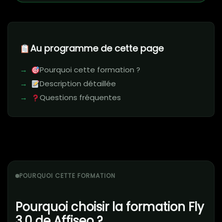
Au programme de cette page
Pourquoi cette formation ?
Description détaillée
Questions fréquentes
POURQUOI CETTE FORMATION
Pourquoi choisir la formation Fly
3.0 de Affiseo ?