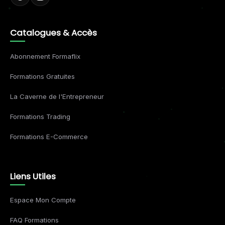
Catalogues & Accès
Abonnement Formaflix
Formations Gratuites
La Caverne de l'Entrepreneur
Formations Trading
Formations E-Commerce
Liens Utiles
Espace Mon Compte
FAQ Formations