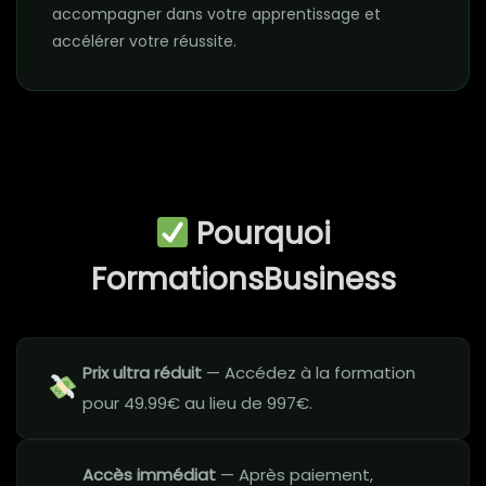
accompagner dans votre apprentissage et
accélérer votre réussite.
Pourquoi
FormationsBusiness
Prix ultra réduit
— Accédez à la formation
pour 49.99€ au lieu de 997€.
Accès immédiat
— Après paiement,