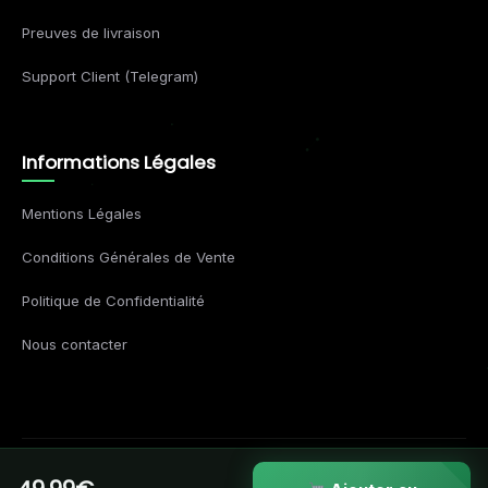
Preuves de livraison
Support Client (Telegram)
Informations Légales
Mentions Légales
Conditions Générales de Vente
Politique de Confidentialité
Nous contacter
© 2026 Formations Business. Tous droits réservés.