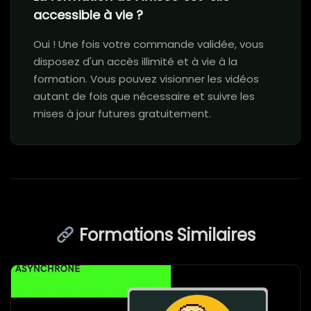
accessible à vie ?
Oui ! Une fois votre commande validée, vous
disposez d'un accès illimité et à vie à la
formation. Vous pouvez visionner les vidéos
autant de fois que nécessaire et suivre les
mises à jour futures gratuitement.
Formations Similaires