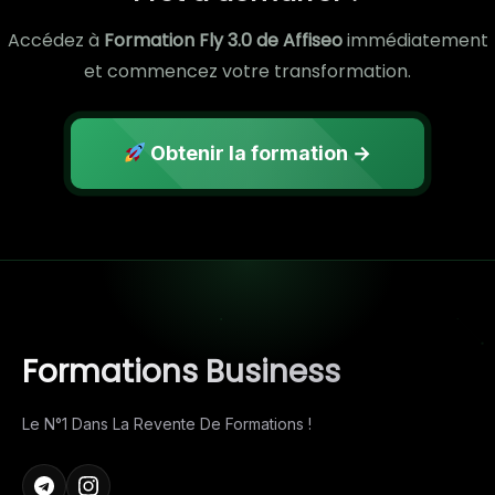
Accédez à
Formation Fly 3.0 de Affiseo
immédiatement
et commencez votre transformation.
Obtenir la formation →
Formations Business
Le N°1 Dans La Revente De Formations !