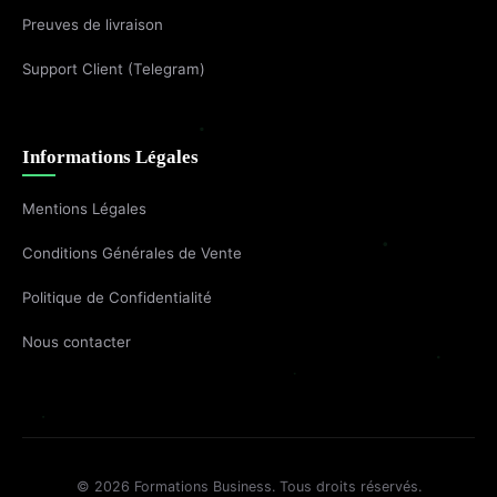
Preuves de livraison
Support Client (Telegram)
Informations Légales
Mentions Légales
Conditions Générales de Vente
Politique de Confidentialité
Nous contacter
© 2026 Formations Business. Tous droits réservés.