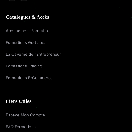
Catalogues & Accès
Abonnement Formaflix
Formations Gratuites
La Caverne de l'Entrepreneur
Formations Trading
Formations E-Commerce
Liens Utiles
Espace Mon Compte
FAQ Formations