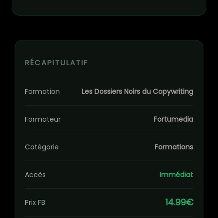
RÉCAPITULATIF
Formation
Les Dossiers Noirs du Copywriting
Formateur
Fortumedia
Catégorie
Formations
Accès
Immédiat
14.99€
Prix FB