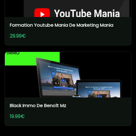
Formation Youtube Mania De Marketing Mania
29.99€
Black Immo De Benoît Mz
19.99€