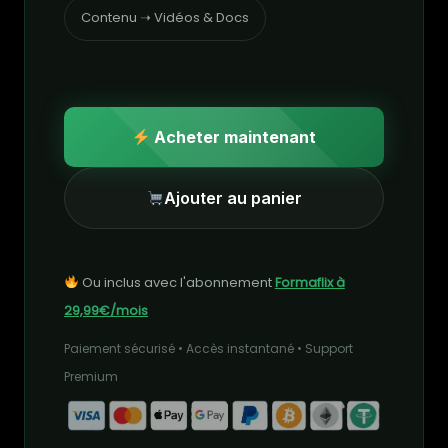
Contenu ➝ Vidéos & Docs
Acheter maintenant
Ajouter au panier
Ou inclus avec l'abonnement
Formaflix à
29,99€/mois
Paiement sécurisé • Accès instantané • Support
Premium