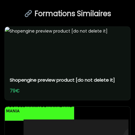
Formations Similaires
Shopengine preview product [do not delete it]
79€