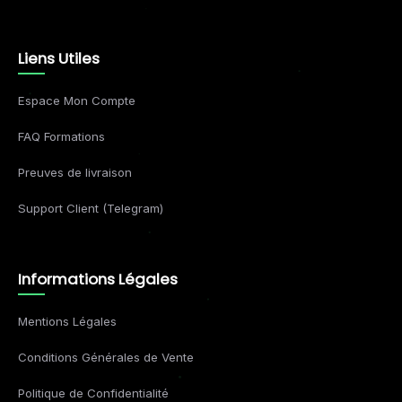
Liens Utiles
Espace Mon Compte
FAQ Formations
Preuves de livraison
Support Client (Telegram)
Informations Légales
Mentions Légales
Conditions Générales de Vente
Politique de Confidentialité