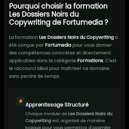
Pourquoi choisir la formation
Les Dossiers Noirs du
Copywriting de Fortumedia ?
La formation
Les Dossiers Noirs du Copywriting
a
été conçue par
Fortumedia
pour vous donner
des compétences concrètes et directement
applicables dans la catégorie
Formations
. C'est
le raccourci idéal pour maîtriser ce domaine
sans perdre de temps.
Apprentissage Structuré
Chaque module de
Les Dossiers Noirs du
Copywriting
est organisé de manière
logique pour vous permettre d'assimiler