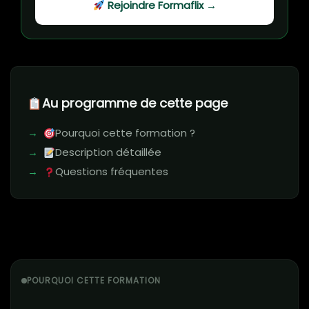
Rejoindre Formaflix →
Au programme de cette page
Pourquoi cette formation ?
Description détaillée
Questions fréquentes
POURQUOI CETTE FORMATION