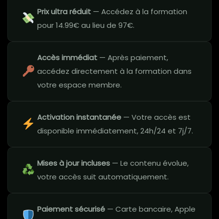
Prix ultra réduit
— Accédez à la formation
pour 14.99€ au lieu de 97€.
Accès immédiat
— Après paiement,
accédez directement à la formation dans
votre espace membre.
Activation instantanée
— Votre accès est
disponible immédiatement, 24h/24 et 7j/7.
Mises à jour incluses
— Le contenu évolue,
votre accès suit automatiquement.
Paiement sécurisé
— Carte bancaire, Apple