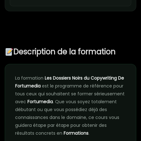
Description de la formation
La formation
Les Dossiers Noirs du Copywriting De
Fortumedia
est le programme de référence pour
tous ceux qui souhaitent se former sérieusement
avec
Fortumedia
. Que vous soyez totalement
débutant ou que vous possédiez déjà des
connaissances dans le domaine, ce cours vous
guidera étape par étape pour obtenir des
résultats concrets en
Formations
.