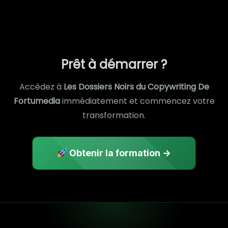
Prêt à démarrer ?
Accédez à
Les Dossiers Noirs du Copywriting De
Fortumedia
immédiatement et commencez votre
transformation.
Obtenir la formation →