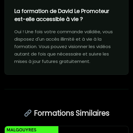
La formation de David Le Promoteur
est-elle accessible à vie ?
Oui ! Une fois votre commande validée, vous
disposez d'un accès illimité et à vie à la
formation. Vous pouvez visionner les vidéos
autant de fois que nécessaire et suivre les
mises à jour futures gratuitement.
Formations Similaires