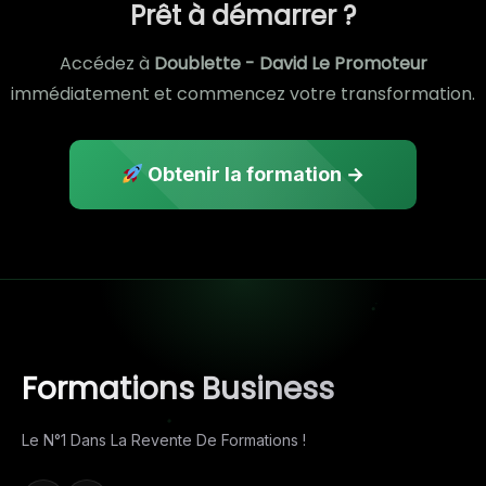
Prêt à démarrer ?
Accédez à
Doublette - David Le Promoteur
immédiatement et commencez votre transformation.
Obtenir la formation →
Formations Business
Le N°1 Dans La Revente De Formations !