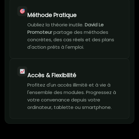
Méthode Pratique
Oubliez la théorie inutile.
David Le
Promoteur
partage des méthodes
concrètes, des cas réels et des plans
d'action prêts à l'emploi.
Accès & Flexibilité
Profitez d'un accès illimité et à vie à
l'ensemble des modules. Progressez à
votre convenance depuis votre
ordinateur, tablette ou smartphone.