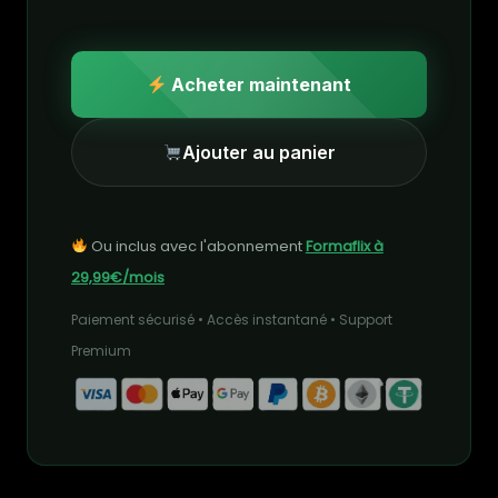
Acheter maintenant
Ajouter au panier
Ou inclus avec l'abonnement
Formaflix à
29,99€/mois
Paiement sécurisé • Accès instantané • Support
Premium