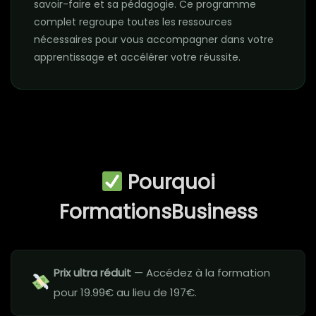
savoir-faire et sa pédagogie. Ce programme
complet regroupe toutes les ressources
nécessaires pour vous accompagner dans votre
apprentissage et accélérer votre réussite.
Pourquoi
FormationsBusiness
Prix ultra réduit
— Accédez à la formation
pour 19.99€ au lieu de 197€.