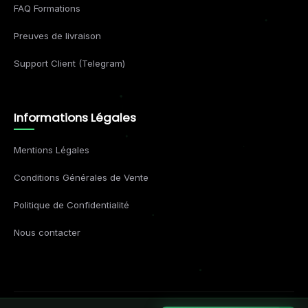
FAQ Formations
Preuves de livraison
Support Client (Telegram)
Informations Légales
Mentions Légales
Conditions Générales de Vente
Politique de Confidentialité
Nous contacter