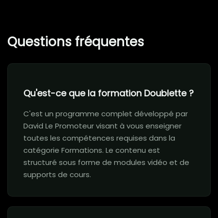
Questions fréquentes
Qu'est-ce que la formation Doublette ?
C'est un programme complet développé par
David Le Promoteur visant à vous enseigner
toutes les compétences requises dans la
catégorie Formations. Le contenu est
structuré sous forme de modules vidéo et de
supports de cours.