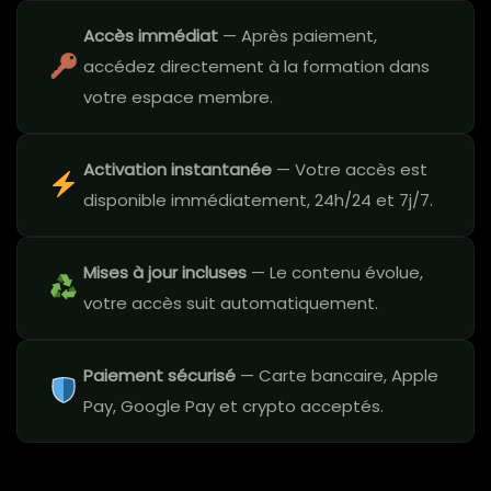
Accès immédiat
— Après paiement,
accédez directement à la formation dans
votre espace membre.
Activation instantanée
— Votre accès est
disponible immédiatement, 24h/24 et 7j/7.
Mises à jour incluses
— Le contenu évolue,
votre accès suit automatiquement.
Paiement sécurisé
— Carte bancaire, Apple
Pay, Google Pay et crypto acceptés.