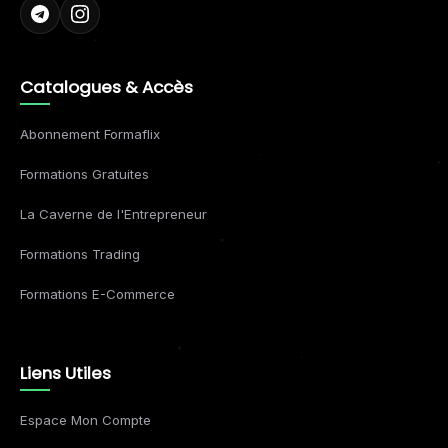
Catalogues & Accès
Abonnement Formaflix
Formations Gratuites
La Caverne de l'Entrepreneur
Formations Trading
Formations E-Commerce
Liens Utiles
Espace Mon Compte