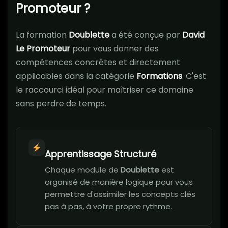
Promoteur ?
La formation
Doublette
a été conçue par
David
Le Promoteur
pour vous donner des
compétences concrètes et directement
applicables dans la catégorie
Formations
. C'est
le raccourci idéal pour maîtriser ce domaine
sans perdre de temps.
Apprentissage Structuré
Chaque module de
Doublette
est
organisé de manière logique pour vous
permettre d'assimiler les concepts clés
pas à pas, à votre propre rythme.