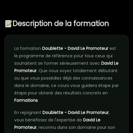
Description de la formation
La formation
Doublette - David Le Promoteur
est
le programme de référence pour tous ceux qui
souhaitent se former sérieusement avec
David Le
Promoteur
. Que vous soyez totalement débutant
ou que vous possédiez déjà des connaissances
dans le domaine, ce cours vous guidera étape par
étape pour obtenir des résultats concrets en
Formations
.
En rejoignant
Doublette - David Le Promoteur
,
vous bénéficiez de l'expertise de
David Le
Promoteur
, reconnu dans son domaine pour son