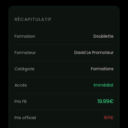
RÉCAPITULATIF
Formation
Doublette
Formateur
David Le Promoteur
Catégorie
Formations
Accès
Immédiat
19.99€
Prix FB
Prix officiel
197€