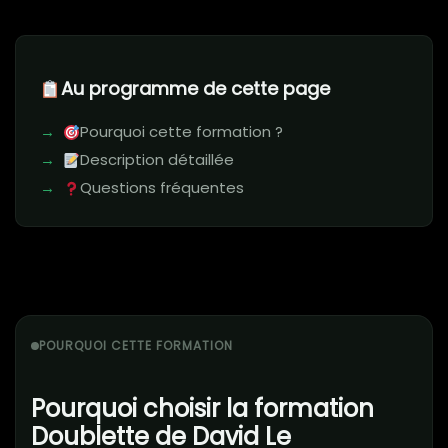
Au programme de cette page
Pourquoi cette formation ?
Description détaillée
Questions fréquentes
POURQUOI CETTE FORMATION
Pourquoi choisir la formation
Doublette de David Le