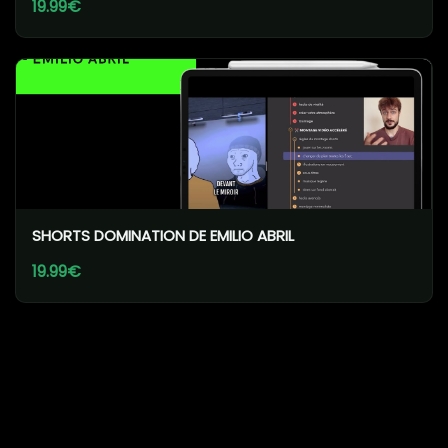
19.99€
SHORTS DOMINATION DE EMILIO ABRIL
19.99€