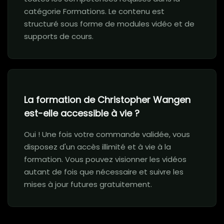
catégorie Formations. Le contenu est
structuré sous forme de modules vidéo et de
supports de cours.
La formation de Christopher Wangen
est-elle accessible à vie ?
Oui ! Une fois votre commande validée, vous
disposez d'un accès illimité et à vie à la
formation. Vous pouvez visionner les vidéos
autant de fois que nécessaire et suivre les
mises à jour futures gratuitement.