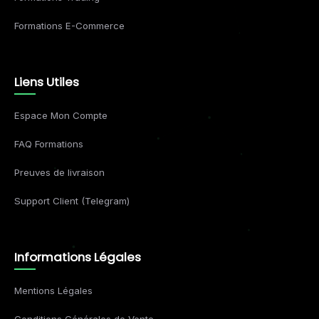
Formations E-Commerce
Liens Utiles
Espace Mon Compte
FAQ Formations
Preuves de livraison
Support Client (Telegram)
Informations Légales
Mentions Légales