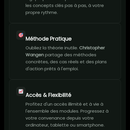
les concepts clés pas à pas, à votre
propre rythme.
Méthode Pratique
Oubliez la théorie inutile.
Christopher
Wangen
partage des méthodes
concrètes, des cas réels et des plans
d'action prêts à l'emploi.
Accès & Flexibilité
Profitez d'un accès illimité et à vie à
l'ensemble des modules. Progressez à
votre convenance depuis votre
ordinateur, tablette ou smartphone.