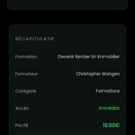
RÉCAPITULATIF
Formation
Devenir Rentier En Immobilier
Formateur
Christopher Wangen
Catégorie
Formations
Accès
Immédiat
19.99€
Prix FB