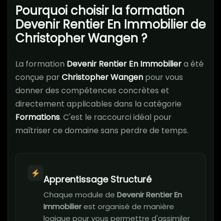
Pourquoi choisir la formation
Devenir Rentier En Immobilier de
Christopher Wangen ?
La formation
Devenir Rentier En Immobilier
a été
conçue par
Christopher Wangen
pour vous
donner des compétences concrètes et
directement applicables dans la catégorie
Formations
. C'est le raccourci idéal pour
maîtriser ce domaine sans perdre de temps.
Apprentissage Structuré
Chaque module de
Devenir Rentier En
Immobilier
est organisé de manière
logique pour vous permettre d'assimiler