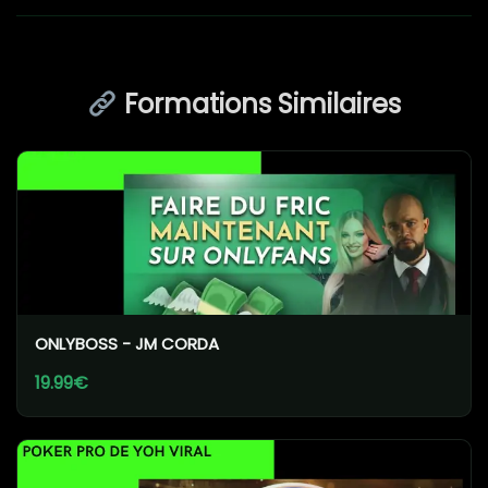
Formations Similaires
ONLYBOSS - JM CORDA
19.99€