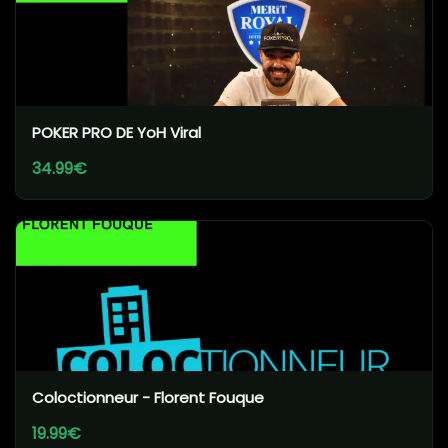
POKER PRO DE YoH Viral
34.99€
Coloctionneur - Florent Fouque
19.99€