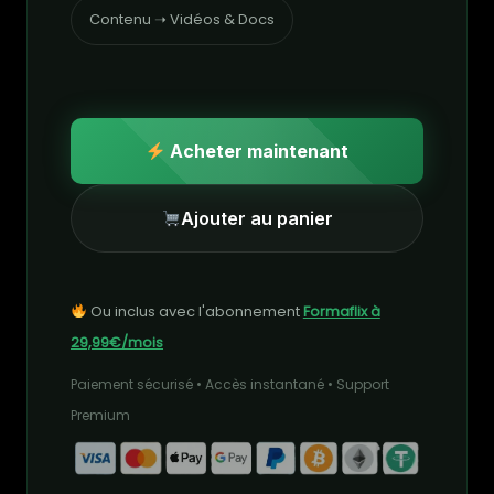
Contenu ➝ Vidéos & Docs
Acheter maintenant
Ajouter au panier
Ou inclus avec l'abonnement
Formaflix à
29,99€/mois
Paiement sécurisé • Accès instantané • Support
Premium