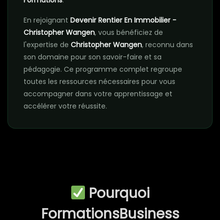
Formations
.
En rejoignant
Devenir Rentier En Immobilier -
Christopher Wangen
, vous bénéficiez de
l'expertise de
Christopher Wangen
, reconnu dans
son domaine pour son savoir-faire et sa
pédagogie. Ce programme complet regroupe
toutes les ressources nécessaires pour vous
accompagner dans votre apprentissage et
accélérer votre réussite.
Pourquoi
FormationsBusiness