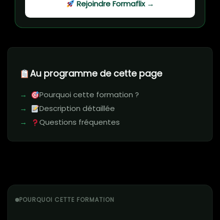
Rejoindre Formaflix →
Au programme de cette page
Pourquoi cette formation ?
Description détaillée
Questions fréquentes
POURQUOI CETTE FORMATION