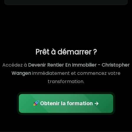
Prêt à démarrer ?
Accédez à
Devenir Rentier En Immobilier - Christopher
Wangen
immédiatement et commencez votre
transformation.
Obtenir la formation →