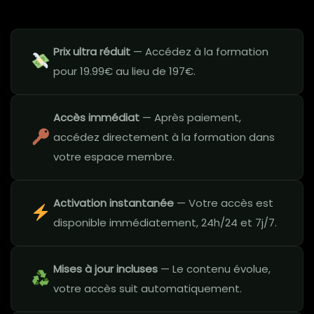
Prix ultra réduit
— Accédez à la formation
pour 19.99€ au lieu de 197€.
Accès immédiat
— Après paiement,
accédez directement à la formation dans
votre espace membre.
Activation instantanée
— Votre accès est
disponible immédiatement, 24h/24 et 7j/7.
Mises à jour incluses
— Le contenu évolue,
votre accès suit automatiquement.