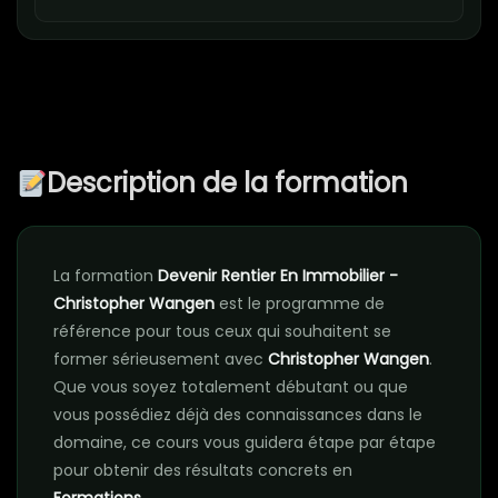
Description de la formation
La formation
Devenir Rentier En Immobilier -
Christopher Wangen
est le programme de
référence pour tous ceux qui souhaitent se
former sérieusement avec
Christopher Wangen
.
Que vous soyez totalement débutant ou que
vous possédiez déjà des connaissances dans le
domaine, ce cours vous guidera étape par étape
pour obtenir des résultats concrets en