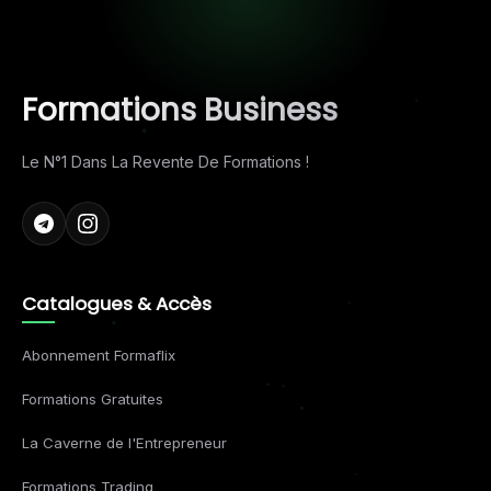
Formations Business
Le N°1 Dans La Revente De Formations !
Catalogues & Accès
Abonnement Formaflix
Formations Gratuites
La Caverne de l'Entrepreneur
Formations Trading