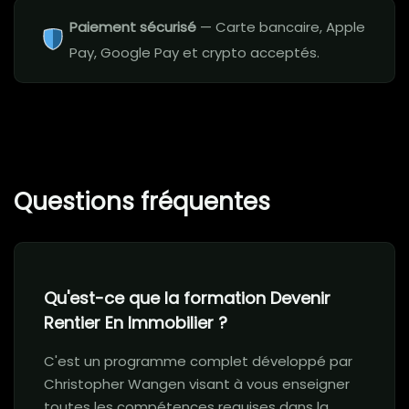
Paiement sécurisé
— Carte bancaire, Apple
Pay, Google Pay et crypto acceptés.
Questions fréquentes
Qu'est-ce que la formation Devenir
Rentier En Immobilier ?
C'est un programme complet développé par
Christopher Wangen visant à vous enseigner
toutes les compétences requises dans la