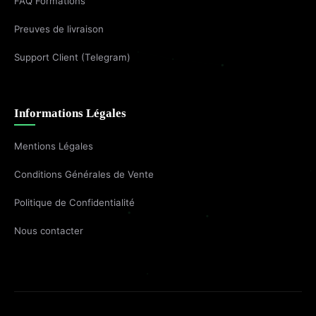
FAQ Formations
Preuves de livraison
Support Client (Telegram)
Informations Légales
Mentions Légales
Conditions Générales de Vente
Politique de Confidentialité
Nous contacter