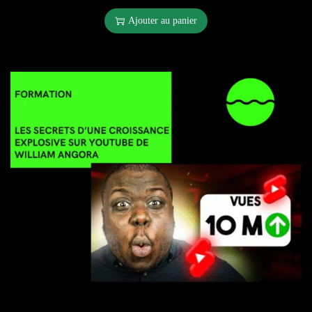
Ajouter au panier