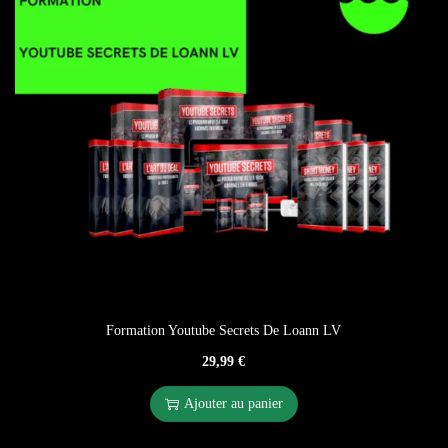
Formation Youtube Secrets De Loann LV
29,99
€
Ajouter au panier