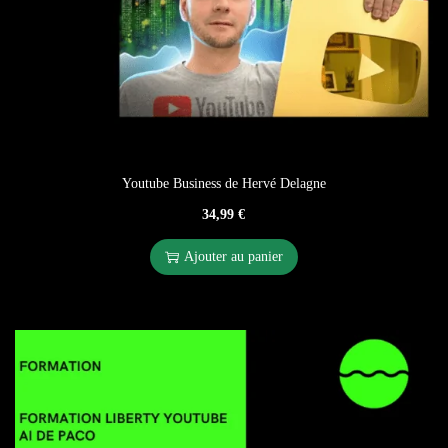
Youtube Business de Hervé Delagne
34,99
€
Ajouter au panier