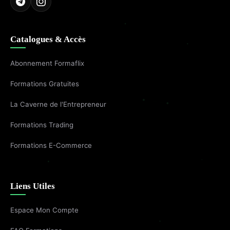
Catalogues & Accès
Abonnement Formaflix
Formations Gratuites
La Caverne de l'Entrepreneur
Formations Trading
Formations E-Commerce
Liens Utiles
Espace Mon Compte