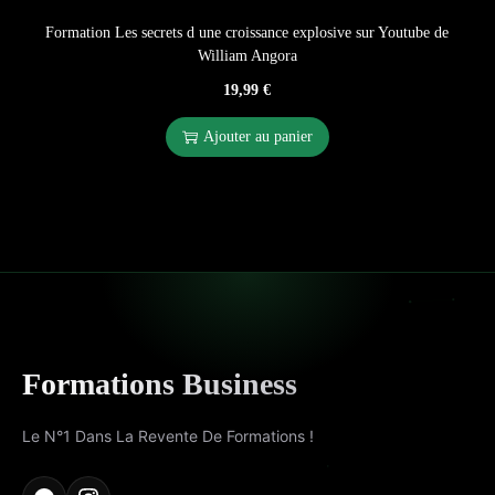
Formation Les secrets d une croissance explosive sur Youtube de
William Angora
19,99
€
Ajouter au panier
Formations Business
Le N°1 Dans La Revente De Formations !