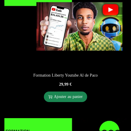
Formation Liberty Youtube Al de Paco
29,99
€
Ajouter au panier