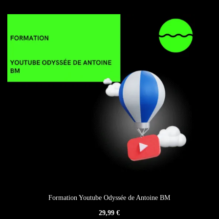
Formation Youtube Odyssée de Antoine BM
29,99
€