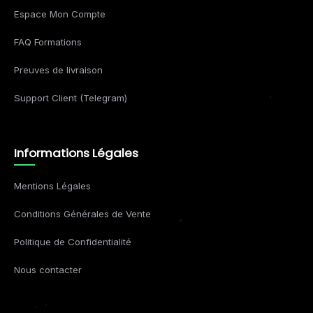
Espace Mon Compte
FAQ Formations
Preuves de livraison
Support Client (Telegram)
Informations Légales
Mentions Légales
Conditions Générales de Vente
Politique de Confidentialité
Nous contacter