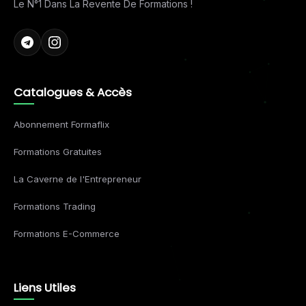
Le N°1 Dans La Revente De Formations !
Catalogues & Accès
Abonnement Formaflix
Formations Gratuites
La Caverne de l'Entrepreneur
Formations Trading
Formations E-Commerce
Liens Utiles