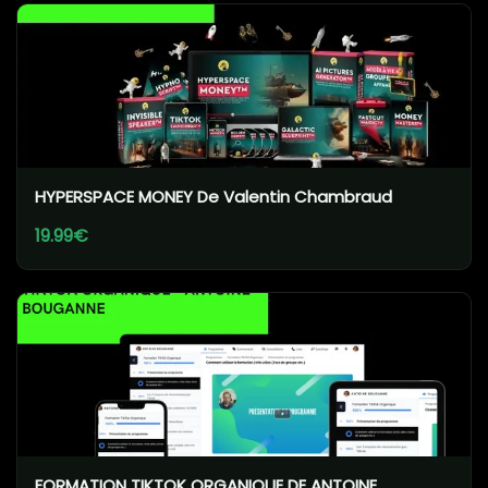
HYPERSPACE MONEY De Valentin Chambraud
19.99€
FORMATION TIKTOK ORGANIQUE DE ANTOINE