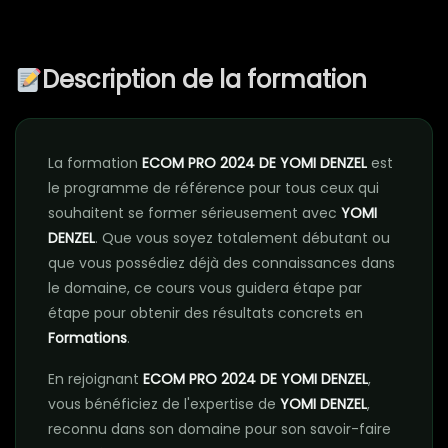
Description de la formation
La formation
ECOM PRO 2024 DE YOMI DENZEL
est
le programme de référence pour tous ceux qui
souhaitent se former sérieusement avec
YOMI
DENZEL
. Que vous soyez totalement débutant ou
que vous possédiez déjà des connaissances dans
le domaine, ce cours vous guidera étape par
étape pour obtenir des résultats concrets en
Formations
.
En rejoignant
ECOM PRO 2024 DE YOMI DENZEL
,
vous bénéficiez de l'expertise de
YOMI DENZEL
,
reconnu dans son domaine pour son savoir-faire