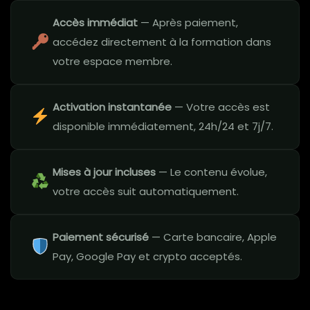
Accès immédiat
— Après paiement,
accédez directement à la formation dans
votre espace membre.
Activation instantanée
— Votre accès est
disponible immédiatement, 24h/24 et 7j/7.
Mises à jour incluses
— Le contenu évolue,
votre accès suit automatiquement.
Paiement sécurisé
— Carte bancaire, Apple
Pay, Google Pay et crypto acceptés.