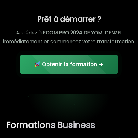
Prêt à démarrer ?
Accédez à
ECOM PRO 2024 DE YOMI DENZEL
immédiatement et commencez votre transformation.
Obtenir la formation →
Formations Business