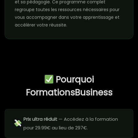
et sa pédagogie. Ce programme complet
regroupe toutes les ressources nécessaires pour
vous accompagner dans votre apprentissage et
accélérer votre réussite.
Pourquoi
FormationsBusiness
Prix ultra réduit
— Accédez à la formation
pour 29.99€ au lieu de 297€.