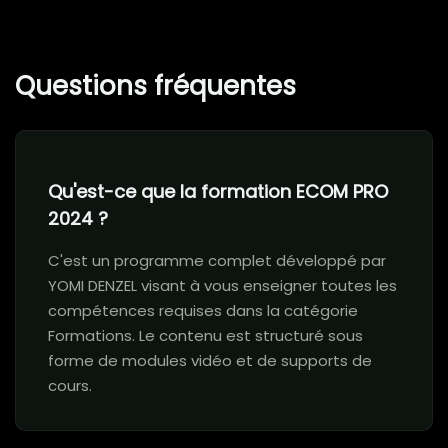
Questions fréquentes
Qu'est-ce que la formation ECOM PRO
2024 ?
C'est un programme complet développé par
YOMI DENZEL visant à vous enseigner toutes les
compétences requises dans la catégorie
Formations. Le contenu est structuré sous
forme de modules vidéo et de supports de
cours.