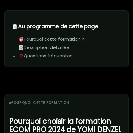
Au programme de cette page
Pourquoi cette formation ?
Description détaillée
Questions fréquentes
POURQUOI CETTE FORMATION
Pourquoi choisir la formation
ECOM PRO 2024 de YOMI DENZEL