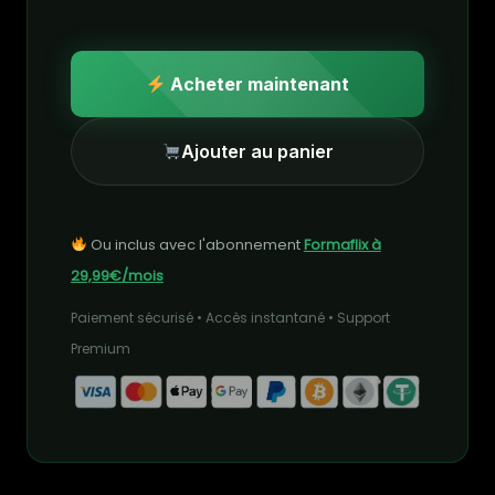
Acheter maintenant
Ajouter au panier
Ou inclus avec l'abonnement
Formaflix à
29,99€/mois
Paiement sécurisé • Accès instantané • Support
Premium