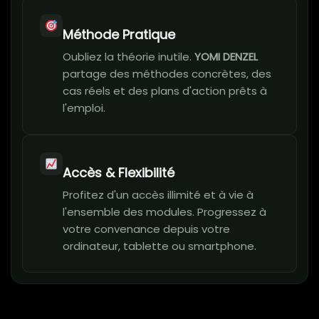
Méthode Pratique
Oubliez la théorie inutile.
YOMI DENZEL
partage des méthodes concrètes, des
cas réels et des plans d'action prêts à
l'emploi.
Accès & Flexibilité
Profitez d'un accès illimité et à vie à
l'ensemble des modules. Progressez à
votre convenance depuis votre
ordinateur, tablette ou smartphone.