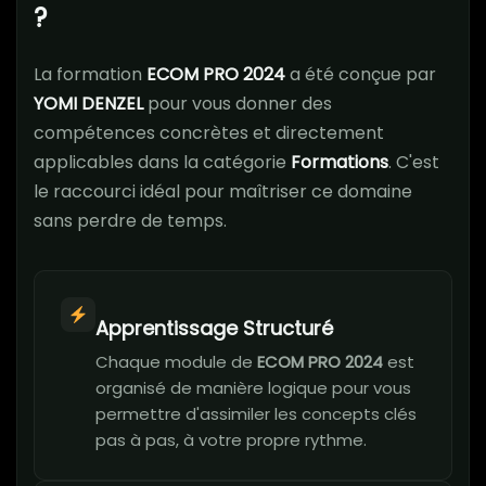
?
La formation
ECOM PRO 2024
a été conçue par
YOMI DENZEL
pour vous donner des
compétences concrètes et directement
applicables dans la catégorie
Formations
. C'est
le raccourci idéal pour maîtriser ce domaine
sans perdre de temps.
Apprentissage Structuré
Chaque module de
ECOM PRO 2024
est
organisé de manière logique pour vous
permettre d'assimiler les concepts clés
pas à pas, à votre propre rythme.