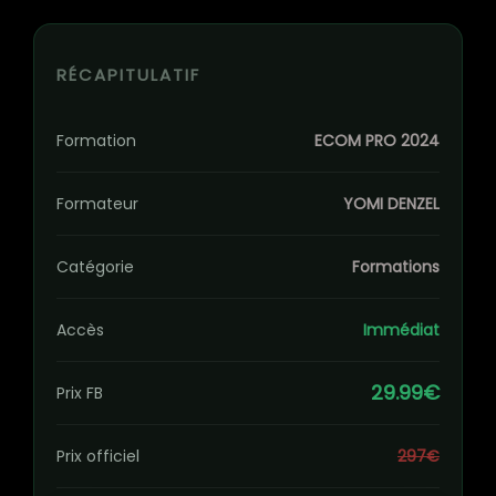
RÉCAPITULATIF
Formation
ECOM PRO 2024
Formateur
YOMI DENZEL
Catégorie
Formations
Accès
Immédiat
29.99€
Prix FB
Prix officiel
297€