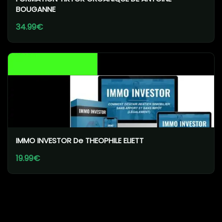
BOUGANNE
34.99€
IMMO INVESTOR De THEOPHILE ELIETT
19.99€