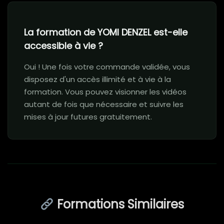
La formation de YOMI DENZEL est-elle
accessible à vie ?
Oui ! Une fois votre commande validée, vous
disposez d'un accès illimité et à vie à la
formation. Vous pouvez visionner les vidéos
autant de fois que nécessaire et suivre les
mises à jour futures gratuitement.
Formations Similaires