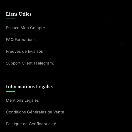
Liens Utiles
Espace Mon Compte
FAQ Formations
Preuves de livraison
Support Client (Telegram)
Informations Légales
Mentions Légales
Conditions Générales de Vente
Politique de Confidentialité