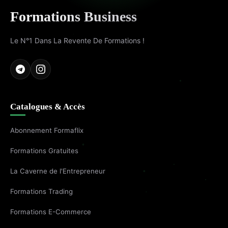
Formations Business
Le N°1 Dans La Revente De Formations !
Catalogues & Accès
Abonnement Formaflix
Formations Gratuites
La Caverne de l'Entrepreneur
Formations Trading
Formations E-Commerce