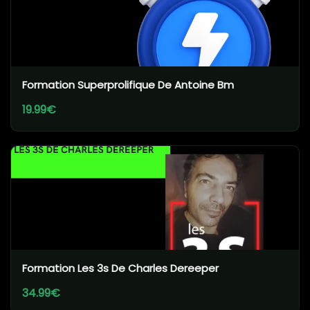
Formation Superprolifique De Antoine Bm
19.99€
Formation Les 3s De Charles Dereeper
34.99€