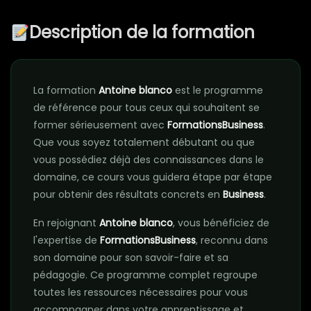
Description de la formation
La formation
Antoine blanco
est le programme
de référence pour tous ceux qui souhaitent se
former sérieusement avec
FormationsBusiness
.
Que vous soyez totalement débutant ou que
vous possédiez déjà des connaissances dans le
domaine, ce cours vous guidera étape par étape
pour obtenir des résultats concrets en
Business
.
En rejoignant
Antoine blanco
, vous bénéficiez de
l'expertise de
FormationsBusiness
, reconnu dans
son domaine pour son savoir-faire et sa
pédagogie. Ce programme complet regroupe
toutes les ressources nécessaires pour vous
accompagner dans votre apprentissage et