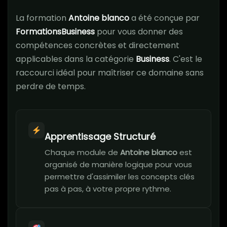
La formation
Antoine blanco
a été conçue par
FormationsBusiness
pour vous donner des
compétences concrètes et directement
applicables dans la catégorie
Business
. C'est le
raccourci idéal pour maîtriser ce domaine sans
perdre de temps.
Apprentissage Structuré
Chaque module de
Antoine blanco
est
organisé de manière logique pour vous
permettre d'assimiler les concepts clés
pas à pas, à votre propre rythme.