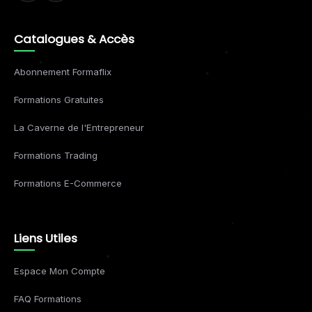
Catalogues & Accès
Abonnement Formaflix
Formations Gratuites
La Caverne de l'Entrepreneur
Formations Trading
Formations E-Commerce
Liens Utiles
Espace Mon Compte
FAQ Formations