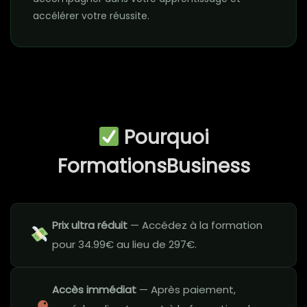
accélérer votre réussite.
Pourquoi
FormationsBusiness
Prix ultra réduit
— Accédez à la formation
pour 34.99€ au lieu de 297€.
Accès immédiat
— Après paiement,