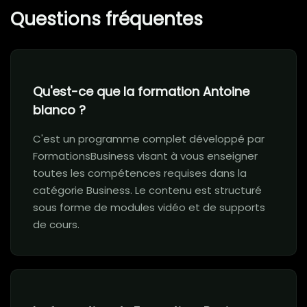
Questions fréquentes
Qu'est-ce que la formation Antoine
blanco ?
C'est un programme complet développé par
FormationsBusiness visant à vous enseigner
toutes les compétences requises dans la
catégorie Business. Le contenu est structuré
sous forme de modules vidéo et de supports
de cours.