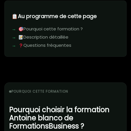
Au programme de cette page
Pourquoi cette formation ?
Description détaillée
Questions fréquentes
POURQUOI CETTE FORMATION
Pourquoi choisir la formation
Antoine blanco de
FormationsBusiness ?