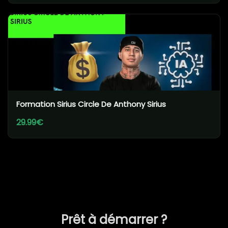
Formation Sirius Circle De Anthony Sirius
29.99€
Prêt à démarrer ?