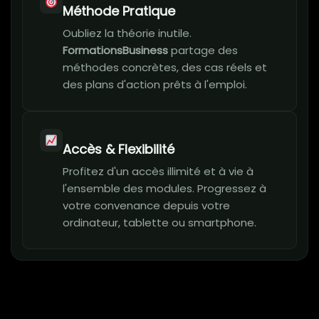
Méthode Pratique
Oubliez la théorie inutile.
FormationsBusiness
partage des
méthodes concrètes, des cas réels et
des plans d'action prêts à l'emploi.
Accès & Flexibilité
Profitez d'un accès illimité et à vie à
l'ensemble des modules. Progressez à
votre convenance depuis votre
ordinateur, tablette ou smartphone.