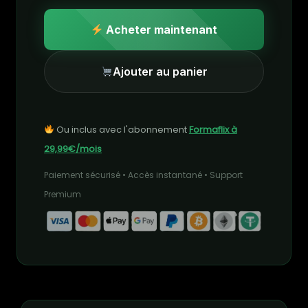
Acheter maintenant
Ajouter au panier
Ou inclus avec l'abonnement
Formaflix à
29,99€/mois
Paiement sécurisé • Accès instantané • Support
Premium