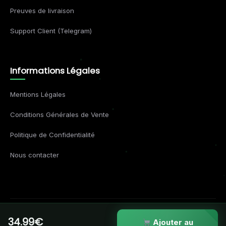
Preuves de livraison
Support Client (Telegram)
Informations Légales
Mentions Légales
Conditions Générales de Vente
Politique de Confidentialité
Nous contacter
34.99€
© 2026 Formations Business. Tous droits réservés.
Ajouter au