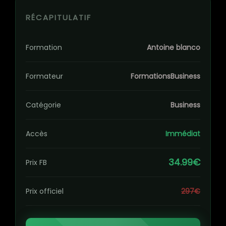
RÉCAPITULATIF
Formation
Antoine blanco
Formateur
FormationsBusiness
Catégorie
Business
Accès
Immédiat
34.99€
Prix FB
Prix officiel
297€