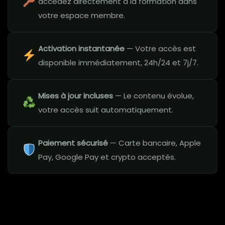
accédez directement à la formation dans
votre espace membre.
Activation instantanée
— Votre accès est
disponible immédiatement, 24h/24 et 7j/7.
Mises à jour incluses
— Le contenu évolue,
votre accès suit automatiquement.
Paiement sécurisé
— Carte bancaire, Apple
Pay, Google Pay et crypto acceptés.