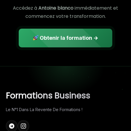
Accédez à
Antoine blanco
immédiatement et
commencez votre transformation.
Obtenir la formation →
Formations Business
Le N°1 Dans La Revente De Formations !