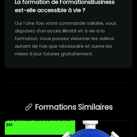
La formation de FormationsBusiness
est-elle accessible à vie ?
Oui ! Une fois votre commande validée, vous
disposez d'un accès illimité et à vie à la
formation. Vous pouvez visionner les vidéos
autant de fois que nécessaire et suivre les
mises à jour futures gratuitement.
Formations Similaires