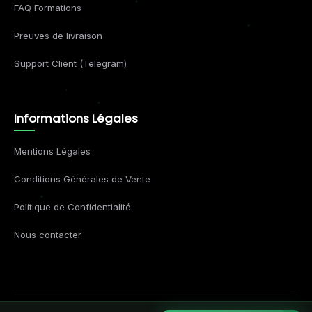
FAQ Formations
Preuves de livraison
Support Client (Telegram)
Informations Légales
Mentions Légales
Conditions Générales de Vente
Politique de Confidentialité
Nous contacter