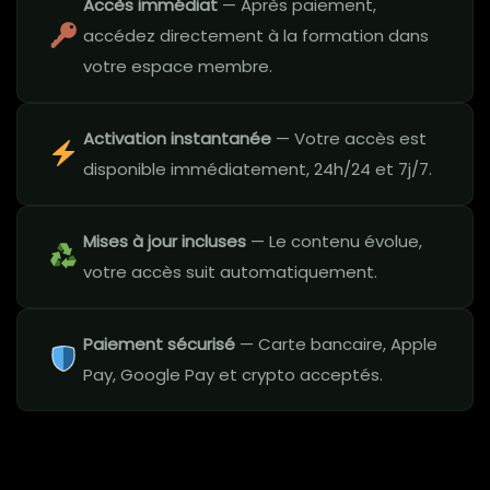
Accès immédiat
— Après paiement,
accédez directement à la formation dans
votre espace membre.
Activation instantanée
— Votre accès est
disponible immédiatement, 24h/24 et 7j/7.
Mises à jour incluses
— Le contenu évolue,
votre accès suit automatiquement.
Paiement sécurisé
— Carte bancaire, Apple
Pay, Google Pay et crypto acceptés.