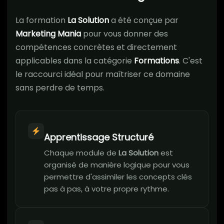
La formation
La Solution
a été conçue par
Marketing Mania
pour vous donner des
compétences concrètes et directement
applicables dans la catégorie
Formations
. C'est
le raccourci idéal pour maîtriser ce domaine
sans perdre de temps.
Apprentissage Structuré
Chaque module de
La Solution
est
organisé de manière logique pour vous
permettre d'assimiler les concepts clés
pas à pas, à votre propre rythme.