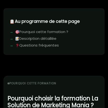
Au programme de cette page
Pourquoi cette formation ?
Description détaillée
Questions fréquentes
POURQUOI CETTE FORMATION
Pourquoi choisir la formation La
Solution de Marketing Mania ?