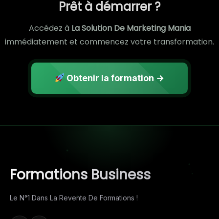
Prêt à démarrer ?
Accédez à
La Solution De Marketing Mania
immédiatement et commencez votre transformation.
Obtenir la formation →
Formations Business
Le N°1 Dans La Revente De Formations !