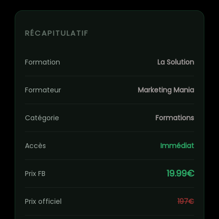
RÉCAPITULATIF
Formation
La Solution
Formateur
Marketing Mania
Catégorie
Formations
Accès
Immédiat
19.99€
Prix FB
Prix officiel
197€