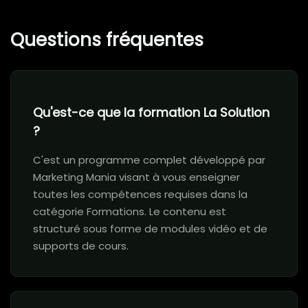
Questions fréquentes
Qu'est-ce que la formation La Solution
?
C'est un programme complet développé par
Marketing Mania visant à vous enseigner
toutes les compétences requises dans la
catégorie Formations. Le contenu est
structuré sous forme de modules vidéo et de
supports de cours.