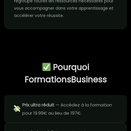
regroupe toutes les ressources nécessaires pour
vous accompagner dans votre apprentissage et
accélérer votre réussite.
Pourquoi
FormationsBusiness
Prix ultra réduit
— Accédez à la formation
pour 19.99€ au lieu de 197€.