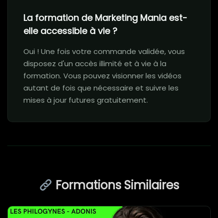
La formation de Marketing Mania est-
elle accessible à vie ?
Oui ! Une fois votre commande validée, vous
disposez d'un accès illimité et à vie à la
formation. Vous pouvez visionner les vidéos
autant de fois que nécessaire et suivre les
mises à jour futures gratuitement.
Formations Similaires