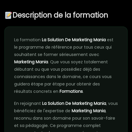
Description de la formation
La formation
La Solution De Marketing Mania
est
le programme de référence pour tous ceux qui
souhaitent se former sérieusement avec
Marketing Mania
. Que vous soyez totalement
débutant ou que vous possédiez déjà des
connaissances dans le domaine, ce cours vous
guidera étape par étape pour obtenir des
résultats concrets en
Formations
.
En rejoignant
La Solution De Marketing Mania
, vous
bénéficiez de l'expertise de
Marketing Mania
,
reconnu dans son domaine pour son savoir-faire
et sa pédagogie. Ce programme complet