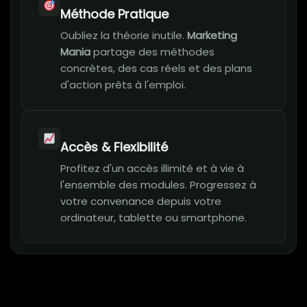
Méthode Pratique
Oubliez la théorie inutile.
Marketing
Mania
partage des méthodes
concrètes, des cas réels et des plans
d'action prêts à l'emploi.
Accès & Flexibilité
Profitez d'un accès illimité et à vie à
l'ensemble des modules. Progressez à
votre convenance depuis votre
ordinateur, tablette ou smartphone.