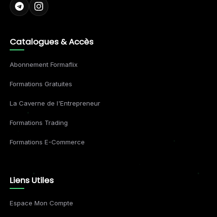
Catalogues & Accès
Abonnement Formaflix
Formations Gratuites
La Caverne de l'Entrepreneur
Formations Trading
Formations E-Commerce
Liens Utiles
Espace Mon Compte