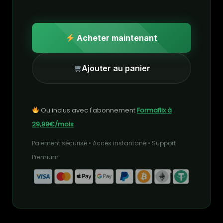
Acheter maintenant
Ajouter au panier
Ou inclus avec l'abonnement
Formaflix à
29,99€/mois
Paiement sécurisé • Accès instantané • Support
Premium