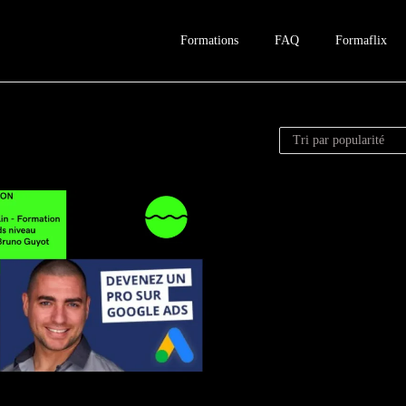
Formations
FAQ
Formaflix