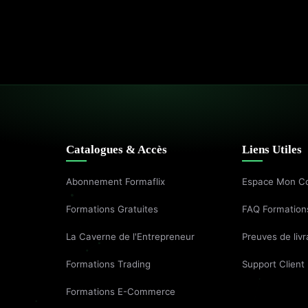
Catalogues & Accès
Liens Utiles
Abonnement Formaflix
Espace Mon C
Formations Gratuites
FAQ Formation
La Caverne de l'Entrepreneur
Preuves de livr
Formations Trading
Support Client
Formations E-Commerce