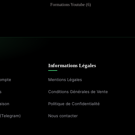
Formations Youtube
6
Informations Légales
ompte
Mentions Légales
s
Conditions Générales de Vente
aison
Politique de Confidentialité
 (Telegram)
Nous contacter