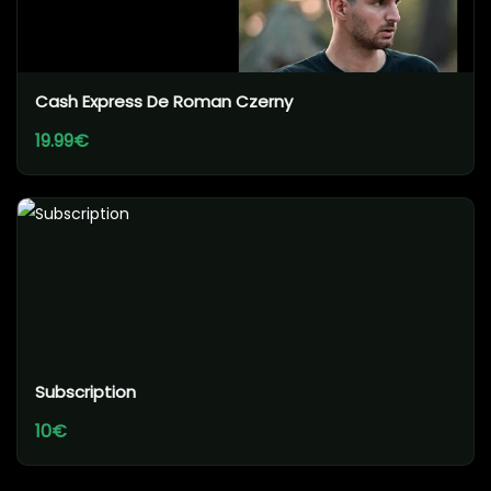
Cash Express De Roman Czerny
19.99€
Subscription
10€