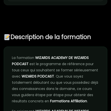
Description de la formation
La formation
WIZARDS ACADEMY DE WIZARDS
PODCAST
est le programme de référence pour
tous ceux qui souhaitent se former sérieusement
avec
WIZARDS PODCAST
. Que vous soyez
totalement débutant ou que vous possédiez déjà
des connaissances dans le domaine, ce cours
vous guidera étape par étape pour obtenir des
résultats concrets en
Formations Affiliation
.