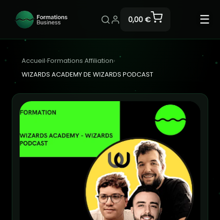
☰
0,00 €
Accueil
›
Formations Affiliation
›
WIZARDS ACADEMY DE WIZARDS PODCAST