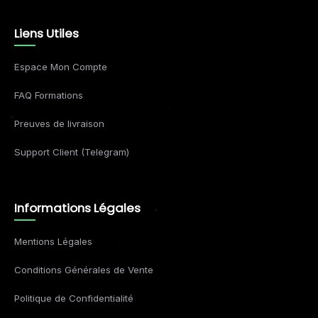
Liens Utiles
Espace Mon Compte
FAQ Formations
Preuves de livraison
Support Client (Telegram)
Informations Légales
Mentions Légales
Conditions Générales de Vente
Politique de Confidentialité