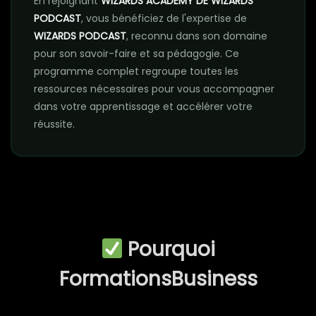
En rejoignant
WIZARDS ACADEMY DE WIZARDS
PODCAST
, vous bénéficiez de l'expertise de
WIZARDS PODCAST
, reconnu dans son domaine
pour son savoir-faire et sa pédagogie. Ce
programme complet regroupe toutes les
ressources nécessaires pour vous accompagner
dans votre apprentissage et accélérer votre
réussite.
Pourquoi
FormationsBusiness