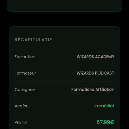
RÉCAPITULATIF
Formation
WIZARDS ACADEMY
Formateur
WIZARDS PODCAST
Catégorie
Formations Affiliation
Accès
Immédiat
67.99€
Prix FB