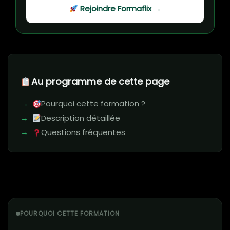
Rejoindre Formaflix →
Au programme de cette page
Pourquoi cette formation ?
Description détaillée
Questions fréquentes
POURQUOI CETTE FORMATION