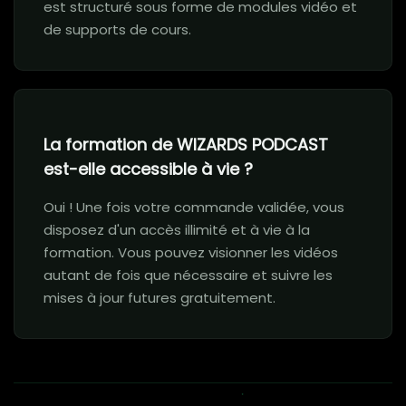
est structuré sous forme de modules vidéo et
de supports de cours.
La formation de WIZARDS PODCAST
est-elle accessible à vie ?
Oui ! Une fois votre commande validée, vous
disposez d'un accès illimité et à vie à la
formation. Vous pouvez visionner les vidéos
autant de fois que nécessaire et suivre les
mises à jour futures gratuitement.