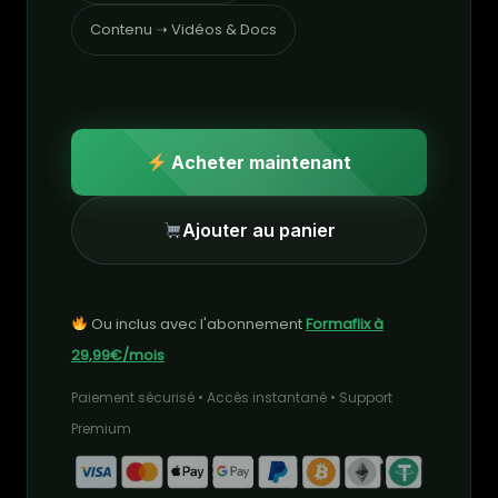
Contenu ➝ Vidéos & Docs
Acheter maintenant
Ajouter au panier
Ou inclus avec l'abonnement
Formaflix à
29,99€/mois
Paiement sécurisé • Accès instantané • Support
Premium