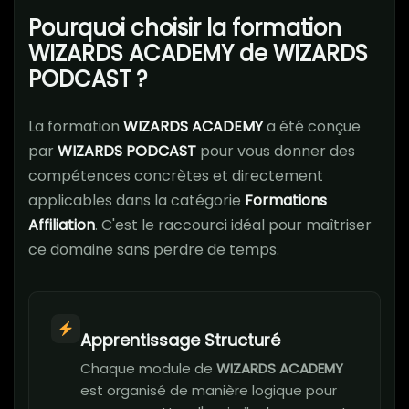
Pourquoi choisir la formation
WIZARDS ACADEMY de WIZARDS
PODCAST ?
La formation
WIZARDS ACADEMY
a été conçue
par
WIZARDS PODCAST
pour vous donner des
compétences concrètes et directement
applicables dans la catégorie
Formations
Affiliation
. C'est le raccourci idéal pour maîtriser
ce domaine sans perdre de temps.
Apprentissage Structuré
Chaque module de
WIZARDS ACADEMY
est organisé de manière logique pour