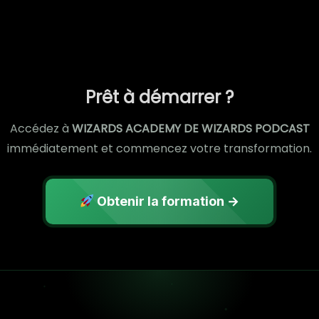
Prêt à démarrer ?
Accédez à
WIZARDS ACADEMY DE WIZARDS PODCAST
immédiatement et commencez votre transformation.
Obtenir la formation →