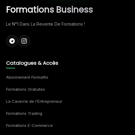
Formations Business
Le N°1 Dans La Revente De Formations !
Catalogues & Accès
Abonnement Formaflix
Formations Gratuites
La Caverne de l'Entrepreneur
Formations Trading
Formations E-Commerce