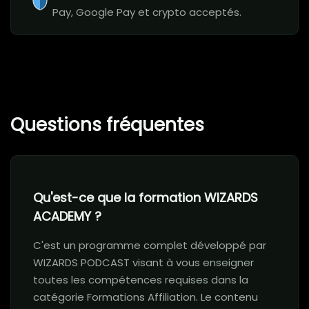
Pay, Google Pay et crypto acceptés.
Questions fréquentes
Qu'est-ce que la formation WIZARDS
ACADEMY ?
C'est un programme complet développé par
WIZARDS PODCAST visant à vous enseigner
toutes les compétences requises dans la
catégorie Formations Affiliation. Le contenu