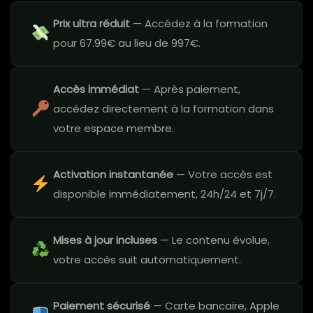
Prix ultra réduit
— Accédez à la formation
pour 67.99€ au lieu de 997€.
Accès immédiat
— Après paiement,
accédez directement à la formation dans
votre espace membre.
Activation instantanée
— Votre accès est
disponible immédiatement, 24h/24 et 7j/7.
Mises à jour incluses
— Le contenu évolue,
votre accès suit automatiquement.
Paiement sécurisé
— Carte bancaire, Apple