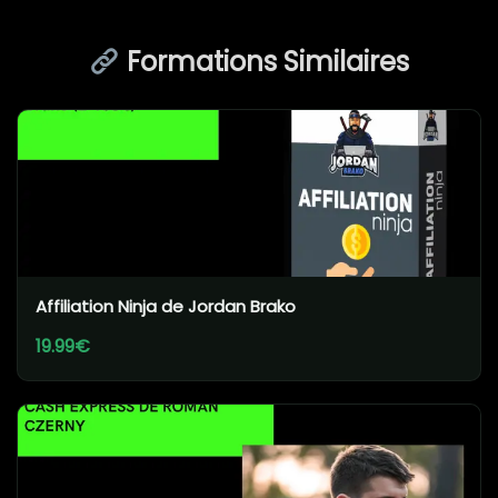
Formations Similaires
Affiliation Ninja de Jordan Brako
19.99€