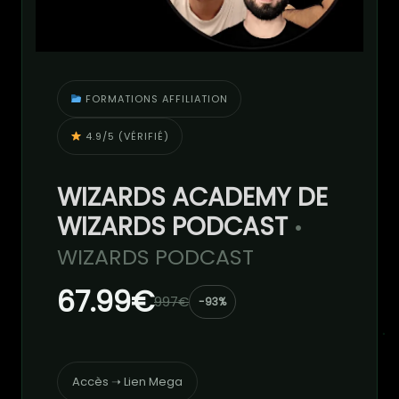
FORMATIONS AFFILIATION
4.9/5 (VÉRIFIÉ)
WIZARDS ACADEMY DE
WIZARDS PODCAST
•
WIZARDS PODCAST
67.99€
997€
-93%
Accès ➝ Lien Mega