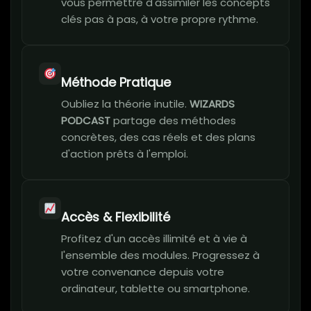
vous permettre d'assimiler les concepts
clés pas à pas, à votre propre rythme.
Méthode Pratique
Oubliez la théorie inutile.
WIZARDS
PODCAST
partage des méthodes
concrètes, des cas réels et des plans
d'action prêts à l'emploi.
Accès & Flexibilité
Profitez d'un accès illimité et à vie à
l'ensemble des modules. Progressez à
votre convenance depuis votre
ordinateur, tablette ou smartphone.