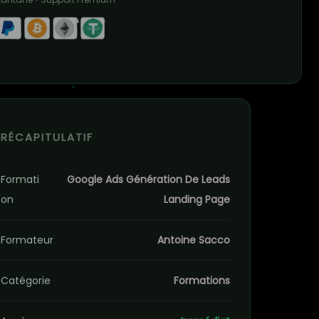
RÉCAPITULATIF
Formati
Google Ads Génération De Leads
on
Landing Page
Formateur
Antoine Sacco
Catégorie
Formations