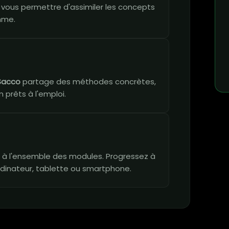
 vous permettre d'assimiler les concepts
thme.
Sacco
partage des méthodes concrètes,
 prêts à l'emploi.
vie à l'ensemble des modules. Progressez à
dinateur, tablette ou smartphone.