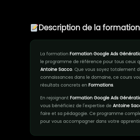
Description de la formatio
La formation
Formation Google Ads Générati
le programme de référence pour tous ceux q
Antoine Sacco
. Que vous soyez totalement d
connaissances dans le domaine, ce cours vou
résultats concrets en
Formations
.
En rejoignant
Formation Google Ads Générati
vous bénéficiez de l'expertise de
Antoine Sac
faire et sa pédagogie. Ce programme complet
pour vous accompagner dans votre apprentiss