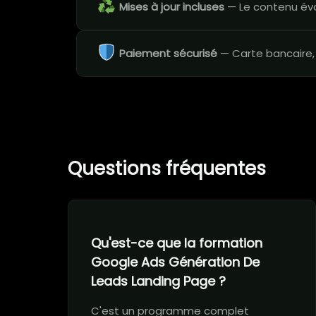
Mises à jour incluses
— Le contenu évo
Paiement sécurisé
— Carte bancaire,
Questions fréquentes
Qu'est-ce que la formation
Google Ads Génération De
Leads Landing Page ?
C'est un programme complet