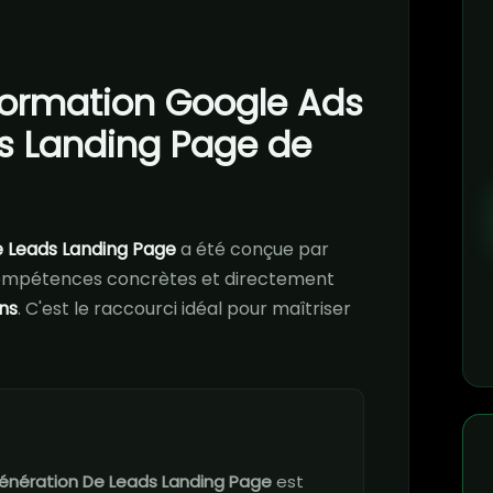
 formation Google Ads
s Landing Page de
 Leads Landing Page
a été conçue par
ompétences concrètes et directement
ns
. C'est le raccourci idéal pour maîtriser
énération De Leads Landing Page
est