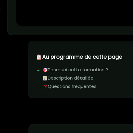
Au programme de cette page
Pourquoi cette formation ?
Description détaillée
Questions fréquentes