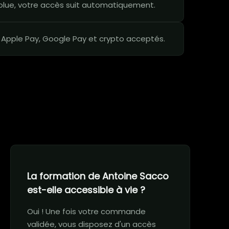
lue, votre accès suit automatiquement.
 Apple Pay, Google Pay et crypto acceptés.
La formation de Antoine Sacco
est-elle accessible à vie ?
Oui ! Une fois votre commande
validée, vous disposez d'un accès