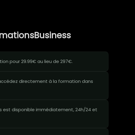
rmationsBusiness
ion pour 29.99€ au lieu de 297€.
ccédez directement à la formation dans
 est disponible immédiatement, 24h/24 et