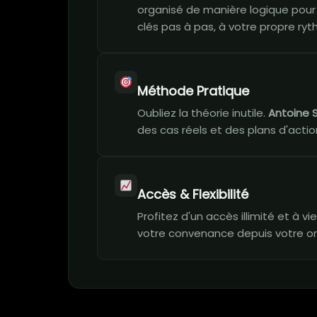
organisé de manière logique pour
clés pas à pas, à votre propre ry
Méthode Pratique
Oubliez la théorie inutile.
Antoine 
des cas réels et des plans d'action
Accès & Flexibilité
Profitez d'un accès illimité et à 
votre convenance depuis votre or