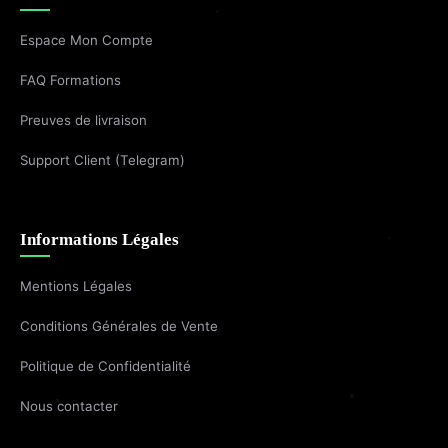
Espace Mon Compte
FAQ Formations
Preuves de livraison
Support Client (Telegram)
Informations Légales
Mentions Légales
Conditions Générales de Vente
Politique de Confidentialité
Nous contacter