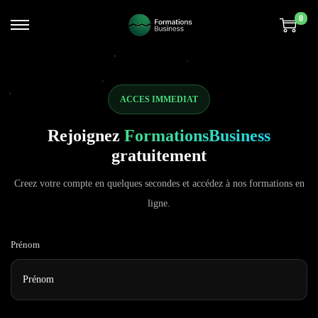
0
ACCES IMMEDIAT
Rejoignez
FormationsBusiness
gratuitement
Creez votre compte en quelques secondes et accédez à nos formations en
ligne.
Prénom