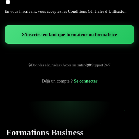
En vous inscrivant, vous acceptez les
Conditions Générales d’Utilisation
S’inscrire en tant que formateur ou formatrice
🔒
Données sécurisées
⚡
Accès instantané
🎓
Support 24/7
Déjà un compte ?
Se connecter
Formations Business