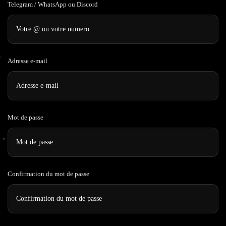
Telegram / WhatsApp ou Discord
Adresse e-mail
Mot de passe
Confirmation du mot de passe