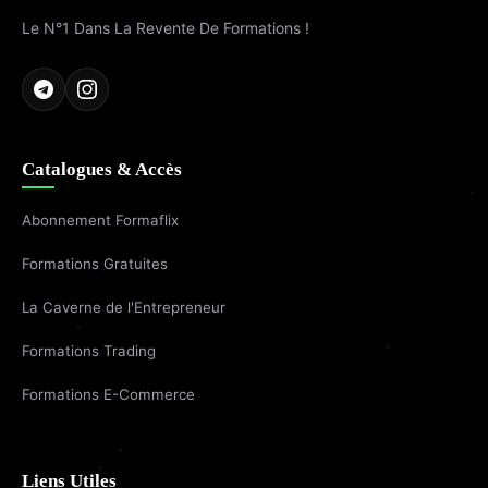
Le N°1 Dans La Revente De Formations !
Catalogues & Accès
Abonnement Formaflix
Formations Gratuites
La Caverne de l'Entrepreneur
Formations Trading
Formations E-Commerce
Liens Utiles