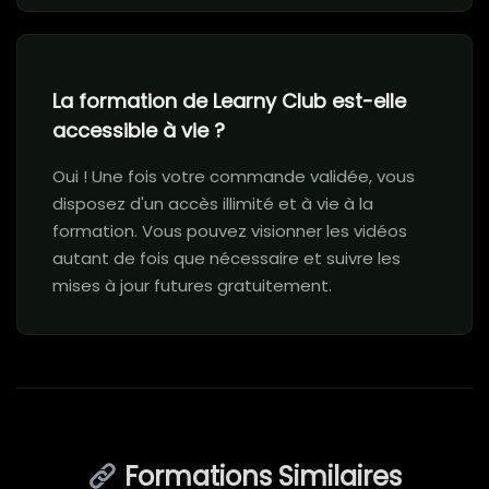
La formation de Learny Club est-elle
accessible à vie ?
Oui ! Une fois votre commande validée, vous
disposez d'un accès illimité et à vie à la
formation. Vous pouvez visionner les vidéos
autant de fois que nécessaire et suivre les
mises à jour futures gratuitement.
Formations Similaires