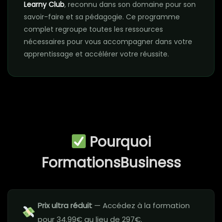
Learny Club
, reconnu dans son domaine pour son
savoir-faire et sa pédagogie. Ce programme
complet regroupe toutes les ressources
nécessaires pour vous accompagner dans votre
apprentissage et accélérer votre réussite.
Pourquoi
FormationsBusiness
Prix ultra réduit
— Accédez à la formation
pour 34.99€ au lieu de 297€.