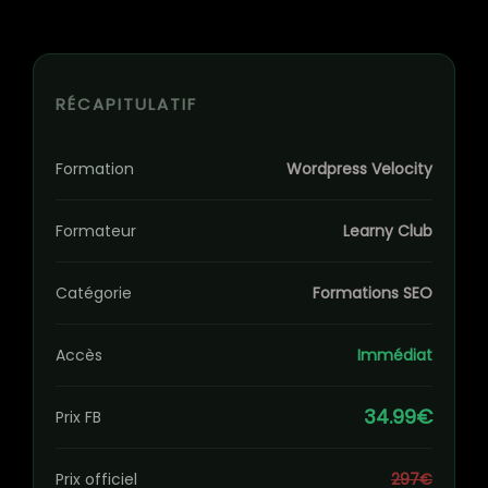
RÉCAPITULATIF
Formation
Wordpress Velocity
Formateur
Learny Club
Catégorie
Formations SEO
Accès
Immédiat
34.99€
Prix FB
Prix officiel
297€