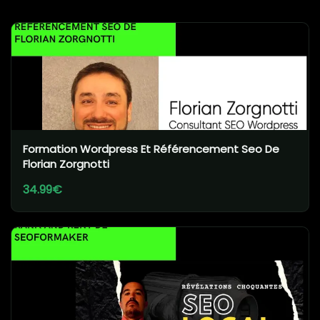
Formation Wordpress Et Référencement Seo De
Florian Zorgnotti
34.99€