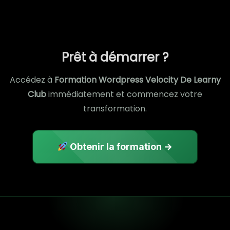
Prêt à démarrer ?
Accédez à
Formation Wordpress Velocity De Learny
Club
immédiatement et commencez votre
transformation.
Obtenir la formation →