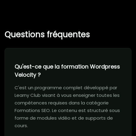
Questions fréquentes
Qu'est-ce que la formation Wordpress
Velocity ?
C'est un programme complet développé par
Learny Club visant à vous enseigner toutes les
compétences requises dans la catégorie
Formations SEO. Le contenu est structuré sous
forme de modules vidéo et de supports de
cours.