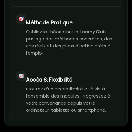
Méthode Pratique
Oubliez la théorie inutile.
Learny Club
partage des méthodes concrètes, des
cas réels et des plans d'action prêts à
l'emploi.
Accès & Flexibilité
Profitez d'un accès illimité et à vie à
l'ensemble des modules. Progressez à
votre convenance depuis votre
ordinateur, tablette ou smartphone.