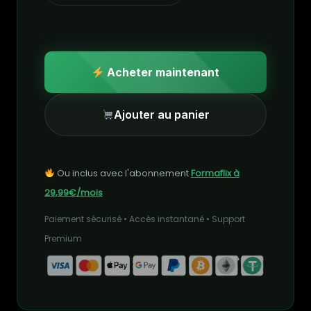
Acheter maintenant
Ajouter au panier
Ou inclus avec l'abonnement
Formaflix à
29,99€/mois
Paiement sécurisé • Accès instantané • Support
Premium