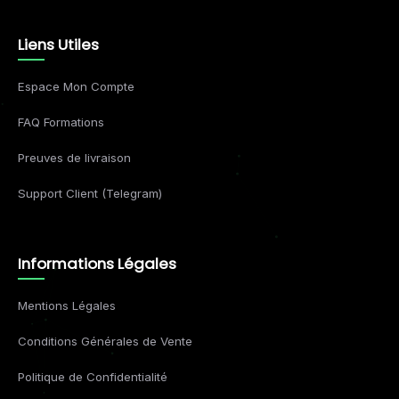
Liens Utiles
Espace Mon Compte
FAQ Formations
Preuves de livraison
Support Client (Telegram)
Informations Légales
Mentions Légales
Conditions Générales de Vente
Politique de Confidentialité