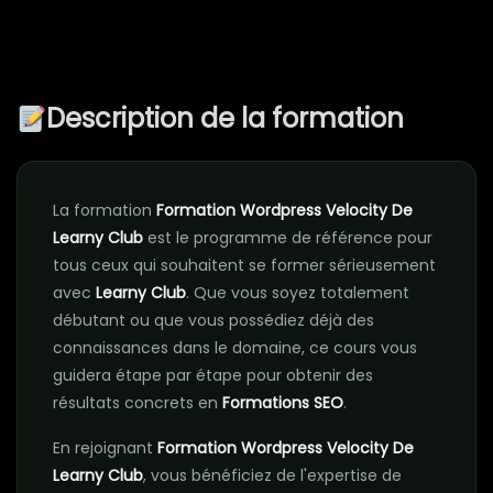
Description de la formation
La formation
Formation Wordpress Velocity De
Learny Club
est le programme de référence pour
tous ceux qui souhaitent se former sérieusement
avec
Learny Club
. Que vous soyez totalement
débutant ou que vous possédiez déjà des
connaissances dans le domaine, ce cours vous
guidera étape par étape pour obtenir des
résultats concrets en
Formations SEO
.
En rejoignant
Formation Wordpress Velocity De
Learny Club
, vous bénéficiez de l'expertise de