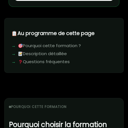
Au programme de cette page
Pourquoi cette formation ?
Description détaillée
Questions fréquentes
POURQUOI CETTE FORMATION
Pourquoi choisir la formation