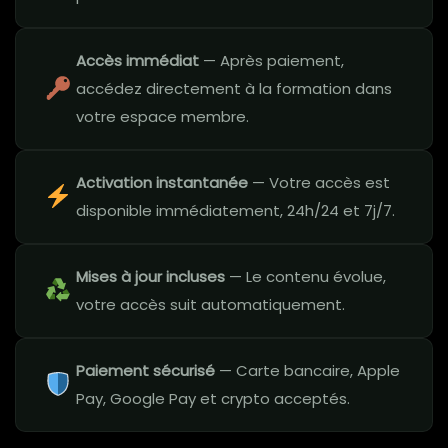
Accès immédiat
— Après paiement,
accédez directement à la formation dans
votre espace membre.
Activation instantanée
— Votre accès est
disponible immédiatement, 24h/24 et 7j/7.
Mises à jour incluses
— Le contenu évolue,
votre accès suit automatiquement.
Paiement sécurisé
— Carte bancaire, Apple
Pay, Google Pay et crypto acceptés.