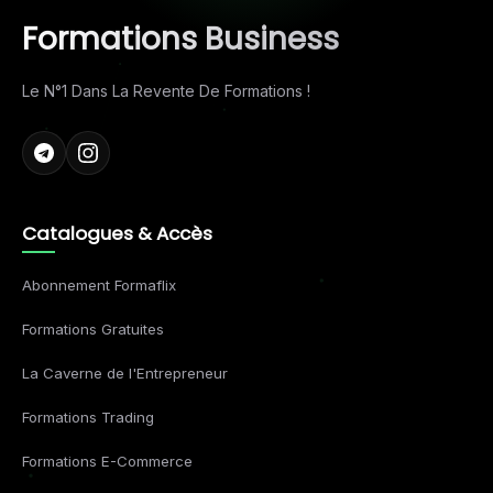
Formations Business
Le N°1 Dans La Revente De Formations !
Catalogues & Accès
Abonnement Formaflix
Formations Gratuites
La Caverne de l'Entrepreneur
Formations Trading
Formations E-Commerce