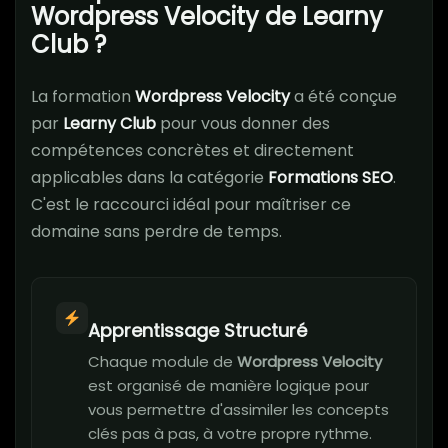
Wordpress Velocity de Learny
Club ?
La formation
Wordpress Velocity
a été conçue
par
Learny Club
pour vous donner des
compétences concrètes et directement
applicables dans la catégorie
Formations SEO
.
C'est le raccourci idéal pour maîtriser ce
domaine sans perdre de temps.
Apprentissage Structuré
Chaque module de
Wordpress Velocity
est organisé de manière logique pour
vous permettre d'assimiler les concepts
clés pas à pas, à votre propre rythme.