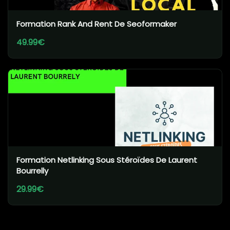
Formation Rank And Rent De Seoformaker
49.99€
Formation Netlinking Sous Stéroïdes De Laurent
Bourrelly
29.99€