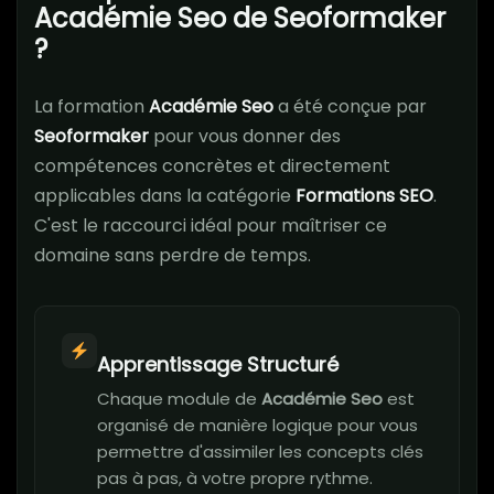
Académie Seo de Seoformaker
?
La formation
Académie Seo
a été conçue par
Seoformaker
pour vous donner des
compétences concrètes et directement
applicables dans la catégorie
Formations SEO
.
C'est le raccourci idéal pour maîtriser ce
domaine sans perdre de temps.
Apprentissage Structuré
Chaque module de
Académie Seo
est
organisé de manière logique pour vous
permettre d'assimiler les concepts clés
pas à pas, à votre propre rythme.