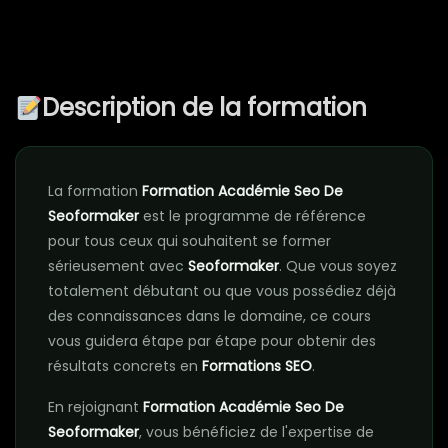
Description de la formation
La formation
Formation Académie Seo De
Seoformaker
est le programme de référence
pour tous ceux qui souhaitent se former
sérieusement avec
Seoformaker
. Que vous soyez
totalement débutant ou que vous possédiez déjà
des connaissances dans le domaine, ce cours
vous guidera étape par étape pour obtenir des
résultats concrets en
Formations SEO
.
En rejoignant
Formation Académie Seo De
Seoformaker
, vous bénéficiez de l'expertise de