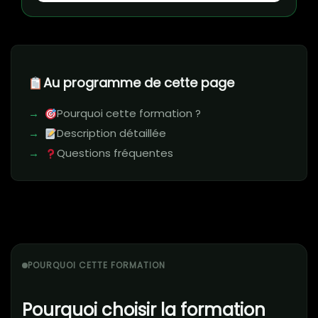
Au programme de cette page
Pourquoi cette formation ?
Description détaillée
Questions fréquentes
POURQUOI CETTE FORMATION
Pourquoi choisir la formation