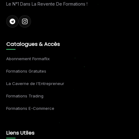
Le N°1 Dans La Revente De Formations !
Catalogues & Accès
Abonnement Formaflix
Formations Gratuites
La Caverne de l'Entrepreneur
Formations Trading
Formations E-Commerce
Liens Utiles