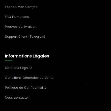
Espace Mon Compte
FAQ Formations
Preuves de livraison
Support Client (Telegram)
Informations Légales
Mentions Légales
Conditions Générales de Vente
Politique de Confidentialité
Nous contacter