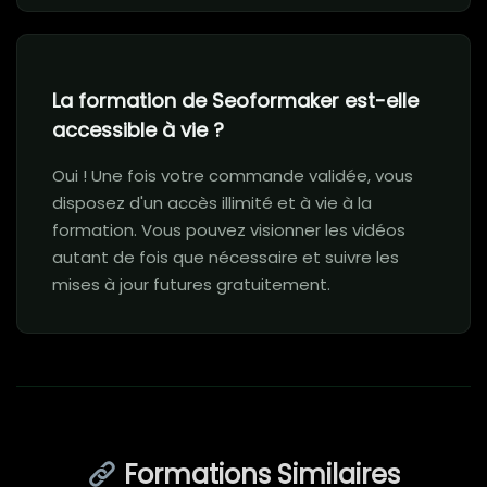
La formation de Seoformaker est-elle
accessible à vie ?
Oui ! Une fois votre commande validée, vous
disposez d'un accès illimité et à vie à la
formation. Vous pouvez visionner les vidéos
autant de fois que nécessaire et suivre les
mises à jour futures gratuitement.
Formations Similaires