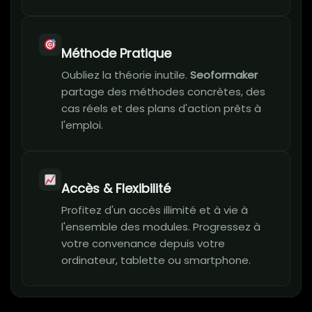
Méthode Pratique
Oubliez la théorie inutile.
Seoformaker
partage des méthodes concrètes, des
cas réels et des plans d'action prêts à
l'emploi.
Accès & Flexibilité
Profitez d'un accès illimité et à vie à
l'ensemble des modules. Progressez à
votre convenance depuis votre
ordinateur, tablette ou smartphone.