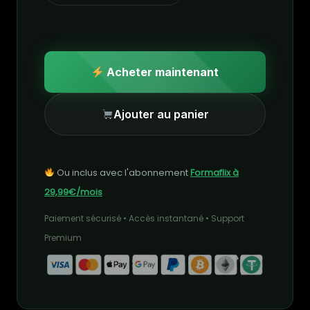
Acheter maintenant
Ajouter au panier
Ou inclus avec l'abonnement
Formaflix à
29,99€/mois
Paiement sécurisé • Accès instantané • Support
Premium