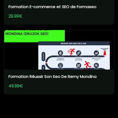
Formation E-commerce et SEO de Formaseo
29.99€
Formation Réussir Son Seo De Remy Mondina
49.99€