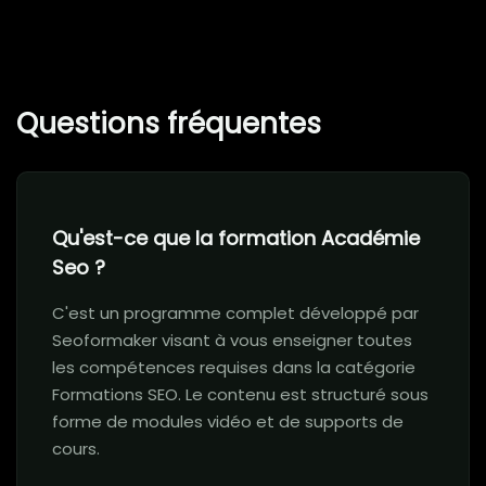
Questions fréquentes
Qu'est-ce que la formation Académie
Seo ?
C'est un programme complet développé par
Seoformaker visant à vous enseigner toutes
les compétences requises dans la catégorie
Formations SEO. Le contenu est structuré sous
forme de modules vidéo et de supports de
cours.