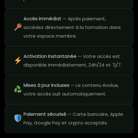
Accès immédiat
— Après paiement,
accédez directement à la formation dans
votre espace membre.
Activation instantanée
— Votre accès est
disponible immédiatement, 24h/24 et 7j/7.
Mises à jour incluses
— Le contenu évolue,
votre accès suit automatiquement.
Paiement sécurisé
— Carte bancaire, Apple
Pay, Google Pay et crypto acceptés.