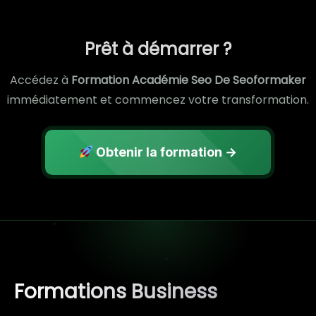
Prêt à démarrer ?
Accédez à
Formation Académie Seo De Seoformaker
immédiatement et commencez votre transformation.
Obtenir la formation →
Formations Business