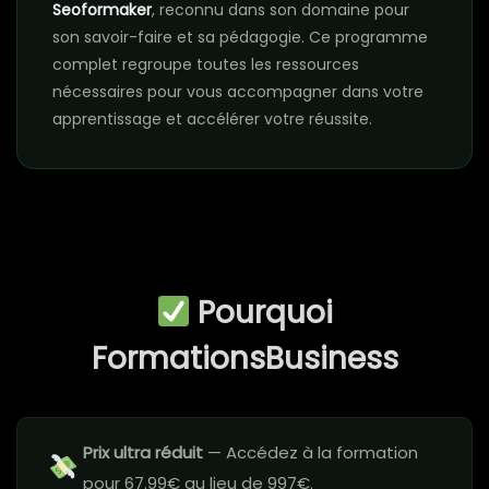
Seoformaker
, reconnu dans son domaine pour
son savoir-faire et sa pédagogie. Ce programme
complet regroupe toutes les ressources
nécessaires pour vous accompagner dans votre
apprentissage et accélérer votre réussite.
Pourquoi
FormationsBusiness
Prix ultra réduit
— Accédez à la formation
pour 67.99€ au lieu de 997€.