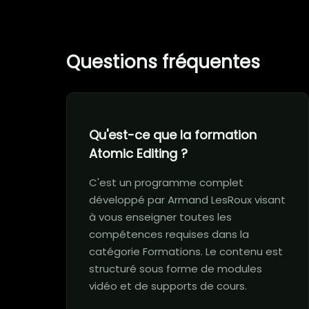
Questions fréquentes
Qu'est-ce que la formation
Atomic Editing ?
C'est un programme complet
développé par Armand LesRoux visant
à vous enseigner toutes les
compétences requises dans la
catégorie Formations. Le contenu est
structuré sous forme de modules
vidéo et de supports de cours.