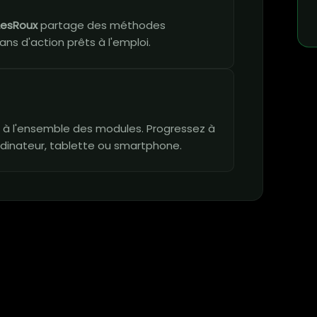
LesRoux
partage des méthodes
ans d'action prêts à l'emploi.
vie à l'ensemble des modules. Progressez à
dinateur, tablette ou smartphone.
n