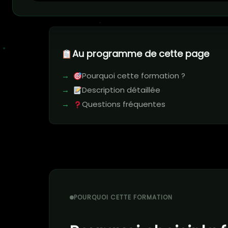
Au programme de cette page
Pourquoi cette formation ?
Description détaillée
Questions fréquentes
POURQUOI CETTE FORMATION