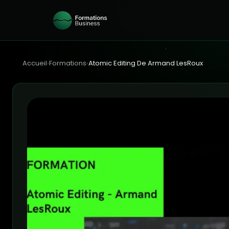
Accueil
›
Formations
›
Atomic Editing De Armand LesRoux