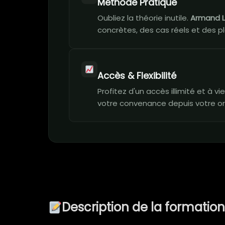
Méthode Pratique
Oubliez la théorie inutile.
Armand 
concrètes, des cas réels et des pl
Accès & Flexibilité
Profitez d'un accès illimité et à 
votre convenance depuis votre or
Description de la formatio