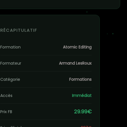
RÉCAPITULATIF
Formation
Atomic Editing
Formateur
Armand LesRoux
Catégorie
Formations
Accès
Immédiat
29.99€
Prix FB