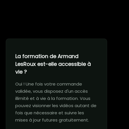
La formation de Armand
LesRoux est-elle accessible à
vie ?
Oui ! Une fois votre commande
validée, vous disposez d'un accès
illimité et à vie à la formation. Vous
pouvez visionner les vidéos autant de
fois que nécessaire et suivre les
mises à jour futures gratuitement.