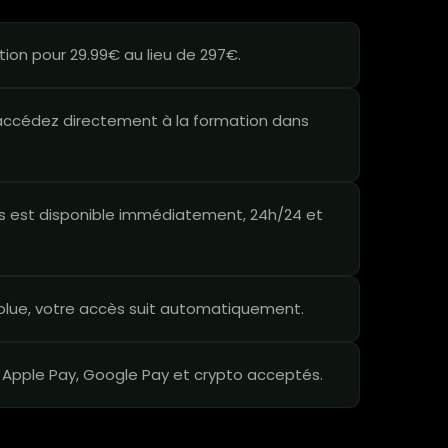
ion pour 29.99€ au lieu de 297€.
ccédez directement à la formation dans
 est disponible immédiatement, 24h/24 et
lue, votre accès suit automatiquement.
 Apple Pay, Google Pay et crypto acceptés.