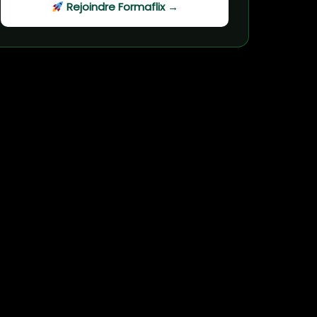
Rejoindre Formaflix →