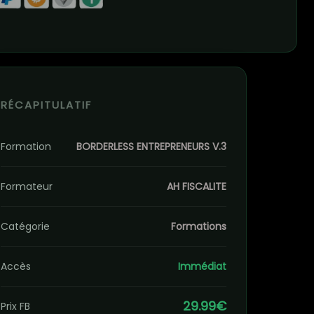
RÉCAPITULATIF
Formation
BORDERLESS ENTREPRENEURS V.3
Formateur
AH FISCALITE
Catégorie
Formations
Accès
Immédiat
29.99€
Prix FB