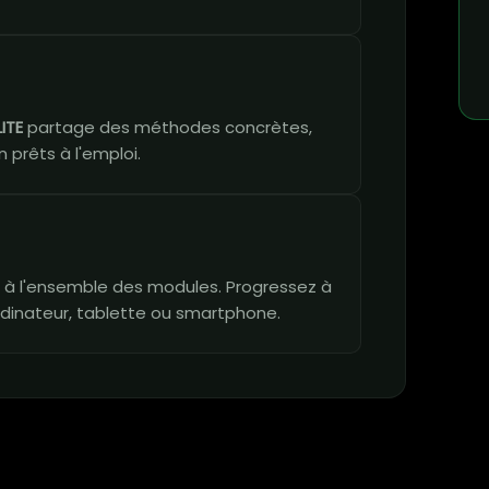
ITE
partage des méthodes concrètes,
 prêts à l'emploi.
vie à l'ensemble des modules. Progressez à
dinateur, tablette ou smartphone.