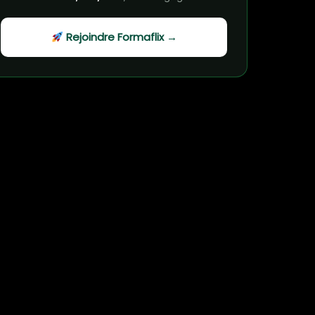
Rejoindre Formaflix →