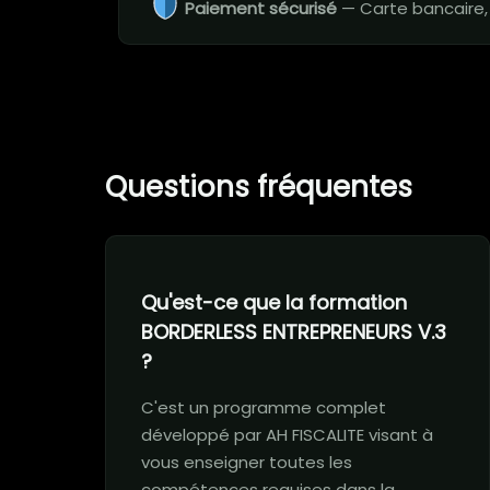
Paiement sécurisé
— Carte bancaire,
Questions fréquentes
Qu'est-ce que la formation
BORDERLESS ENTREPRENEURS V.3
?
C'est un programme complet
développé par AH FISCALITE visant à
vous enseigner toutes les
compétences requises dans la