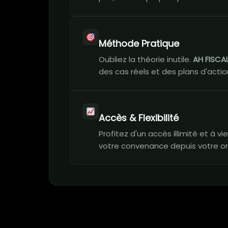
Méthode Pratique
Oubliez la théorie inutile.
AH FISCAL
des cas réels et des plans d'action
Accès & Flexibilité
Profitez d'un accès illimité et à 
votre convenance depuis votre or