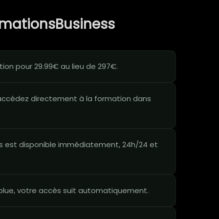
rmationsBusiness
ion pour 29.99€ au lieu de 297€.
ccédez directement à la formation dans
 est disponible immédiatement, 24h/24 et
lue, votre accès suit automatiquement.