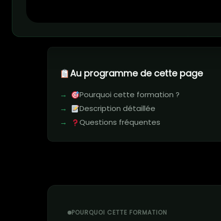
Au programme de cette page
Pourquoi cette formation ?
Description détaillée
Questions fréquentes
POURQUOI CETTE FORMATION