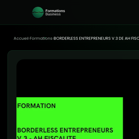
Accueil
›
Formations
›
BORDERLESS ENTREPRENEURS V.3 DE AH FISC