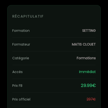
RÉCAPITULATIF
Formation
SETTING
Formateur
MATIS CLOUET
Catégorie
Formations
Accès
Immédiat
29.99€
Prix FB
Prix officiel
297€