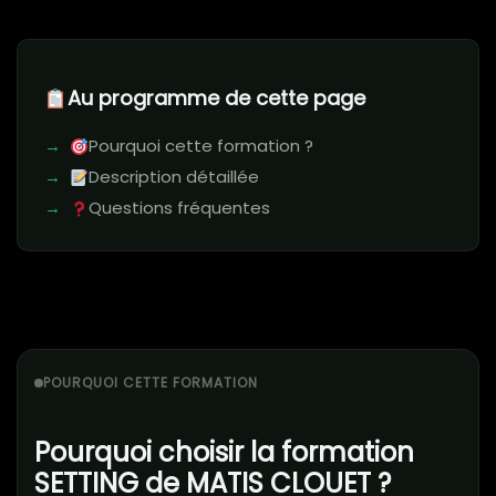
Au programme de cette page
Pourquoi cette formation ?
Description détaillée
Questions fréquentes
POURQUOI CETTE FORMATION
Pourquoi choisir la formation
SETTING de MATIS CLOUET ?