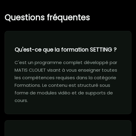
Questions fréquentes
Qu'est-ce que la formation SETTING ?
C'est un programme complet développé par
MATIS CLOUET visant à vous enseigner toutes
les compétences requises dans la catégorie
Formations. Le contenu est structuré sous
forme de modules vidéo et de supports de
cours.