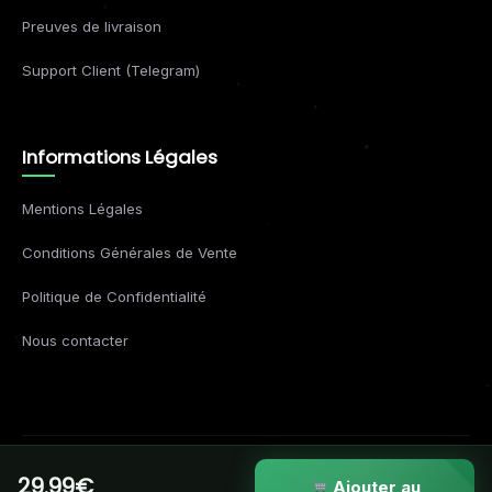
Preuves de livraison
Support Client (Telegram)
Informations Légales
Mentions Légales
Conditions Générales de Vente
Politique de Confidentialité
Nous contacter
29.99€
© 2026 Formations Business. Tous droits réservés.
Ajouter au