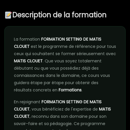
Description de la formation
La formation
FORMATION SETTING DE MATIS
CLOUET
est le programme de référence pour tous
ceux qui souhaitent se former sérieusement avec
MATIS CLOUET
. Que vous soyez totalement
débutant ou que vous possédiez déjà des
connaissances dans le domaine, ce cours vous
guidera étape par étape pour obtenir des
résultats concrets en
Formations
.
En rejoignant
FORMATION SETTING DE MATIS
CLOUET
, vous bénéficiez de l'expertise de
MATIS
CLOUET
, reconnu dans son domaine pour son
savoir-faire et sa pédagogie. Ce programme