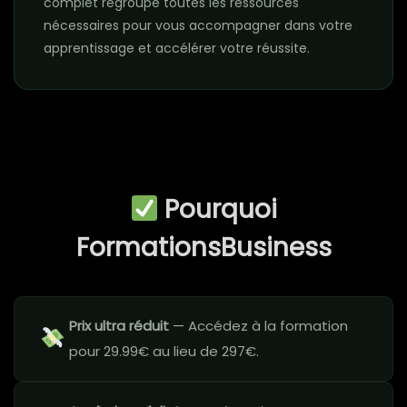
complet regroupe toutes les ressources
nécessaires pour vous accompagner dans votre
apprentissage et accélérer votre réussite.
Pourquoi
FormationsBusiness
Prix ultra réduit
— Accédez à la formation
pour 29.99€ au lieu de 297€.