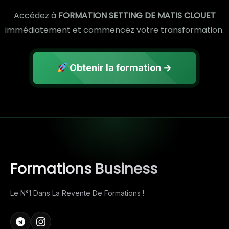
Accédez à
FORMATION SETTING DE MATIS CLOUET
immédiatement et commencez votre transformation.
Obtenir la formation →
Formations Business
Le N°1 Dans La Revente De Formations !