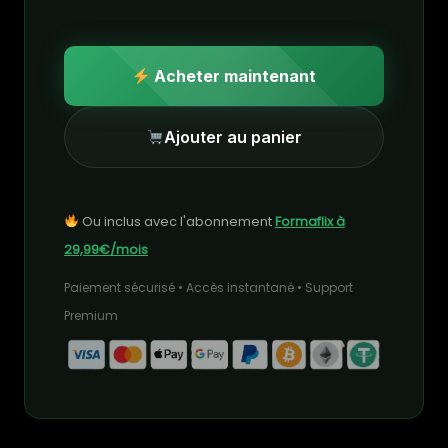
Acheter maintenant
Ajouter au panier
Ou inclus avec l'abonnement
Formaflix à
29,99€/mois
Paiement sécurisé • Accès instantané • Support
Premium