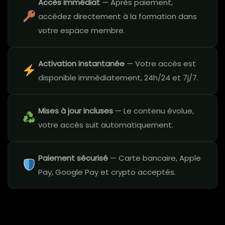
Accès immédiat
— Après paiement,
accédez directement à la formation dans
votre espace membre.
Activation instantanée
— Votre accès est
disponible immédiatement, 24h/24 et 7j/7.
Mises à jour incluses
— Le contenu évolue,
votre accès suit automatiquement.
Paiement sécurisé
— Carte bancaire, Apple
Pay, Google Pay et crypto acceptés.