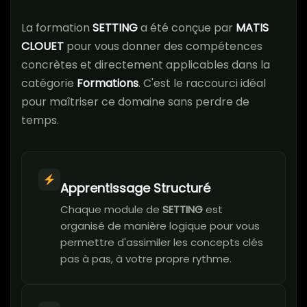
La formation
SETTING
a été conçue par
MATIS
CLOUET
pour vous donner des compétences
concrètes et directement applicables dans la
catégorie
Formations
. C'est le raccourci idéal
pour maîtriser ce domaine sans perdre de
temps.
Apprentissage Structuré
Chaque module de
SETTING
est
organisé de manière logique pour vous
permettre d'assimiler les concepts clés
pas à pas, à votre propre rythme.