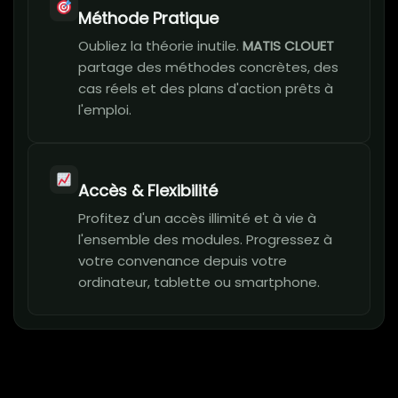
Méthode Pratique
Oubliez la théorie inutile.
MATIS CLOUET
partage des méthodes concrètes, des
cas réels et des plans d'action prêts à
l'emploi.
Accès & Flexibilité
Profitez d'un accès illimité et à vie à
l'ensemble des modules. Progressez à
votre convenance depuis votre
ordinateur, tablette ou smartphone.