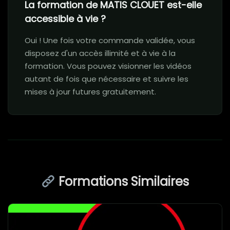
La formation de MATIS CLOUET est-elle
accessible à vie ?
Oui ! Une fois votre commande validée, vous
disposez d'un accès illimité et à vie à la
formation. Vous pouvez visionner les vidéos
autant de fois que nécessaire et suivre les
mises à jour futures gratuitement.
Formations Similaires