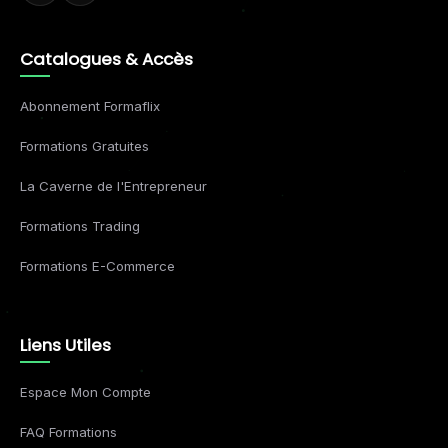
Catalogues & Accès
Abonnement Formaflix
Formations Gratuites
La Caverne de l'Entrepreneur
Formations Trading
Formations E-Commerce
Liens Utiles
Espace Mon Compte
FAQ Formations