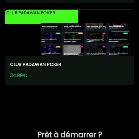
CLUB PADAWAN POKER
34.99€
Prêt à démarrer ?