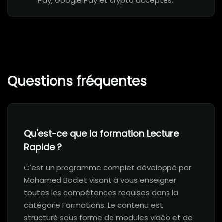
Pay, Google Pay et crypto acceptés.
Questions fréquentes
Qu'est-ce que la formation Lecture
Rapide ?
C'est un programme complet développé par
Mohamed Boclet visant à vous enseigner
toutes les compétences requises dans la
catégorie Formations. Le contenu est
structuré sous forme de modules vidéo et de