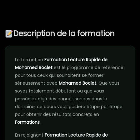
Description de la formation
La formation
Formation Lecture Rapide de
Mohamed Boclet
est le programme de référence
pour tous ceux qui souhaitent se former
sérieusement avec
Mohamed Boclet
. Que vous
soyez totalement débutant ou que vous
possédiez déjà des connaissances dans le
domaine, ce cours vous guidera étape par étape
pour obtenir des résultats concrets en
Formations
.
En rejoignant
Formation Lecture Rapide de