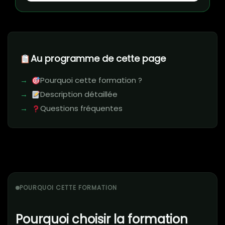
Au programme de cette page
Pourquoi cette formation ?
Description détaillée
Questions fréquentes
POURQUOI CETTE FORMATION
Pourquoi choisir la formation