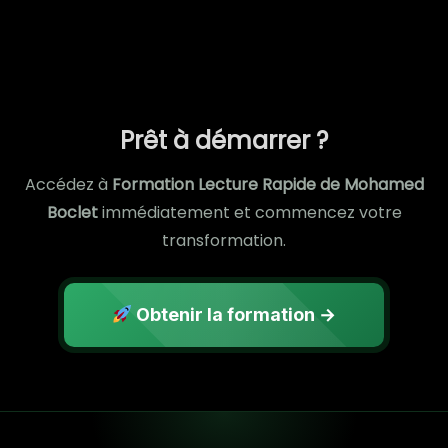
Prêt à démarrer ?
Accédez à
Formation Lecture Rapide de Mohamed
Boclet
immédiatement et commencez votre
transformation.
Obtenir la formation →