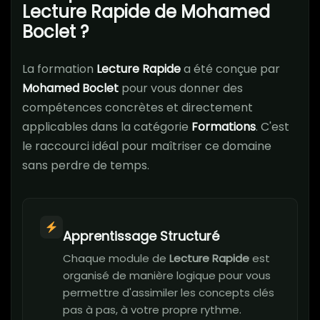
Lecture Rapide de Mohamed
Boclet ?
La formation
Lecture Rapide
a été conçue par
Mohamed Boclet
pour vous donner des
compétences concrètes et directement
applicables dans la catégorie
Formations
. C'est
le raccourci idéal pour maîtriser ce domaine
sans perdre de temps.
Apprentissage Structuré
Chaque module de
Lecture Rapide
est
organisé de manière logique pour vous
permettre d'assimiler les concepts clés
pas à pas, à votre propre rythme.