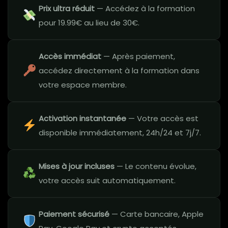
Prix ultra réduit
— Accédez à la formation
pour 19.99€ au lieu de 30€.
Accès immédiat
— Après paiement,
accédez directement à la formation dans
votre espace membre.
Activation instantanée
— Votre accès est
disponible immédiatement, 24h/24 et 7j/7.
Mises à jour incluses
— Le contenu évolue,
votre accès suit automatiquement.
Paiement sécurisé
— Carte bancaire, Apple