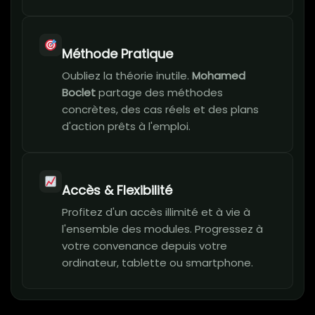
Méthode Pratique
Oubliez la théorie inutile.
Mohamed
Boclet
partage des méthodes
concrètes, des cas réels et des plans
d'action prêts à l'emploi.
Accès & Flexibilité
Profitez d'un accès illimité et à vie à
l'ensemble des modules. Progressez à
votre convenance depuis votre
ordinateur, tablette ou smartphone.