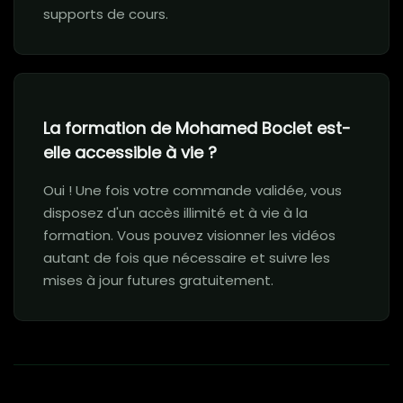
supports de cours.
La formation de Mohamed Boclet est-
elle accessible à vie ?
Oui ! Une fois votre commande validée, vous
disposez d'un accès illimité et à vie à la
formation. Vous pouvez visionner les vidéos
autant de fois que nécessaire et suivre les
mises à jour futures gratuitement.