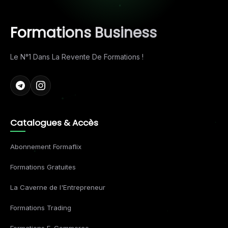
Formations Business
Le N°1 Dans La Revente De Formations !
Catalogues & Accès
Abonnement Formaflix
Formations Gratuites
La Caverne de l'Entrepreneur
Formations Trading