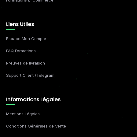
Formations E-Commerce
Liens Utiles
Espace Mon Compte
FAQ Formations
Preuves de livraison
Support Client (Telegram)
Informations Légales
Mentions Légales
Conditions Générales de Vente