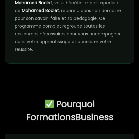
Mohamed Boclet
, vous bénéficiez de l'expertise
de
Mohamed Boclet
, reconnu dans son domaine
pour son savoir-faire et sa pédagogie. Ce
programme complet regroupe toutes les
ressources nécessaires pour vous accompagner
dans votre apprentissage et accélérer votre
réussite.
Pourquoi
FormationsBusiness