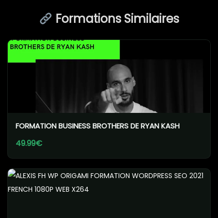
Formations Similaires
FORMATION BUSINESS BROTHERS DE RYAN KASH
49.99€