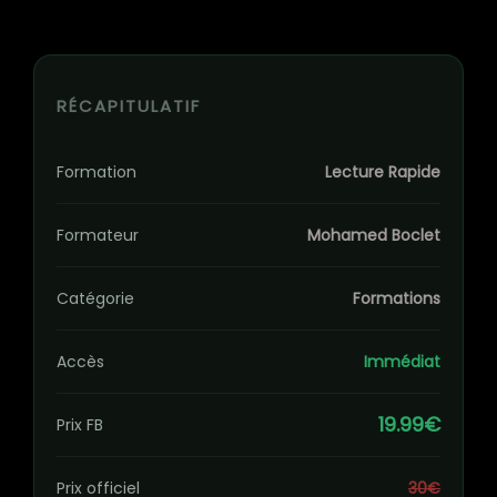
RÉCAPITULATIF
Formation
Lecture Rapide
Formateur
Mohamed Boclet
Catégorie
Formations
Accès
Immédiat
19.99€
Prix FB
Prix officiel
30€