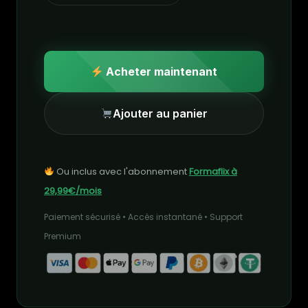
Acheter maintenant
Ajouter au panier
Ou inclus avec l'abonnement
Formaflix à
29,99€/mois
Paiement sécurisé • Accès instantané • Support
Premium