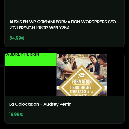
ALEXIS FH WP ORIGAMI FORMATION WORDPRESS SEO
2021 FRENCH 1080P WEB X264
34.99€
La Colocation - Audrey Perrin
19.99€