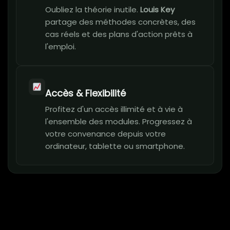
Oubliez la théorie inutile.
Louis Key
partage des méthodes concrètes, des
cas réels et des plans d'action prêts à
l'emploi.
Accès & Flexibilité
Profitez d'un accès illimité et à vie à
l'ensemble des modules. Progressez à
votre convenance depuis votre
ordinateur, tablette ou smartphone.