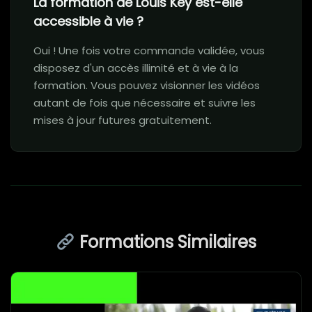
La formation de Louis Key est-elle
accessible à vie ?
Oui ! Une fois votre commande validée, vous
disposez d'un accès illimité et à vie à la
formation. Vous pouvez visionner les vidéos
autant de fois que nécessaire et suivre les
mises à jour futures gratuitement.
Formations Similaires