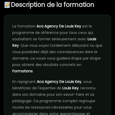
Description de la formation
La formation
Aca Agency De Louis Key
est le
programme de référence pour tous ceux qui
souhaitent se former sérieusement avec
Louis
Key
. Que vous soyez totalement débutant ou que
vous possédiez déjà des connaissances dans le
domaine, ce cours vous guidera étape par étape
pour obtenir des résultats concrets en
Formations
.
En rejoignant
Aca Agency De Louis Key
, vous
bénéficiez de l'expertise de
Louis Key
, reconnu
dans son domaine pour son savoir-faire et sa
pédagogie. Ce programme complet regroupe
toutes les ressources nécessaires pour vous
accompagner dans votre apprentissage et