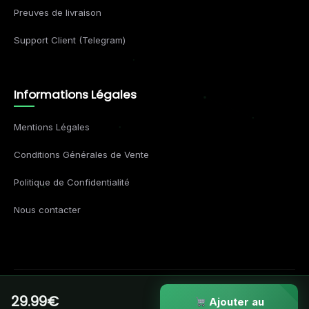
Preuves de livraison
Support Client (Telegram)
Informations Légales
Mentions Légales
Conditions Générales de Vente
Politique de Confidentialité
Nous contacter
29.99€
© 2026 Formations Business. Tous droits réservés.
Ajouter au