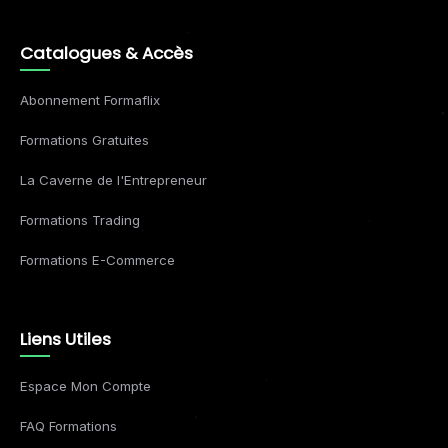
Catalogues & Accès
Abonnement Formaflix
Formations Gratuites
La Caverne de l'Entrepreneur
Formations Trading
Formations E-Commerce
Liens Utiles
Espace Mon Compte
FAQ Formations