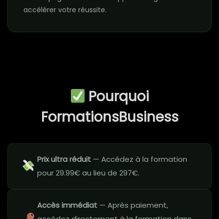
accélérer votre réussite.
Pourquoi
FormationsBusiness
Prix ultra réduit
— Accédez à la formation
pour 29.99€ au lieu de 297€.
Accès immédiat
— Après paiement,
accédez directement à la formation dans