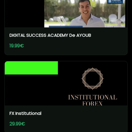
DIGITAL SUCCESS ACADEMY De AYOUB
19.99€
FX Institutional
29.99€