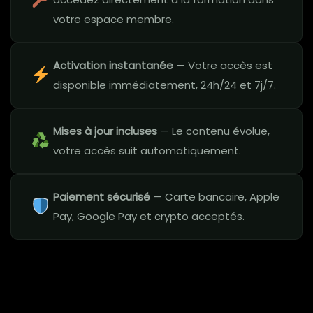
votre espace membre.
Activation instantanée
— Votre accès est
disponible immédiatement, 24h/24 et 7j/7.
Mises à jour incluses
— Le contenu évolue,
votre accès suit automatiquement.
Paiement sécurisé
— Carte bancaire, Apple
Pay, Google Pay et crypto acceptés.