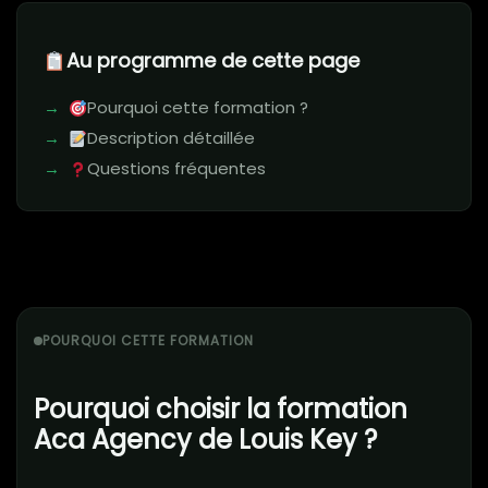
Au programme de cette page
Pourquoi cette formation ?
Description détaillée
Questions fréquentes
POURQUOI CETTE FORMATION
Pourquoi choisir la formation
Aca Agency de Louis Key ?