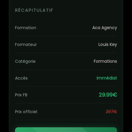
RÉCAPITULATIF
Formation
Aca Agency
Formateur
Louis Key
Catégorie
Formations
Accès
Immédiat
29.99€
Prix FB
Prix officiel
297€