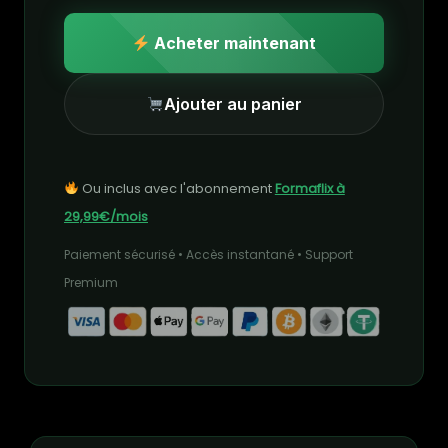
Acheter maintenant
Ajouter au panier
Ou inclus avec l'abonnement
Formaflix à
29,99€/mois
Paiement sécurisé • Accès instantané • Support
Premium