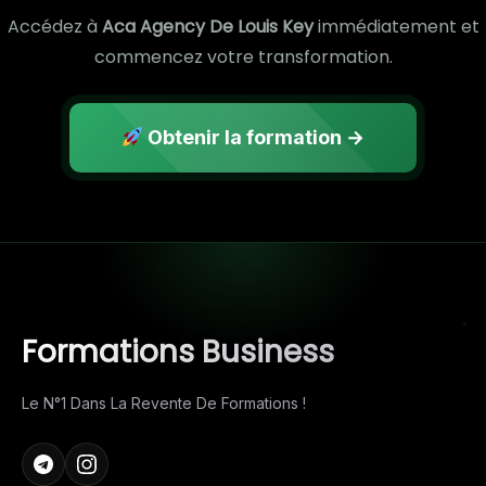
Accédez à
Aca Agency De Louis Key
immédiatement et
commencez votre transformation.
Obtenir la formation →
Formations Business
Le N°1 Dans La Revente De Formations !