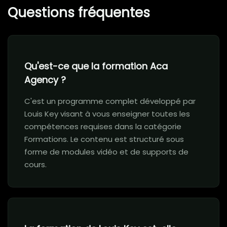
Questions fréquentes
Qu'est-ce que la formation Aca
Agency ?
C'est un programme complet développé par
Louis Key visant à vous enseigner toutes les
compétences requises dans la catégorie
Formations. Le contenu est structuré sous
forme de modules vidéo et de supports de
cours.