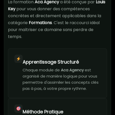
La formation
Aca Agency
a été conçue par
Louis
Key
pour vous donner des compétences
concrètes et directement applicables dans la
catégorie
Formations
. C'est le raccourci idéal
pour maîtriser ce domaine sans perdre de
temps.
Apprentissage Structuré
Chaque module de
Aca Agency
est
organisé de manière logique pour vous
permettre d'assimiler les concepts clés
pas à pas, à votre propre rythme.
Méthode Pratique