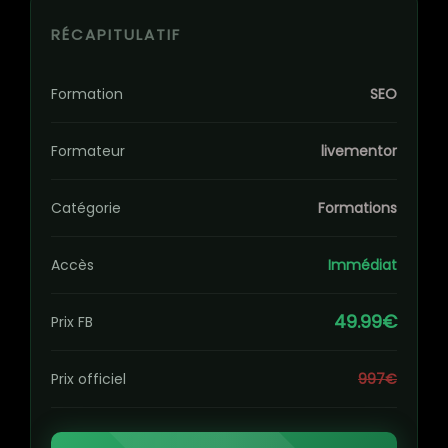
RÉCAPITULATIF
Formation
SEO
Formateur
livementor
Catégorie
Formations
Accès
Immédiat
49.99€
Prix FB
Prix officiel
997€