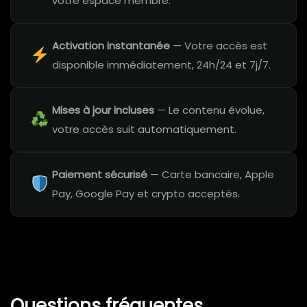
votre espace membre.
Activation instantanée
— Votre accès est
disponible immédiatement, 24h/24 et 7j/7.
Mises à jour incluses
— Le contenu évolue,
votre accès suit automatiquement.
Paiement sécurisé
— Carte bancaire, Apple
Pay, Google Pay et crypto acceptés.
Questions fréquentes