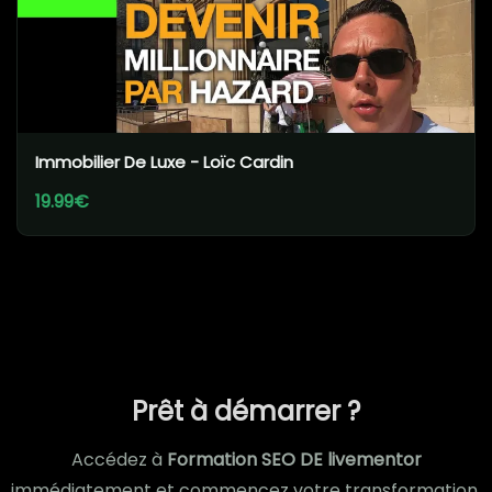
Immobilier De Luxe - Loïc Cardin
19.99€
Prêt à démarrer ?
Accédez à
Formation SEO DE livementor
immédiatement et commencez votre transformation.