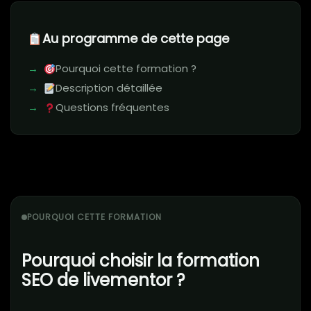
Au programme de cette page
Pourquoi cette formation ?
Description détaillée
Questions fréquentes
POURQUOI CETTE FORMATION
Pourquoi choisir la formation
SEO de livementor ?