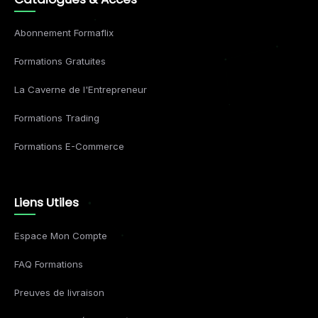
Abonnement Formaflix
Formations Gratuites
La Caverne de l'Entrepreneur
Formations Trading
Formations E-Commerce
Liens Utiles
Espace Mon Compte
FAQ Formations
Preuves de livraison