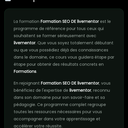
La formation
Formation SEO DE livementor
est le
programme de référence pour tous ceux qui
souhaitent se former sérieusement avec
livementor
. Que vous soyez totalement débutant
ou que vous possédiez déjà des connaissances
dans le domaine, ce cours vous guidera étape par
étape pour obtenir des résultats concrets en
Formations
.
En rejoignant
Formation SEO DE livementor
, vous
bénéficiez de l'expertise de
livementor
, reconnu
dans son domaine pour son savoir-faire et sa
pédagogie. Ce programme complet regroupe
toutes les ressources nécessaires pour vous
accompagner dans votre apprentissage et
accélérer votre réussite.