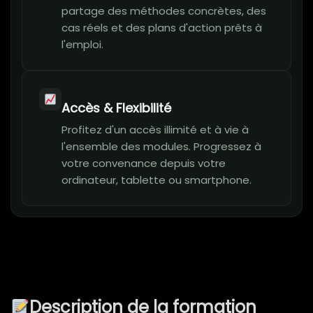
partage des méthodes concrètes, des
cas réels et des plans d'action prêts à
l'emploi.
Accès & Flexibilité
Profitez d'un accès illimité et à vie à
l'ensemble des modules. Progressez à
votre convenance depuis votre
ordinateur, tablette ou smartphone.
Description de la formation