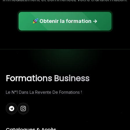
Obtenir la formation →
Formations Business
Le N°1 Dans La Revente De Formations !
Catalogues & Accès