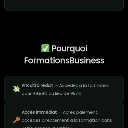
Pourquoi
FormationsBusiness
Prix ultra réduit
— Accédez à la formation
pour 49.99€ au lieu de 997€.
Accès immédiat
— Après paiement,
accédez directement à la formation dans