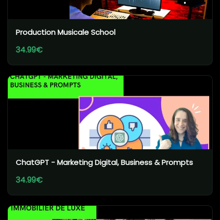
Production Musicale School
34.99€
ChatGPT - Marketing Digital, Business & Prompts
34.99€