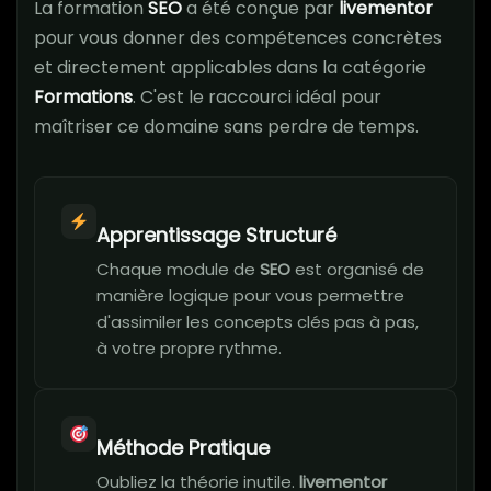
La formation
SEO
a été conçue par
livementor
pour vous donner des compétences concrètes
et directement applicables dans la catégorie
Formations
. C'est le raccourci idéal pour
maîtriser ce domaine sans perdre de temps.
Apprentissage Structuré
Chaque module de
SEO
est organisé de
manière logique pour vous permettre
d'assimiler les concepts clés pas à pas,
à votre propre rythme.
Méthode Pratique
Oubliez la théorie inutile.
livementor