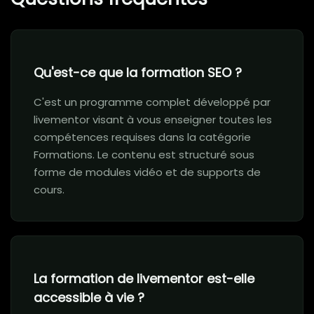
Qu'est-ce que la formation SEO ?
C'est un programme complet développé par
livementor visant à vous enseigner toutes les
compétences requises dans la catégorie
Formations. Le contenu est structuré sous
forme de modules vidéo et de supports de
cours.
La formation de livementor est-elle
accessible à vie ?