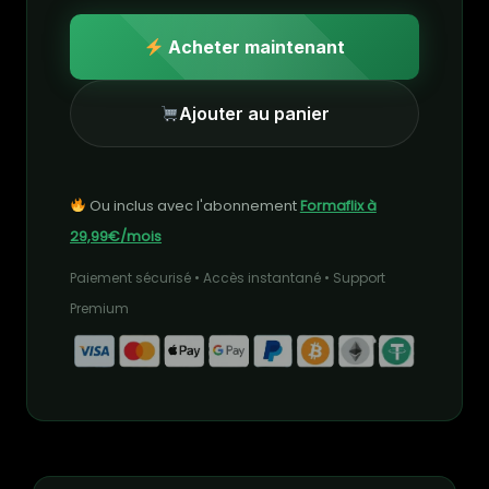
Acheter maintenant
Ajouter au panier
Ou inclus avec l'abonnement
Formaflix à
29,99€/mois
Paiement sécurisé • Accès instantané • Support
Premium