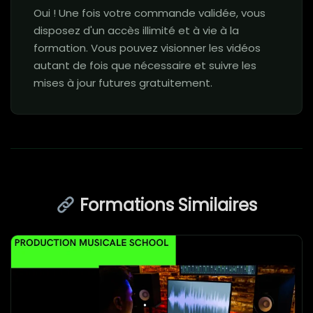
Oui ! Une fois votre commande validée, vous
disposez d'un accès illimité et à vie à la
formation. Vous pouvez visionner les vidéos
autant de fois que nécessaire et suivre les
mises à jour futures gratuitement.
Formations Similaires