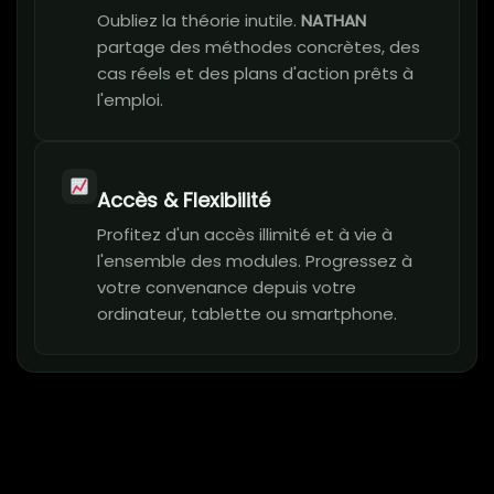
Oubliez la théorie inutile.
NATHAN
partage des méthodes concrètes, des
cas réels et des plans d'action prêts à
l'emploi.
Accès & Flexibilité
Profitez d'un accès illimité et à vie à
l'ensemble des modules. Progressez à
votre convenance depuis votre
ordinateur, tablette ou smartphone.