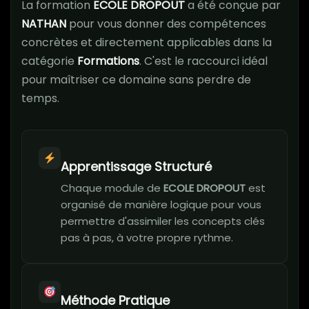
La formation
ECOLE DROPOUT
a été conçue par
NATHAN
pour vous donner des compétences
concrètes et directement applicables dans la
catégorie
Formations
. C'est le raccourci idéal
pour maîtriser ce domaine sans perdre de
temps.
Apprentissage Structuré
Chaque module de
ECOLE DROPOUT
est
organisé de manière logique pour vous
permettre d'assimiler les concepts clés
pas à pas, à votre propre rythme.
Méthode Pratique