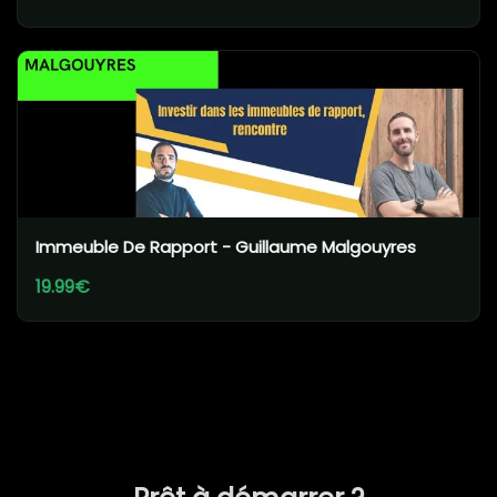
Immeuble De Rapport - Guillaume Malgouyres
19.99€