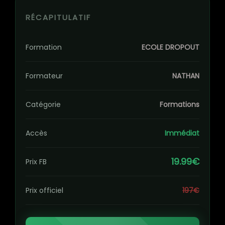
RÉCAPITULATIF
Formation
ECOLE DROPOUT
Formateur
NATHAN
Catégorie
Formations
Accès
Immédiat
19.99€
Prix FB
Prix officiel
197€