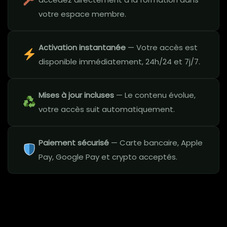
votre espace membre.
Activation instantanée
— Votre accès est
disponible immédiatement, 24h/24 et 7j/7.
Mises à jour incluses
— Le contenu évolue,
votre accès suit automatiquement.
Paiement sécurisé
— Carte bancaire, Apple
Pay, Google Pay et crypto acceptés.