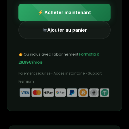
Acheter maintenant
Ajouter au panier
Ou inclus avec l'abonnement
Formaflix à
29,99€/mois
Paiement sécurisé • Accès instantané • Support
Premium