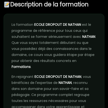
Description de la formation
La formation
ECOLE DROPOUT DE NATHAN
est le
programme de référence pour tous ceux qui
souhaitent se former sérieusement avec
NATHAN
.
Que vous soyez totalement débutant ou que
vous possédiez déjà des connaissances dans le
domaine, ce cours vous guidera étape par étape
pour obtenir des résultats concrets en
Formations
.
En rejoignant
ECOLE DROPOUT DE NATHAN
, vous
bénéficiez de l'expertise de
NATHAN
, reconnu
dans son domaine pour son savoir-faire et sa
pédagogie. Ce programme complet regroupe
toutes les ressources nécessaires pour vous
accompagner dans votre apprentissage et