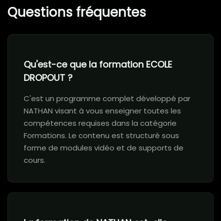
Questions fréquentes
Qu'est-ce que la formation ECOLE
DROPOUT ?
C'est un programme complet développé par
NATHAN visant à vous enseigner toutes les
compétences requises dans la catégorie
Formations. Le contenu est structuré sous
forme de modules vidéo et de supports de
cours.