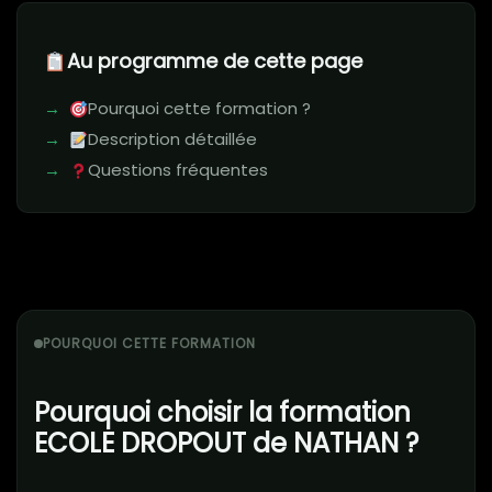
Au programme de cette page
Pourquoi cette formation ?
Description détaillée
Questions fréquentes
POURQUOI CETTE FORMATION
Pourquoi choisir la formation
ECOLE DROPOUT de NATHAN ?