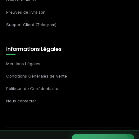
Preuves de livraison
Support Client (Telegram)
Informations Légales
Mentions Légales
Conditions Générales de Vente
Politique de Confidentialité
Nous contacter