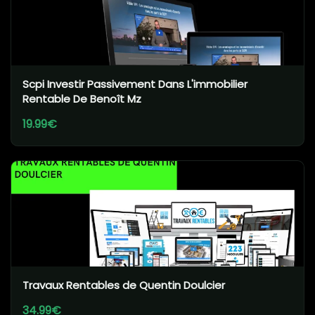
Scpi Investir Passivement Dans L'immobilier
Rentable De Benoît Mz
19.99€
Travaux Rentables de Quentin Doulcier
34.99€