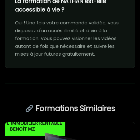
La formation de NATHAN est-elle
accessible à vie ?
Oui ! Une fois votre commande validée, vous
disposez d'un accès illimité et à vie à la
formation. Vous pouvez visionner les vidéos
autant de fois que nécessaire et suivre les
mises à jour futures gratuitement.
Formations Similaires