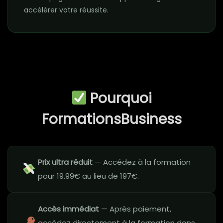
accélérer votre réussite.
Pourquoi
FormationsBusiness
Prix ultra réduit
— Accédez à la formation
pour 19.99€ au lieu de 197€.
Accès immédiat
— Après paiement,
accédez directement à la formation dans