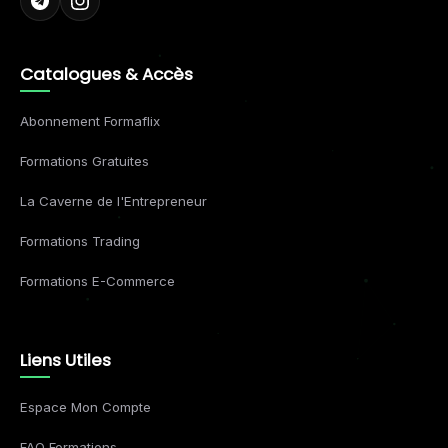
Catalogues & Accès
Abonnement Formaflix
Formations Gratuites
La Caverne de l'Entrepreneur
Formations Trading
Formations E-Commerce
Liens Utiles
Espace Mon Compte
FAQ Formations