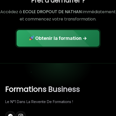
Prêt à démarrer ?
Accédez à
ECOLE DROPOUT DE NATHAN
immédiatement
et commencez votre transformation.
Obtenir la formation →
Formations Business
Le N°1 Dans La Revente De Formations !