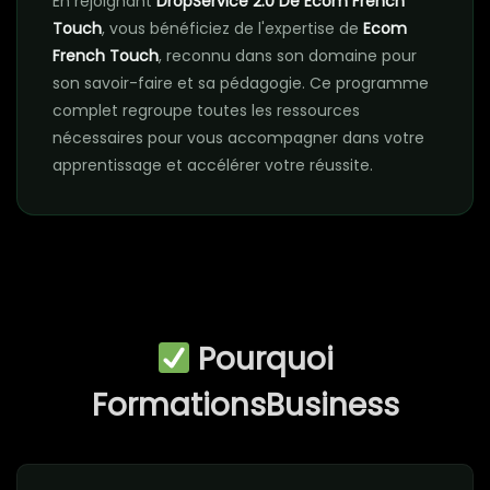
En rejoignant
DropService 2.0 De Ecom French
Touch
, vous bénéficiez de l'expertise de
Ecom
French Touch
, reconnu dans son domaine pour
son savoir-faire et sa pédagogie. Ce programme
complet regroupe toutes les ressources
nécessaires pour vous accompagner dans votre
apprentissage et accélérer votre réussite.
Pourquoi
FormationsBusiness