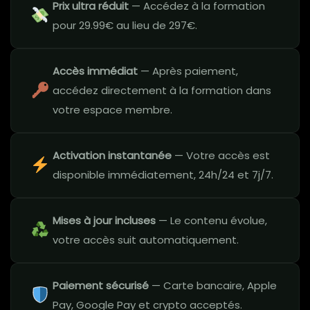
Prix ultra réduit
— Accédez à la formation
pour 29.99€ au lieu de 297€.
Accès immédiat
— Après paiement,
accédez directement à la formation dans
votre espace membre.
Activation instantanée
— Votre accès est
disponible immédiatement, 24h/24 et 7j/7.
Mises à jour incluses
— Le contenu évolue,
votre accès suit automatiquement.
Paiement sécurisé
— Carte bancaire, Apple
Pay, Google Pay et crypto acceptés.