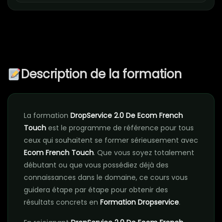
Description de la formation
La formation
DropService 2.0 De Ecom French
Touch
est le programme de référence pour tous
ceux qui souhaitent se former sérieusement avec
Ecom French Touch
. Que vous soyez totalement
débutant ou que vous possédiez déjà des
connaissances dans le domaine, ce cours vous
guidera étape par étape pour obtenir des
résultats concrets en
Formation Dropservice
.