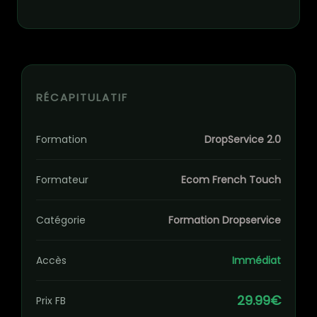
RÉCAPITULATIF
Formation
DropService 2.0
Formateur
Ecom French Touch
Catégorie
Formation Dropservice
Accès
Immédiat
29.99€
Prix FB