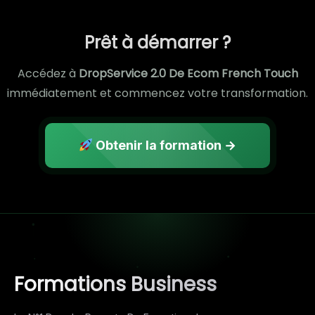
Prêt à démarrer ?
Accédez à
DropService 2.0 De Ecom French Touch
immédiatement et commencez votre transformation.
Obtenir la formation →
Formations Business