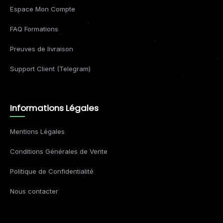
Espace Mon Compte
FAQ Formations
Preuves de livraison
Support Client (Telegram)
Informations Légales
Mentions Légales
Conditions Générales de Vente
Politique de Confidentialité
Nous contacter