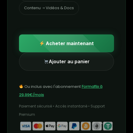
Contenu ➝ Vidéos & Docs
Acheter maintenant
Ajouter au panier
Ou inclus avec l'abonnement
Formaflix à
29,99€/mois
Paiement sécurisé • Accès instantané • Support
Premium