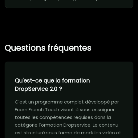
Questions fréquentes
Qu'est-ce que la formation
DropService 2.0 ?
C'est un programme complet développé par
Ecom French Touch visant à vous enseigner
toutes les compétences requises dans la
catégorie Formation Dropservice. Le contenu
est structuré sous forme de modules vidéo et