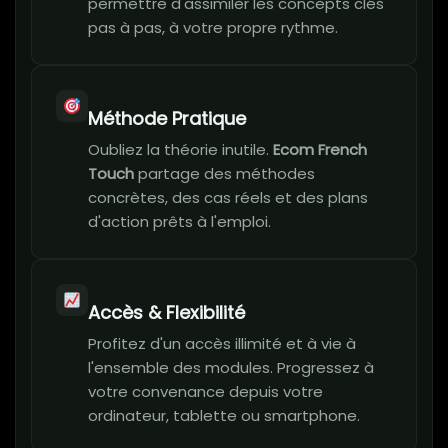
permettre d'assimiler les concepts clés
pas à pas, à votre propre rythme.
Méthode Pratique
Oubliez la théorie inutile.
Ecom French
Touch
partage des méthodes
concrètes, des cas réels et des plans
d'action prêts à l'emploi.
Accès & Flexibilité
Profitez d'un accès illimité et à vie à
l'ensemble des modules. Progressez à
votre convenance depuis votre
ordinateur, tablette ou smartphone.