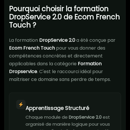
Pourquoi choisir la formation
DropService 2.0 de Ecom French
Touch ?
La formation
DropService 2.0
a été conçue par
Ecom French Touch
pour vous donner des
compétences concrètes et directement
applicables dans la catégorie
Formation
Dropservice
. C'est le raccourci idéal pour
maîtriser ce domaine sans perdre de temps.
Apprentissage Structuré
Chaque module de
DropService 2.0
est
organisé de manière logique pour vous