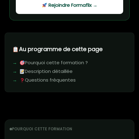
Rejoindre Formaflix →
Au programme de cette page
Pourquoi cette formation ?
Description détaillée
Questions fréquentes
POURQUOI CETTE FORMATION