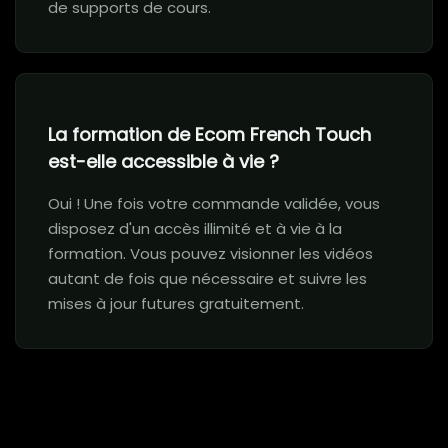
de supports de cours.
La formation de Ecom French Touch
est-elle accessible à vie ?
Oui ! Une fois votre commande validée, vous
disposez d'un accès illimité et à vie à la
formation. Vous pouvez visionner les vidéos
autant de fois que nécessaire et suivre les
mises à jour futures gratuitement.