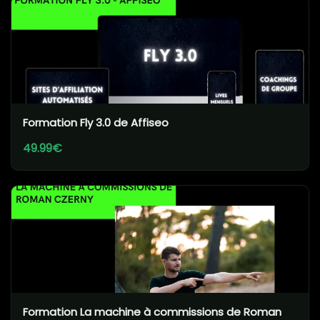
Formation Fly 3.0 de Affiseo
49.99€
Formation La machine à commissions de Roman