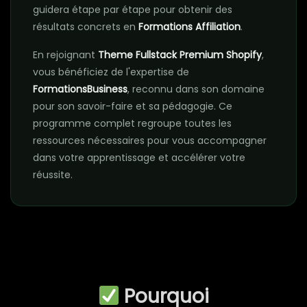
guidera étape par étape pour obtenir des
résultats concrets en
Formations Affiliation
.
En rejoignant
Theme Fullstack Premium Shopify
,
vous bénéficiez de l'expertise de
FormationsBusiness
, reconnu dans son domaine
pour son savoir-faire et sa pédagogie. Ce
programme complet regroupe toutes les
ressources nécessaires pour vous accompagner
dans votre apprentissage et accélérer votre
réussite.
Pourquoi