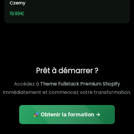
Czerny
19.99€
Prêt à démarrer ?
Accédez à
Theme Fullstack Premium Shopify
immédiatement et commencez votre transformation.
Obtenir la formation →