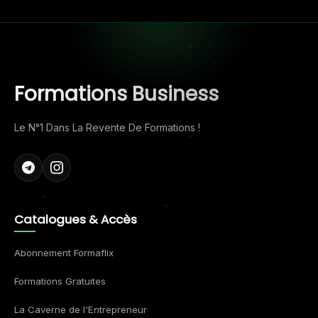
Formations Business
Le N°1 Dans La Revente De Formations !
Catalogues & Accès
Abonnement Formaflix
Formations Gratuites
La Caverne de l'Entrepreneur