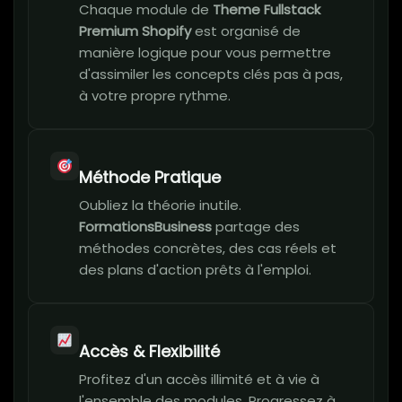
Chaque module de
Theme Fullstack
Premium Shopify
est organisé de
manière logique pour vous permettre
d'assimiler les concepts clés pas à pas,
à votre propre rythme.
Méthode Pratique
Oubliez la théorie inutile.
FormationsBusiness
partage des
méthodes concrètes, des cas réels et
des plans d'action prêts à l'emploi.
Accès & Flexibilité
Profitez d'un accès illimité et à vie à
l'ensemble des modules. Progressez à