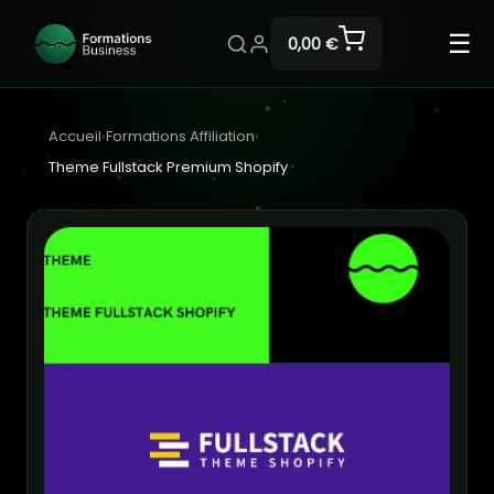
☰
0,00 €
Accueil
›
Formations Affiliation
›
Theme Fullstack Premium Shopify