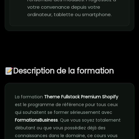
votre convenance depuis votre
ordinateur, tablette ou smartphone.
Description de la formation
La formation
Theme Fullstack Premium Shopify
est le programme de référence pour tous ceux
qui souhaitent se former sérieusement avec
FormationsBusiness
. Que vous soyez totalement
débutant ou que vous possédiez déjà des
connaissances dans le domaine, ce cours vous