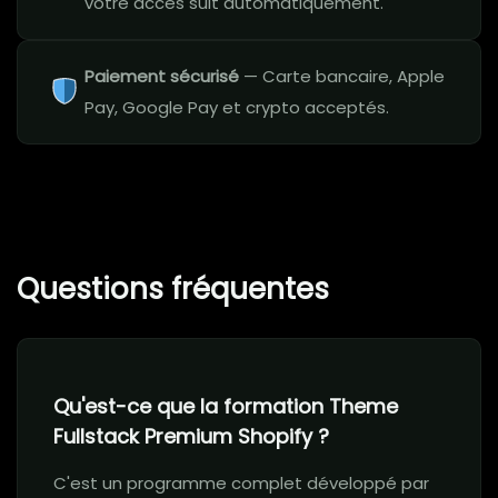
votre accès suit automatiquement.
Paiement sécurisé
— Carte bancaire, Apple
Pay, Google Pay et crypto acceptés.
Questions fréquentes
Qu'est-ce que la formation Theme
Fullstack Premium Shopify ?
C'est un programme complet développé par