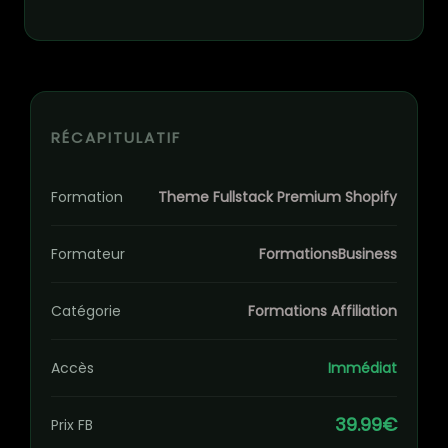
RÉCAPITULATIF
Formation
Theme Fullstack Premium Shopify
Formateur
FormationsBusiness
Catégorie
Formations Affiliation
Accès
Immédiat
39.99€
Prix FB