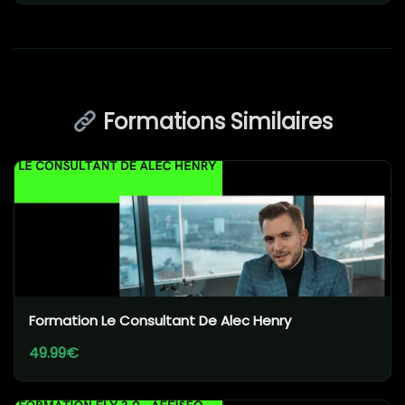
Formations Similaires
Formation Le Consultant De Alec Henry
49.99€