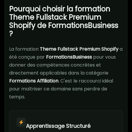
Pourquoi choisir la formation
Theme Fullstack Premium
Shopify de FormationsBusiness
?
La formation
Theme Fullstack Premium Shopify
a
été conçue par
FormationsBusiness
pour vous
donner des compétences concrètes et
directement applicables dans la catégorie
Formations Affiliation
. C'est le raccourci idéal
pour maîtriser ce domaine sans perdre de
temps.
Apprentissage Structuré