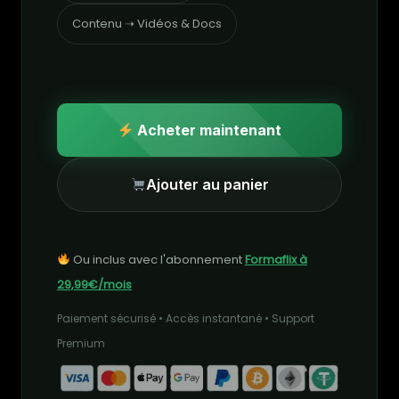
Contenu ➝ Vidéos & Docs
Acheter maintenant
Ajouter au panier
Ou inclus avec l'abonnement
Formaflix à
29,99€/mois
Paiement sécurisé • Accès instantané • Support
Premium