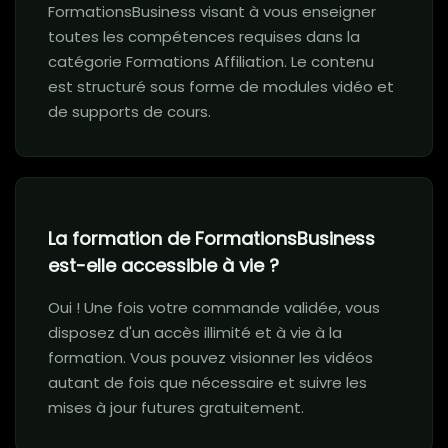
FormationsBusiness visant à vous enseigner
toutes les compétences requises dans la
catégorie Formations Affiliation. Le contenu
est structuré sous forme de modules vidéo et
de supports de cours.
La formation de FormationsBusiness
est-elle accessible à vie ?
Oui ! Une fois votre commande validée, vous
disposez d'un accès illimité et à vie à la
formation. Vous pouvez visionner les vidéos
autant de fois que nécessaire et suivre les
mises à jour futures gratuitement.