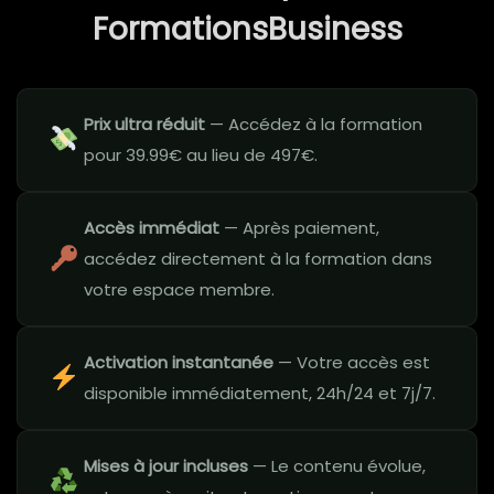
FormationsBusiness
Prix ultra réduit
— Accédez à la formation
pour 39.99€ au lieu de 497€.
Accès immédiat
— Après paiement,
accédez directement à la formation dans
votre espace membre.
Activation instantanée
— Votre accès est
disponible immédiatement, 24h/24 et 7j/7.
Mises à jour incluses
— Le contenu évolue,