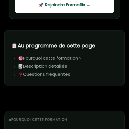
Rejoindre Formaflix →
Au programme de cette page
Pourquoi cette formation ?
Description détaillée
Questions fréquentes
POURQUOI CETTE FORMATION