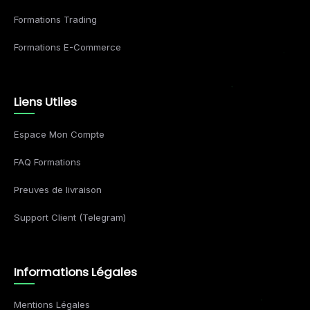
Formations Trading
Formations E-Commerce
Liens Utiles
Espace Mon Compte
FAQ Formations
Preuves de livraison
Support Client (Telegram)
Informations Légales
Mentions Légales