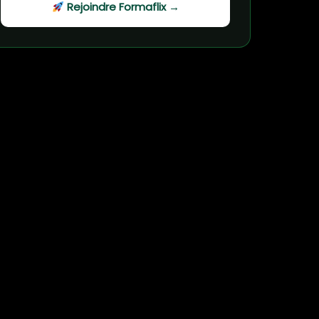
Rejoindre Formaflix →