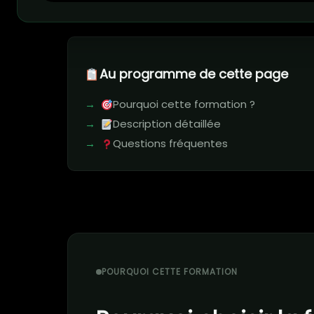
Au programme de cette page
Pourquoi cette formation ?
Description détaillée
Questions fréquentes
POURQUOI CETTE FORMATION