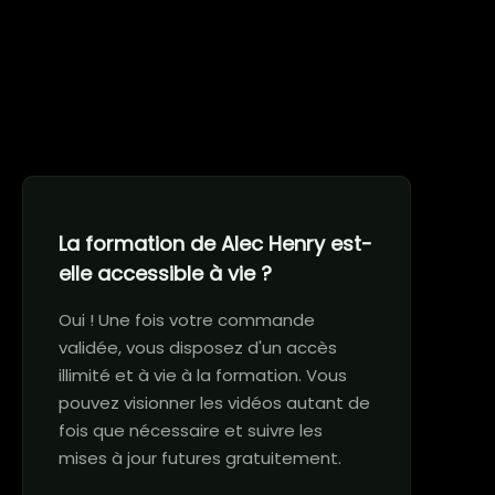
La formation de Alec Henry est-
elle accessible à vie ?
Oui ! Une fois votre commande
validée, vous disposez d'un accès
illimité et à vie à la formation. Vous
pouvez visionner les vidéos autant de
fois que nécessaire et suivre les
mises à jour futures gratuitement.