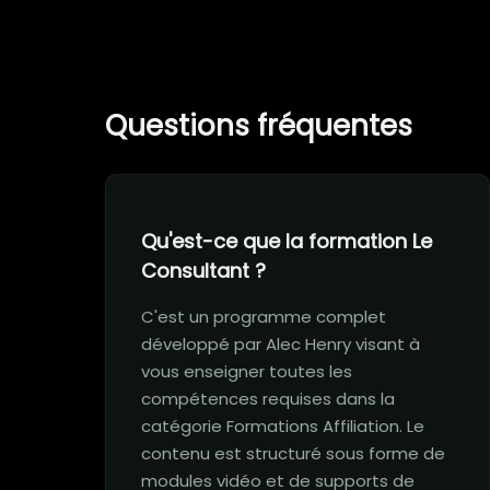
Questions fréquentes
Qu'est-ce que la formation Le
Consultant ?
C'est un programme complet
développé par Alec Henry visant à
vous enseigner toutes les
compétences requises dans la
catégorie Formations Affiliation. Le
contenu est structuré sous forme de
modules vidéo et de supports de