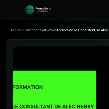
Accueil
›
Formations Affiliation
›
Formation Le Consultant De Alec