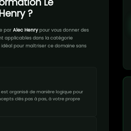
formation Le
Henry ?
e par
Alec Henry
pour vous donner des
 applicables dans la catégorie
ci idéal pour maîtriser ce domaine sans
est organisé de manière logique pour
ncepts clés pas à pas, à votre propre