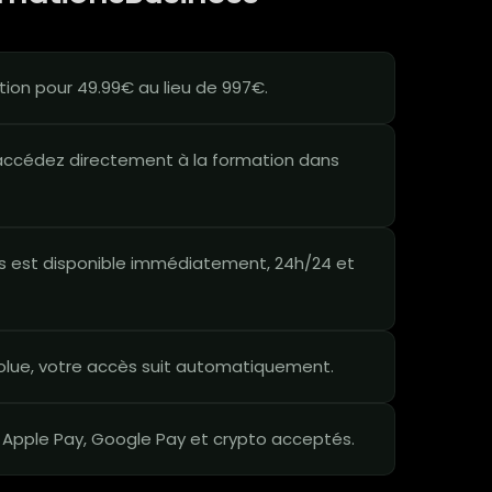
ion pour 49.99€ au lieu de 997€.
ccédez directement à la formation dans
 est disponible immédiatement, 24h/24 et
lue, votre accès suit automatiquement.
 Apple Pay, Google Pay et crypto acceptés.