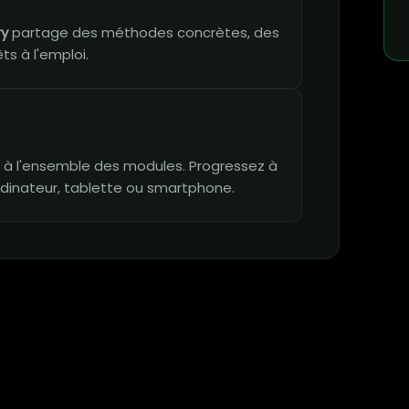
ry
partage des méthodes concrètes, des
ts à l'emploi.
vie à l'ensemble des modules. Progressez à
dinateur, tablette ou smartphone.
n