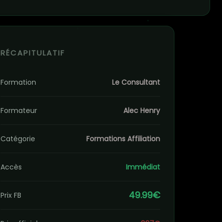
RÉCAPITULATIF
Formation
Le Consultant
Formateur
Alec Henry
Catégorie
Formations Affiliation
Accès
Immédiat
49.99€
Prix FB