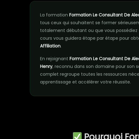
La formation
Formation Le Consultant De Ale
tous ceux qui souhaitent se former sérieus
totalement débutant ou que vous possédiez 
cours vous guidera étape par étape pour obte
Affiliation
.
En rejoignant
Formation Le Consultant De Ale
Henry
, reconnu dans son domaine pour son s
complet regroupe toutes les ressources néc
apprentissage et accélérer votre réussite.
Pourquoi Fo