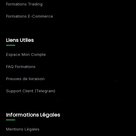
Formations Trading
Formations E-Commerce
Liens Utiles
Espace Mon Compte
FAQ Formations
Preuves de livraison
Support Client (Telegram)
Informations Légales
Mentions Légales