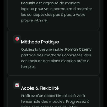
Pecunia
est organisé de manière
logique pour vous permettre d'assimiler
les concepts clés pas à pas, à votre
propre rythme.
Méthode Pratique
Oubliez la théorie inutile.
Roman Czerny
partage des méthodes concrètes, des
cas réels et des plans d'action prêts à
l'emploi.
Accès & Flexibilité
Profitez d'un accès illimité et à vie à
l'ensemble des modules. Progressez à