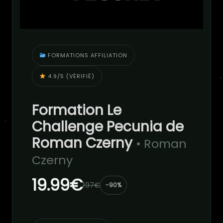
FORMATIONS AFFILIATION
4.9/5 (VÉRIFIÉ)
Formation Le
Challenge Pecunia de
Roman Czerny
• Roman
Czerny
19.99€
197€
-90%