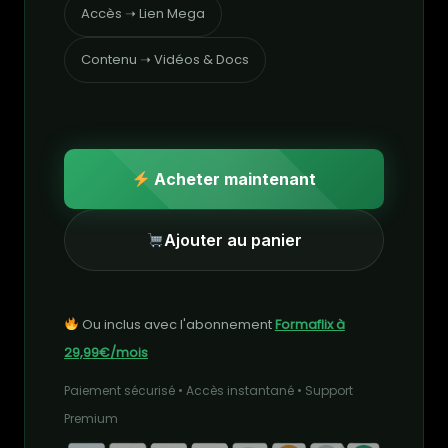
Accès ➝ Lien Mega
Contenu ➝ Vidéos & Docs
Acheter maintenant
Ajouter au panier
Ou inclus avec l'abonnement
Formaflix à
29,99€/mois
Paiement sécurisé • Accès instantané • Support
Premium