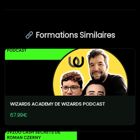
Formations Similaires
WIZARDS ACADEMY DE WIZARDS PODCAST
67.99€