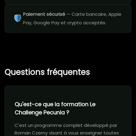
Paiement sécurisé
— Carte bancaire, Apple
Pay, Google Pay et crypto acceptés.
Questions fréquentes
Qu'est-ce que la formation Le
Challenge Pecunia ?
C'est un programme complet développé par
Roman Czerny visant à vous enseigner toutes