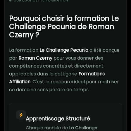
POURQUOI CETTE FORMATION
Pourquoi choisir la formation Le
Challenge Pecunia de Roman
Czerny ?
La formation
Le Challenge Pecunia
a été conçue
par
Roman Czerny
pour vous donner des
compétences concrètes et directement
applicables dans la catégorie
Formations
Affiliation
. C'est le raccourci idéal pour maîtriser
ce domaine sans perdre de temps.
Apprentissage Structuré
Chaque module de
Le Challenge