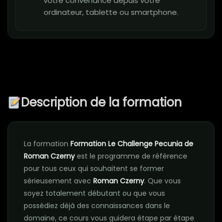
votre convenance depuis votre
ordinateur, tablette ou smartphone.
Description de la formation
La formation
Formation Le Challenge Pecunia de
Roman Czerny
est le programme de référence
pour tous ceux qui souhaitent se former
sérieusement avec
Roman Czerny
. Que vous
soyez totalement débutant ou que vous
possédiez déjà des connaissances dans le
domaine, ce cours vous guidera étape par étape