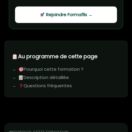
Rejoindre Formaflix →
Au programme de cette page
Pourquoi cette formation ?
Description détaillée
Questions fréquentes