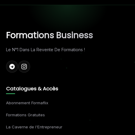
Formations Business
Le N°1 Dans La Revente De Formations !
Catalogues & Accès
Abonnement Formaflix
Formations Gratuites
La Caverne de l'Entrepreneur