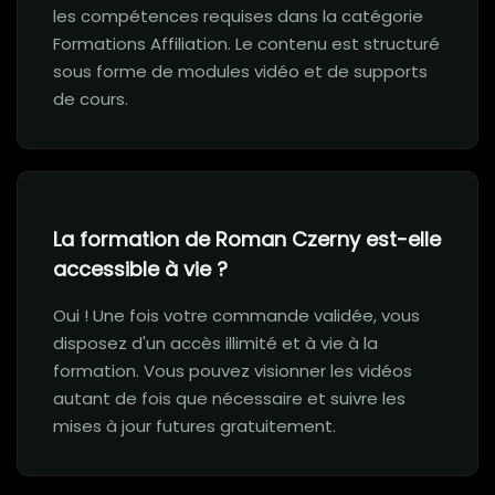
les compétences requises dans la catégorie
Formations Affiliation. Le contenu est structuré
sous forme de modules vidéo et de supports
de cours.
La formation de Roman Czerny est-elle
accessible à vie ?
Oui ! Une fois votre commande validée, vous
disposez d'un accès illimité et à vie à la
formation. Vous pouvez visionner les vidéos
autant de fois que nécessaire et suivre les
mises à jour futures gratuitement.