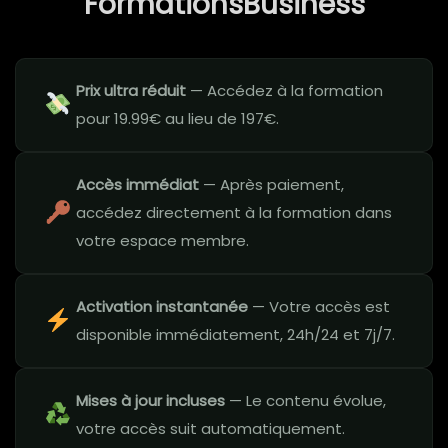
FormationsBusiness
Prix ultra réduit
— Accédez à la formation
pour 19.99€ au lieu de 197€.
Accès immédiat
— Après paiement,
accédez directement à la formation dans
votre espace membre.
Activation instantanée
— Votre accès est
disponible immédiatement, 24h/24 et 7j/7.
Mises à jour incluses
— Le contenu évolue,
votre accès suit automatiquement.