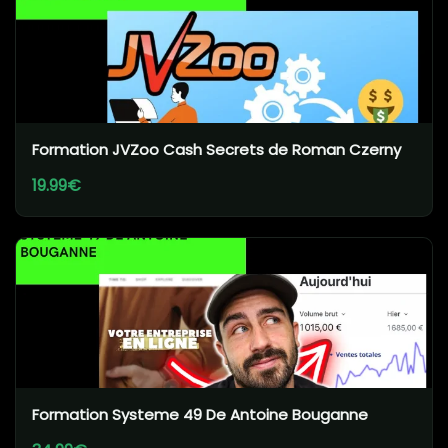
Formation JVZoo Cash Secrets de Roman Czerny
19.99€
Formation Systeme 49 De Antoine Bouganne