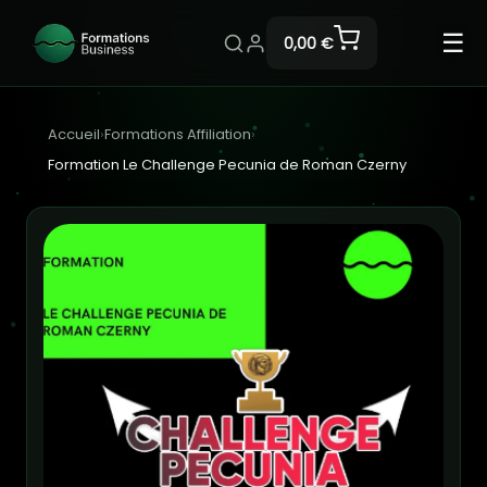
☰
0,00 €
Accueil
›
Formations Affiliation
›
Formation Le Challenge Pecunia de Roman Czerny