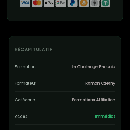
RÉCAPITULATIF
Formation
Le Challenge Pecunia
Formateur
Roman Czerny
Catégorie
Formations Affiliation
Accès
Immédiat