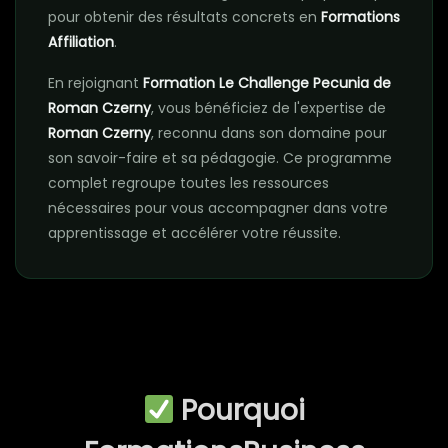
pour obtenir des résultats concrets en
Formations
Affiliation
.
En rejoignant
Formation Le Challenge Pecunia de
Roman Czerny
, vous bénéficiez de l'expertise de
Roman Czerny
, reconnu dans son domaine pour
son savoir-faire et sa pédagogie. Ce programme
complet regroupe toutes les ressources
nécessaires pour vous accompagner dans votre
apprentissage et accélérer votre réussite.
Pourquoi