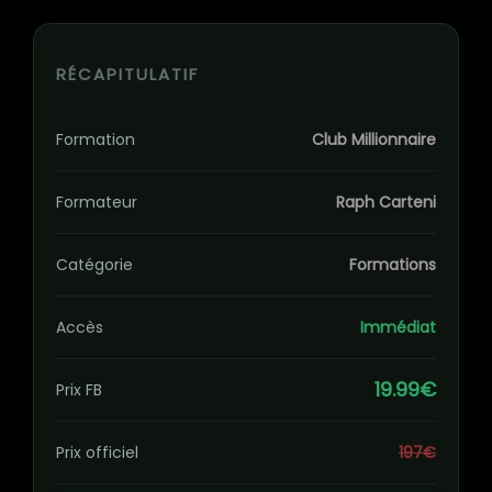
RÉCAPITULATIF
Formation
Club Millionnaire
Formateur
Raph Carteni
Catégorie
Formations
Accès
Immédiat
19.99€
Prix FB
Prix officiel
197€