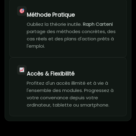
Méthode Pratique
Oubliez la théorie inutile.
Raph Carteni
partage des méthodes concrètes, des
cas réels et des plans d'action prêts à
l'emploi.
Accès & Flexibilité
Profitez d'un accès illimité et à vie à
l'ensemble des modules. Progressez à
votre convenance depuis votre
ordinateur, tablette ou smartphone.