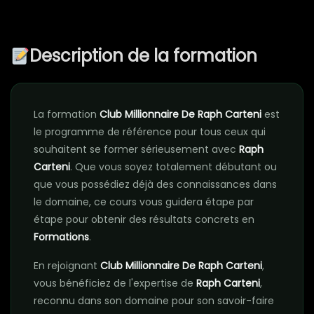
Description de la formation
La formation
Club Millionnaire De Raph Carteni
est
le programme de référence pour tous ceux qui
souhaitent se former sérieusement avec
Raph
Carteni
. Que vous soyez totalement débutant ou
que vous possédiez déjà des connaissances dans
le domaine, ce cours vous guidera étape par
étape pour obtenir des résultats concrets en
Formations
.
En rejoignant
Club Millionnaire De Raph Carteni
,
vous bénéficiez de l'expertise de
Raph Carteni
,
reconnu dans son domaine pour son savoir-faire