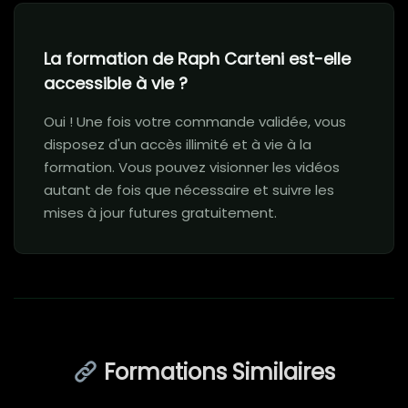
La formation de Raph Carteni est-elle
accessible à vie ?
Oui ! Une fois votre commande validée, vous
disposez d'un accès illimité et à vie à la
formation. Vous pouvez visionner les vidéos
autant de fois que nécessaire et suivre les
mises à jour futures gratuitement.
Formations Similaires