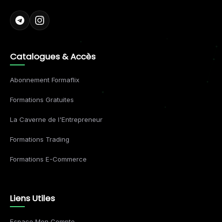
Catalogues & Accès
Abonnement Formaflix
Formations Gratuites
La Caverne de l'Entrepreneur
Formations Trading
Formations E-Commerce
Liens Utiles
Espace Mon Compte