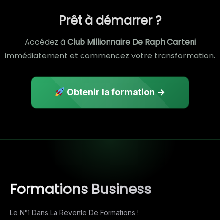
Prêt à démarrer ?
Accédez à
Club Millionnaire De Raph Carteni
immédiatement et commencez votre transformation.
Obtenir la formation →
Formations Business
Le N°1 Dans La Revente De Formations !