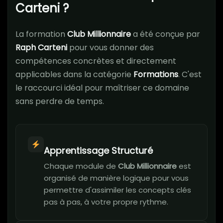
Carteni ?
La formation
Club Millionnaire
a été conçue par
Raph Carteni
pour vous donner des
compétences concrètes et directement
applicables dans la catégorie
Formations
. C'est
le raccourci idéal pour maîtriser ce domaine
sans perdre de temps.
Apprentissage Structuré
Chaque module de
Club Millionnaire
est
organisé de manière logique pour vous
permettre d'assimiler les concepts clés
pas à pas, à votre propre rythme.