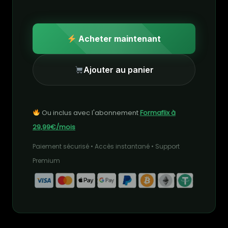
Acheter maintenant
Ajouter au panier
Ou inclus avec l'abonnement
Formaflix à
29,99€/mois
Paiement sécurisé • Accès instantané • Support
Premium