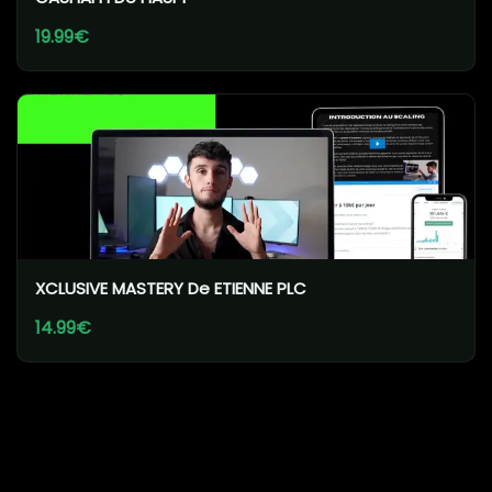
19.99€
XCLUSIVE MASTERY De ETIENNE PLC
14.99€