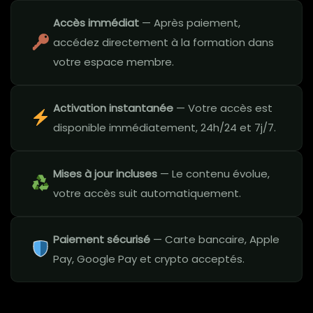
Accès immédiat
— Après paiement,
accédez directement à la formation dans
votre espace membre.
Activation instantanée
— Votre accès est
disponible immédiatement, 24h/24 et 7j/7.
Mises à jour incluses
— Le contenu évolue,
votre accès suit automatiquement.
Paiement sécurisé
— Carte bancaire, Apple
Pay, Google Pay et crypto acceptés.