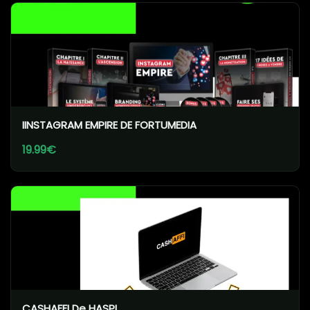
IINSTAGRAM EMPIRE DE FORTUMEDIA
19.99€
CASHAFFI De HASPI