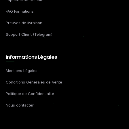
FAQ Formations
Preuves de livraison
Support Client (Telegram)
Informations Légales
Mentions Légales
Conditions Générales de Vente
Politique de Confidentialité
Nous contacter