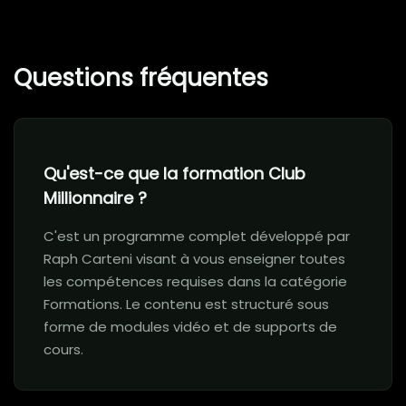
Questions fréquentes
Qu'est-ce que la formation Club
Millionnaire ?
C'est un programme complet développé par
Raph Carteni visant à vous enseigner toutes
les compétences requises dans la catégorie
Formations. Le contenu est structuré sous
forme de modules vidéo et de supports de
cours.