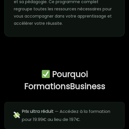
et sa pédagogie. Ce programme complet
regroupe toutes les ressources nécessaires pour
vous accompagner dans votre apprentissage et
accélérer votre réussite.
Pourquoi
FormationsBusiness
Prix ultra réduit
— Accédez à la formation
pour 19.99€ au lieu de 197€.