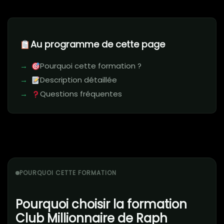
Au programme de cette page
Pourquoi cette formation ?
Description détaillée
Questions fréquentes
POURQUOI CETTE FORMATION
Pourquoi choisir la formation
Club Millionnaire de Raph