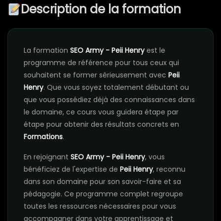
Description de la formation
La formation
SEO Army - Peii Henry
est le
programme de référence pour tous ceux qui
souhaitent se former sérieusement avec
Peii
Henry
. Que vous soyez totalement débutant ou
que vous possédiez déjà des connaissances dans
le domaine, ce cours vous guidera étape par
étape pour obtenir des résultats concrets en
Formations
.
En rejoignant
SEO Army - Peii Henry
, vous
bénéficiez de l'expertise de
Peii Henry
, reconnu
dans son domaine pour son savoir-faire et sa
pédagogie. Ce programme complet regroupe
toutes les ressources nécessaires pour vous
accompagner dans votre apprentissage et