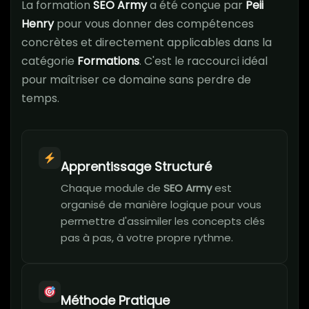
La formation
SEO Army
a été conçue par
Peii
Henry
pour vous donner des compétences
concrètes et directement applicables dans la
catégorie
Formations
. C'est le raccourci idéal
pour maîtriser ce domaine sans perdre de
temps.
Apprentissage Structuré
Chaque module de
SEO Army
est
organisé de manière logique pour vous
permettre d'assimiler les concepts clés
pas à pas, à votre propre rythme.
Méthode Pratique