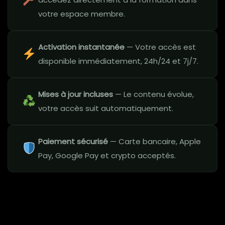
votre espace membre.
Activation instantanée
— Votre accès est
disponible immédiatement, 24h/24 et 7j/7.
Mises à jour incluses
— Le contenu évolue,
votre accès suit automatiquement.
Paiement sécurisé
— Carte bancaire, Apple
Pay, Google Pay et crypto acceptés.