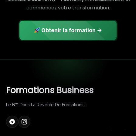
commencez votre transformation.
Obtenir la formation →
Formations Business
Le N°1 Dans La Revente De Formations !