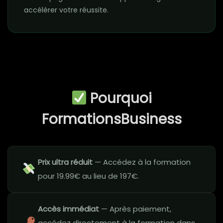
accélérer votre réussite.
Pourquoi
FormationsBusiness
Prix ultra réduit
— Accédez à la formation
pour 19.99€ au lieu de 197€.
Accès immédiat
— Après paiement,
accédez directement à la formation dans