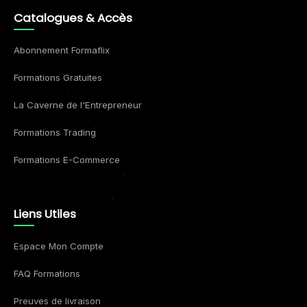
Catalogues & Accès
Abonnement Formaflix
Formations Gratuites
La Caverne de l'Entrepreneur
Formations Trading
Formations E-Commerce
Liens Utiles
Espace Mon Compte
FAQ Formations
Preuves de livraison