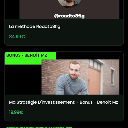
La méthode Roadto8fig
34.99€
Ma Stratégie D'investissement + Bonus - Benoît Mz
19.99€