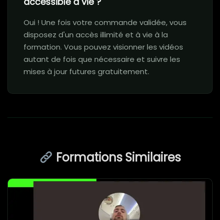
accessible à vie ?
Oui ! Une fois votre commande validée, vous
disposez d'un accès illimité et à vie à la
formation. Vous pouvez visionner les vidéos
autant de fois que nécessaire et suivre les
mises à jour futures gratuitement.
Formations Similaires