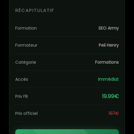
RÉCAPITULATIF
Formation
SEO Army
Formateur
Peii Henry
Catégorie
Formations
Accès
Immédiat
19.99€
Prix FB
Prix officiel
197€