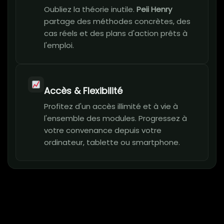
Oubliez la théorie inutile.
Peii Henry
partage des méthodes concrètes, des
cas réels et des plans d'action prêts à
l'emploi.
Accès & Flexibilité
Profitez d'un accès illimité et à vie à
l'ensemble des modules. Progressez à
votre convenance depuis votre
ordinateur, tablette ou smartphone.