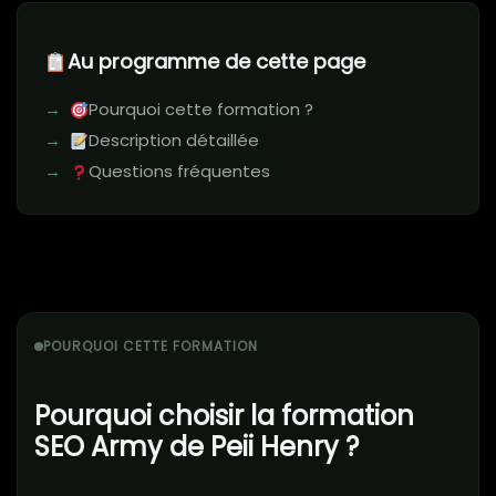
Au programme de cette page
Pourquoi cette formation ?
Description détaillée
Questions fréquentes
POURQUOI CETTE FORMATION
Pourquoi choisir la formation
SEO Army de Peii Henry ?