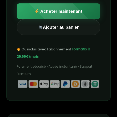
Acheter maintenant
Ajouter au panier
Ou inclus avec l'abonnement
Formaflix à
29,99€/mois
Paiement sécurisé • Accès instantané • Support
Premium