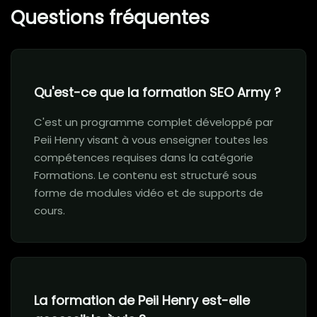
Questions fréquentes
Qu'est-ce que la formation SEO Army ?
C'est un programme complet développé par
Peii Henry visant à vous enseigner toutes les
compétences requises dans la catégorie
Formations. Le contenu est structuré sous
forme de modules vidéo et de supports de
cours.
La formation de Peii Henry est-elle