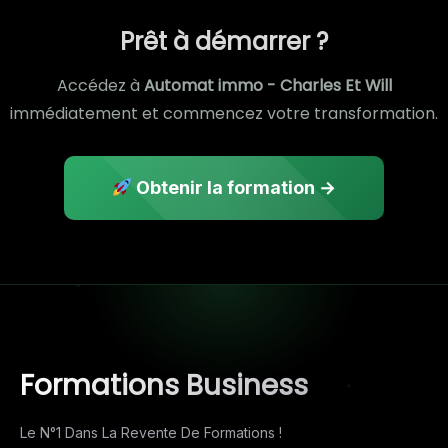
Prêt à démarrer ?
Accédez à
Automat immo - Charles Et Will
immédiatement et commencez votre transformation.
Obtenir la formation →
Formations Business
Le N°1 Dans La Revente De Formations !