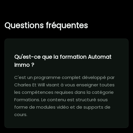
Questions fréquentes
Qu'est-ce que la formation Automat
immo ?
C'est un programme complet développé par
Charles Et Will visant à vous enseigner toutes
les compétences requises dans la catégorie
Formations. Le contenu est structuré sous
forme de modules vidéo et de supports de
cours.