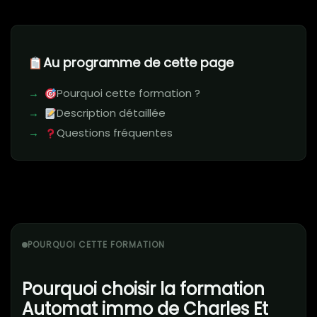
Au programme de cette page
Pourquoi cette formation ?
Description détaillée
Questions fréquentes
POURQUOI CETTE FORMATION
Pourquoi choisir la formation
Automat immo de Charles Et