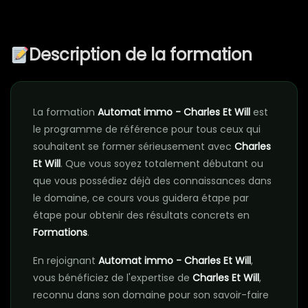
Description de la formation
La formation
Automat immo - Charles Et Will
est
le programme de référence pour tous ceux qui
souhaitent se former sérieusement avec
Charles
Et Will
. Que vous soyez totalement débutant ou
que vous possédiez déjà des connaissances dans
le domaine, ce cours vous guidera étape par
étape pour obtenir des résultats concrets en
Formations
.
En rejoignant
Automat immo - Charles Et Will
,
vous bénéficiez de l'expertise de
Charles Et Will
,
reconnu dans son domaine pour son savoir-faire