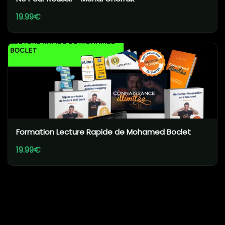
19.99€
Formation Lecture Rapide de Mohamed Boclet
19.99€