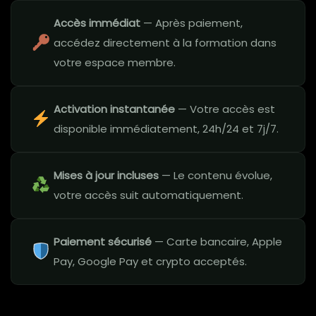
Accès immédiat
— Après paiement,
accédez directement à la formation dans
votre espace membre.
Activation instantanée
— Votre accès est
disponible immédiatement, 24h/24 et 7j/7.
Mises à jour incluses
— Le contenu évolue,
votre accès suit automatiquement.
Paiement sécurisé
— Carte bancaire, Apple
Pay, Google Pay et crypto acceptés.