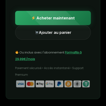
Acheter maintenant
Ajouter au panier
Ou inclus avec l'abonnement
Formaflix à
29,99€/mois
Paiement sécurisé • Accès instantané • Support
Premium