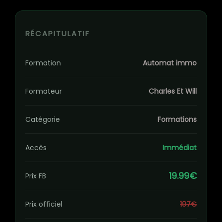
RÉCAPITULATIF
Formation
Automat immo
Formateur
Charles Et Will
Catégorie
Formations
Accès
Immédiat
19.99€
Prix FB
Prix officiel
197€