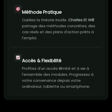
Méthode Pratique
Oubliez la théorie inutile.
Charles Et Will
partage des méthodes concrètes, des
cas réels et des plans d'action prêts à
l'emploi.
Accès & Flexibilité
Profitez d'un accès illimité et à vie à
l'ensemble des modules. Progressez à
votre convenance depuis votre
ordinateur, tablette ou smartphone.