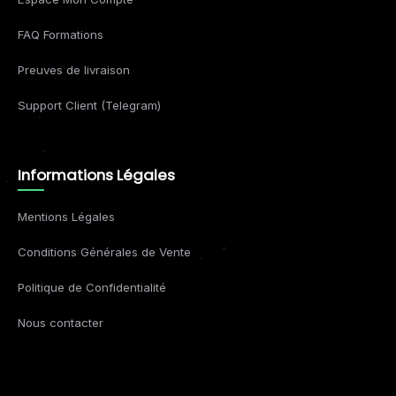
FAQ Formations
Preuves de livraison
Support Client (Telegram)
Informations Légales
Mentions Légales
Conditions Générales de Vente
Politique de Confidentialité
Nous contacter