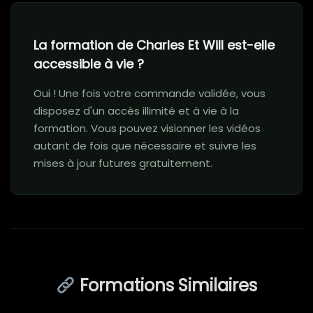
La formation de Charles Et Will est-elle
accessible à vie ?
Oui ! Une fois votre commande validée, vous
disposez d'un accès illimité et à vie à la
formation. Vous pouvez visionner les vidéos
autant de fois que nécessaire et suivre les
mises à jour futures gratuitement.
Formations Similaires