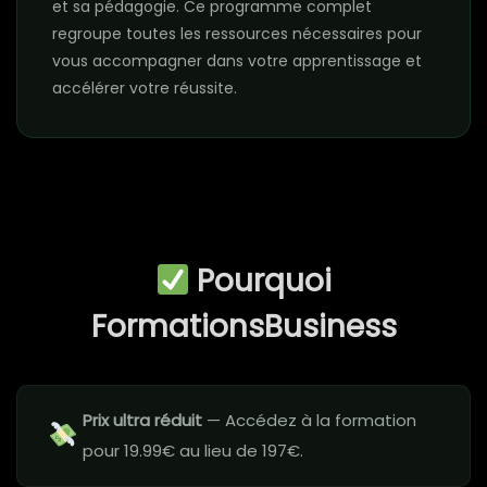
et sa pédagogie. Ce programme complet
regroupe toutes les ressources nécessaires pour
vous accompagner dans votre apprentissage et
accélérer votre réussite.
Pourquoi
FormationsBusiness
Prix ultra réduit
— Accédez à la formation
pour 19.99€ au lieu de 197€.