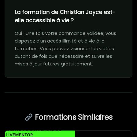
La formation de Christian Joyce est-
elle accessible à vie ?
Oui ! Une fois votre commande validée, vous
disposez d'un accès illimité et à vie à la
formation. Vous pouvez visionner les vidéos
autant de fois que nécessaire et suivre les
mises à jour futures gratuitement.
Formations Similaires