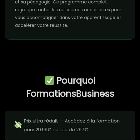
et sa pédagogie. Ce programme complet
regroupe toutes les ressources nécessaires pour
vous accompagner dans votre apprentissage et
accélérer votre réussite.
Pourquoi
FormationsBusiness
Prix ultra réduit
— Accédez à la formation
pour 29.99€ au lieu de 297€.