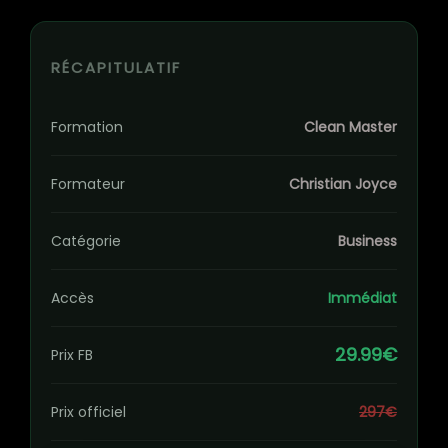
RÉCAPITULATIF
Formation
Clean Master
Formateur
Christian Joyce
Catégorie
Business
Accès
Immédiat
29.99€
Prix FB
Prix officiel
297€