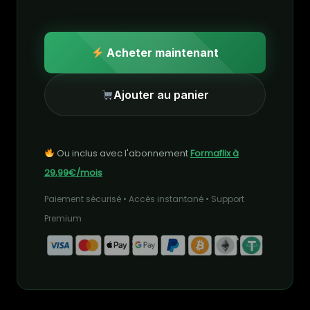
Acheter maintenant
Ajouter au panier
Ou inclus avec l'abonnement
Formaflix à
29,99€/mois
Paiement sécurisé • Accès instantané • Support
Premium