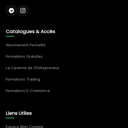
Catalogues & Accès
Abonnement Formaflix
Formations Gratuites
La Caverne de l'Entrepreneur
Formations Trading
Formations E-Commerce
Liens Utiles
Espace Mon Compte