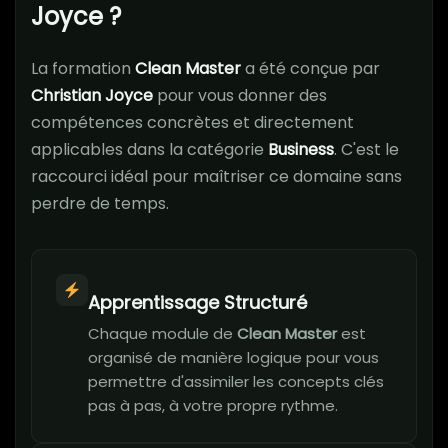
Joyce ?
La formation
Clean Master
a été conçue par
Christian Joyce
pour vous donner des
compétences concrètes et directement
applicables dans la catégorie
Business
. C'est le
raccourci idéal pour maîtriser ce domaine sans
perdre de temps.
Apprentissage Structuré
Chaque module de
Clean Master
est
organisé de manière logique pour vous
permettre d'assimiler les concepts clés
pas à pas, à votre propre rythme.