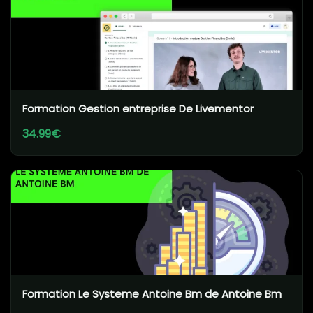
Formation Gestion entreprise De Livementor
34.99€
Formation Le Systeme Antoine Bm de Antoine Bm