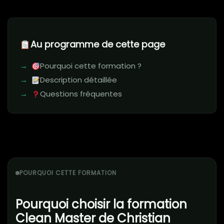
Au programme de cette page
Pourquoi cette formation ?
Description détaillée
Questions fréquentes
POURQUOI CETTE FORMATION
Pourquoi choisir la formation
Clean Master de Christian