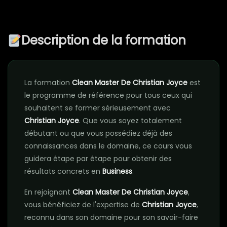
Description de la formation
La formation
Clean Master De Christian Joyce
est
le programme de référence pour tous ceux qui
souhaitent se former sérieusement avec
Christian Joyce
. Que vous soyez totalement
débutant ou que vous possédiez déjà des
connaissances dans le domaine, ce cours vous
guidera étape par étape pour obtenir des
résultats concrets en
Business
.
En rejoignant
Clean Master De Christian Joyce
,
vous bénéficiez de l'expertise de
Christian Joyce
,
reconnu dans son domaine pour son savoir-faire