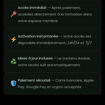
Accès immédiat
— Après paiement,
accédez directement à la formation dans
votre espace membre.
Activation instantanée
— Votre accès est
disponible immédiatement, 24h/24 et 7j/7.
Mises à jour incluses
— Le contenu évolue,
votre accès suit automatiquement.
Paiement sécurisé
— Carte bancaire, Apple
Pay, Google Pay et crypto acceptés.