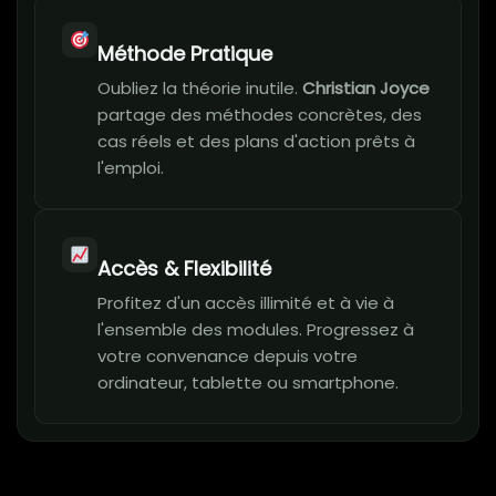
Méthode Pratique
Oubliez la théorie inutile.
Christian Joyce
partage des méthodes concrètes, des
cas réels et des plans d'action prêts à
l'emploi.
Accès & Flexibilité
Profitez d'un accès illimité et à vie à
l'ensemble des modules. Progressez à
votre convenance depuis votre
ordinateur, tablette ou smartphone.