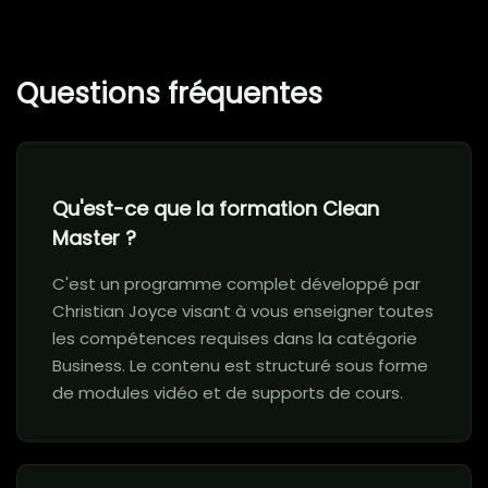
Questions fréquentes
Qu'est-ce que la formation Clean
Master ?
C'est un programme complet développé par
Christian Joyce visant à vous enseigner toutes
les compétences requises dans la catégorie
Business. Le contenu est structuré sous forme
de modules vidéo et de supports de cours.