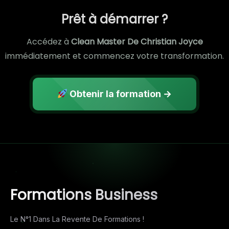
Prêt à démarrer ?
Accédez à
Clean Master De Christian Joyce
immédiatement et commencez votre transformation.
Obtenir la formation →
Formations Business
Le N°1 Dans La Revente De Formations !