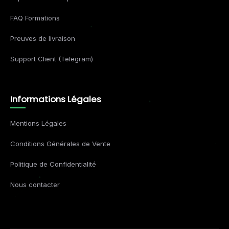
FAQ Formations
Preuves de livraison
Support Client (Telegram)
Informations Légales
Mentions Légales
Conditions Générales de Vente
Politique de Confidentialité
Nous contacter