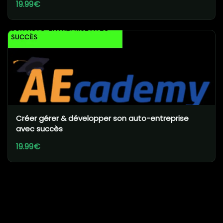
19.99€
Créer gérer & développer son auto-entreprise
avec succès
19.99€