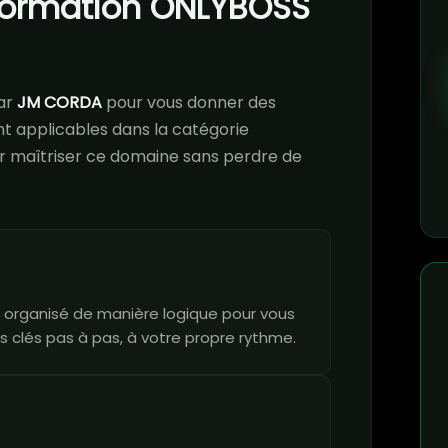
 formation ONLYBOSS
ar
JM CORDA
pour vous donner des
 applicables dans la catégorie
our maîtriser ce domaine sans perdre de
 organisé de manière logique pour vous
s clés pas à pas, à votre propre rythme.