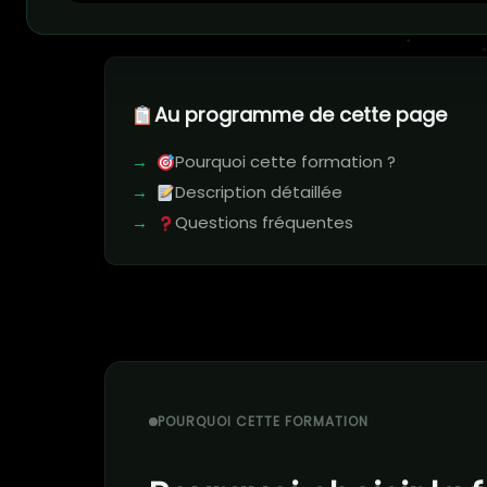
Au programme de cette page
Pourquoi cette formation ?
Description détaillée
Questions fréquentes
POURQUOI CETTE FORMATION