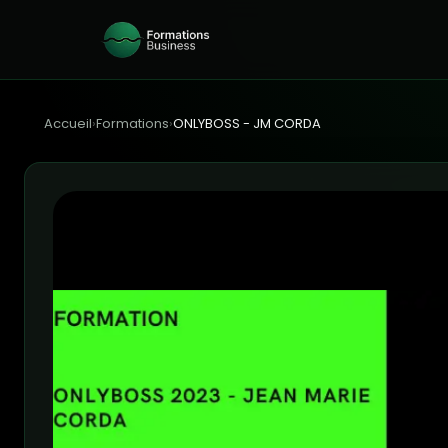
Accueil
›
Formations
›
ONLYBOSS - JM CORDA