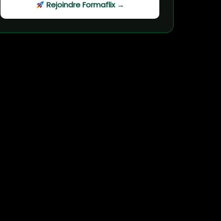
Rejoindre Formaflix →