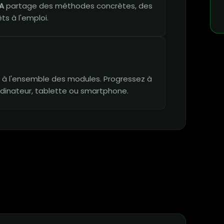
A
partage des méthodes concrètes, des
ts à l'emploi.
vie à l'ensemble des modules. Progressez à
dinateur, tablette ou smartphone.
n