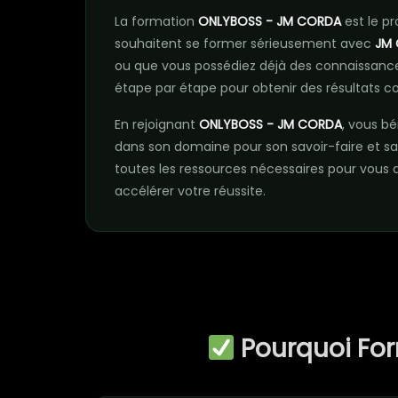
La formation
ONLYBOSS - JM CORDA
est le p
souhaitent se former sérieusement avec
JM
ou que vous possédiez déjà des connaissance
étape par étape pour obtenir des résultats 
En rejoignant
ONLYBOSS - JM CORDA
, vous bé
dans son domaine pour son savoir-faire et
toutes les ressources nécessaires pour vou
accélérer votre réussite.
Pourquoi Fo