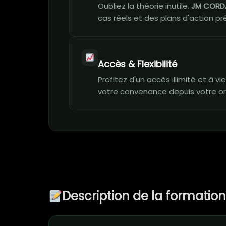
Oubliez la théorie inutile.
JM CORD
cas réels et des plans d'action prê
Accès & Flexibilité
Profitez d'un accès illimité et à 
votre convenance depuis votre or
Description de la formatio