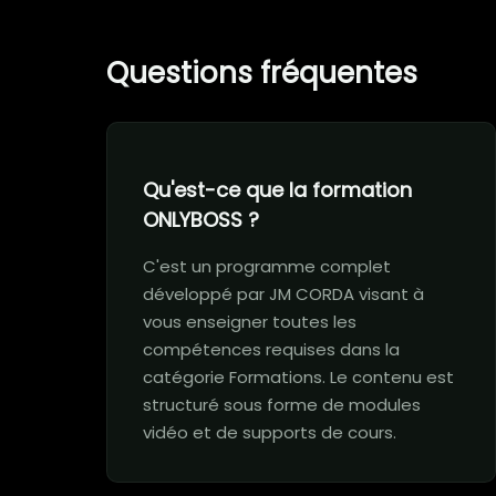
Questions fréquentes
Qu'est-ce que la formation
ONLYBOSS ?
C'est un programme complet
développé par JM CORDA visant à
vous enseigner toutes les
compétences requises dans la
catégorie Formations. Le contenu est
structuré sous forme de modules
vidéo et de supports de cours.