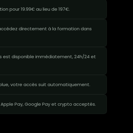
on pour 19.99€ au lieu de 197€.
ccédez directement à la formation dans
 est disponible immédiatement, 24h/24 et
lue, votre accès suit automatiquement.
 Apple Pay, Google Pay et crypto acceptés.