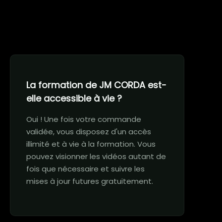
La formation de JM CORDA est-
elle accessible à vie ?
Oui ! Une fois votre commande
validée, vous disposez d'un accès
illimité et à vie à la formation. Vous
pouvez visionner les vidéos autant de
fois que nécessaire et suivre les
mises à jour futures gratuitement.