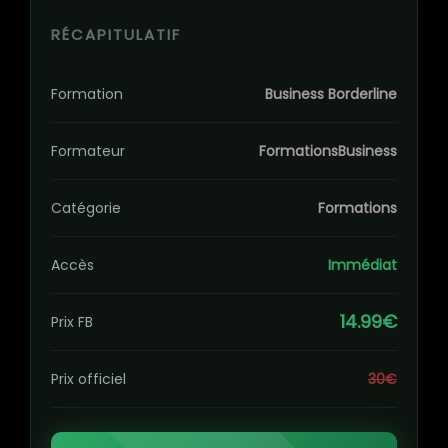
RÉCAPITULATIF
Formation
Business Borderline
Formateur
FormationsBusiness
Catégorie
Formations
Accès
Immédiat
14.99€
Prix FB
Prix officiel
30€