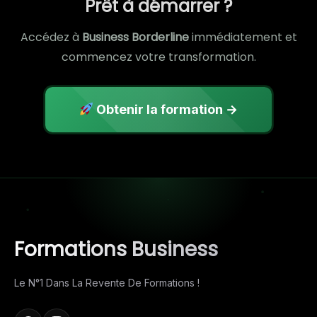
Prêt à démarrer ?
Accédez à
Business Borderline
immédiatement et
commencez votre transformation.
Obtenir la formation →
Formations Business
Le N°1 Dans La Revente De Formations !