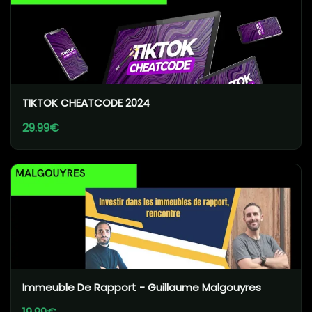
TIKTOK CHEATCODE 2024
29.99€
Immeuble De Rapport - Guillaume Malgouyres