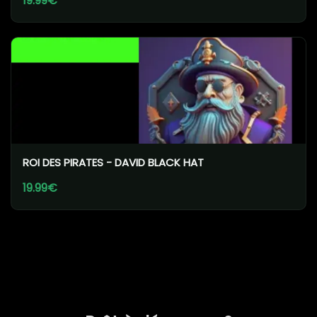
19.99€
ROI DES PIRATES - DAVID BLACK HAT
19.99€