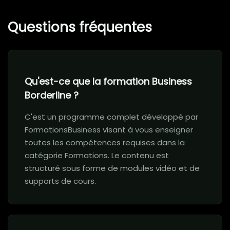
Questions fréquentes
Qu'est-ce que la formation Business
Borderline ?
C'est un programme complet développé par
FormationsBusiness visant à vous enseigner
toutes les compétences requises dans la
catégorie Formations. Le contenu est
structuré sous forme de modules vidéo et de
supports de cours.