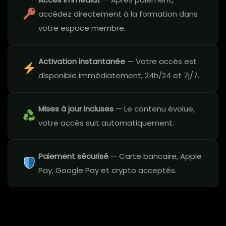
accédez directement à la formation dans
votre espace membre.
Activation instantanée
— Votre accès est
disponible immédiatement, 24h/24 et 7j/7.
Mises à jour incluses
— Le contenu évolue,
votre accès suit automatiquement.
Paiement sécurisé
— Carte bancaire, Apple
Pay, Google Pay et crypto acceptés.