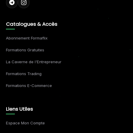
Catalogues & Accès
Abonnement Formaflix
Formations Gratuites
La Caverne de l'Entrepreneur
Formations Trading
Formations E-Commerce
Liens Utiles
Espace Mon Compte