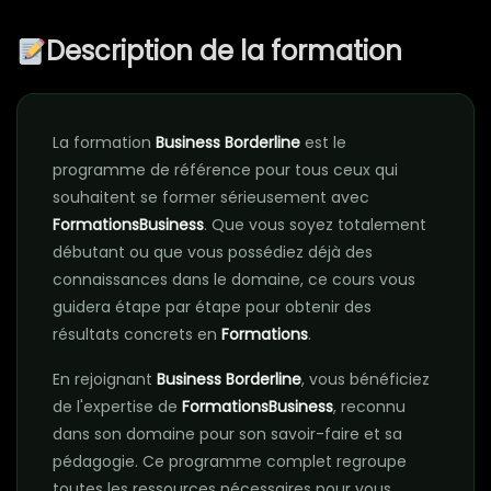
Description de la formation
La formation
Business Borderline
est le
programme de référence pour tous ceux qui
souhaitent se former sérieusement avec
FormationsBusiness
. Que vous soyez totalement
débutant ou que vous possédiez déjà des
connaissances dans le domaine, ce cours vous
guidera étape par étape pour obtenir des
résultats concrets en
Formations
.
En rejoignant
Business Borderline
, vous bénéficiez
de l'expertise de
FormationsBusiness
, reconnu
dans son domaine pour son savoir-faire et sa
pédagogie. Ce programme complet regroupe
toutes les ressources nécessaires pour vous