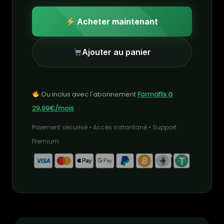
Acheter maintenant
Ajouter au panier
Ou inclus avec l'abonnement
Formaflix à
29,99€/mois
Paiement sécurisé • Accès instantané • Support
Premium