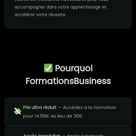
accompagner dans votre apprentissage et
accélérer votre réussite.
Pourquoi
FormationsBusiness
Prix ultra réduit
— Accédez à la formation
pour 14.99€ au lieu de 30€.
Accès immédiat
— Après paiement,