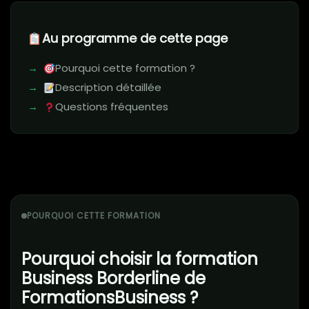
Au programme de cette page
Pourquoi cette formation ?
Description détaillée
Questions fréquentes
POURQUOI CETTE FORMATION
Pourquoi choisir la formation
Business Borderline de
FormationsBusiness ?