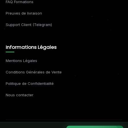
FAQ Formations
Preuves de livraison
Support Client (Telegram)
Informations Légales
Mentions Légales
Conditions Générales de Vente
Politique de Confidentialité
Nous contacter