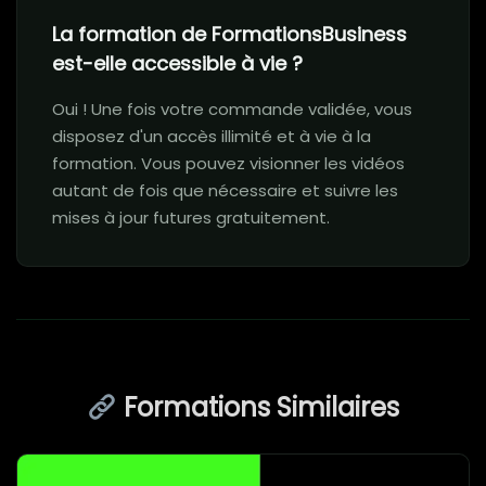
La formation de FormationsBusiness
est-elle accessible à vie ?
Oui ! Une fois votre commande validée, vous
disposez d'un accès illimité et à vie à la
formation. Vous pouvez visionner les vidéos
autant de fois que nécessaire et suivre les
mises à jour futures gratuitement.
Formations Similaires