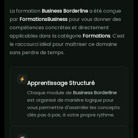
La formation
Business Borderline
a été conçue
par
FormationsBusiness
pour vous donner des
compétences concrètes et directement
applicables dans la catégorie
Formations
. C'est
le raccourci idéal pour maîtriser ce domaine
sans perdre de temps.
Apprentissage Structuré
Chaque module de
Business Borderline
est organisé de manière logique pour
vous permettre d'assimiler les concepts
clés pas à pas, à votre propre rythme.