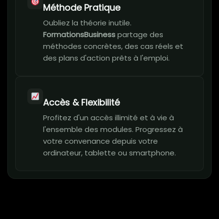
Méthode Pratique
Oubliez la théorie inutile.
FormationsBusiness
partage des
méthodes concrètes, des cas réels et
des plans d'action prêts à l'emploi.
Accès & Flexibilité
Profitez d'un accès illimité et à vie à
l'ensemble des modules. Progressez à
votre convenance depuis votre
ordinateur, tablette ou smartphone.