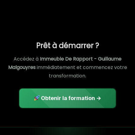
Prêt à démarrer ?
Accédez à
Immeuble De Rapport - Guillaume
Malgouyres
immédiatement et commencez votre
transformation.
Obtenir la formation →