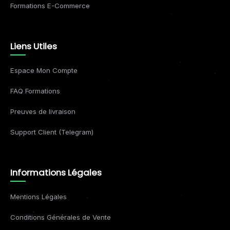
Formations E-Commerce
Liens Utiles
Espace Mon Compte
FAQ Formations
Preuves de livraison
Support Client (Telegram)
Informations Légales
Mentions Légales
Conditions Générales de Vente