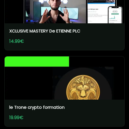
XCLUSIVE MASTERY De ETIENNE PLC
14.99€
le Trone crypto formation
19.99€