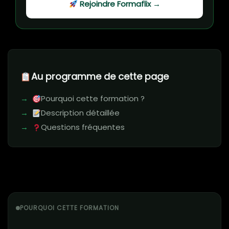
Rejoindre Formaflix →
Au programme de cette page
Pourquoi cette formation ?
Description détaillée
Questions fréquentes
POURQUOI CETTE FORMATION