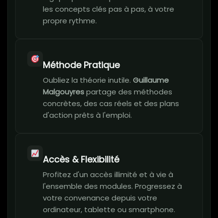
les concepts clés pas à pas, à votre
propre rythme.
Méthode Pratique
Oubliez la théorie inutile.
Guillaume
Malgouyres
partage des méthodes
concrètes, des cas réels et des plans
d'action prêts à l'emploi.
Accès & Flexibilité
Profitez d'un accès illimité et à vie à
l'ensemble des modules. Progressez à
votre convenance depuis votre
ordinateur, tablette ou smartphone.