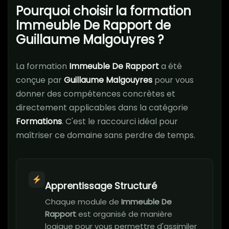
Pourquoi choisir la formation
Immeuble De Rapport de
Guillaume Malgouyres ?
La formation
Immeuble De Rapport
a été
conçue par
Guillaume Malgouyres
pour vous
donner des compétences concrètes et
directement applicables dans la catégorie
Formations
. C'est le raccourci idéal pour
maîtriser ce domaine sans perdre de temps.
Apprentissage Structuré
Chaque module de
Immeuble De
Rapport
est organisé de manière
logique pour vous permettre d'assimiler