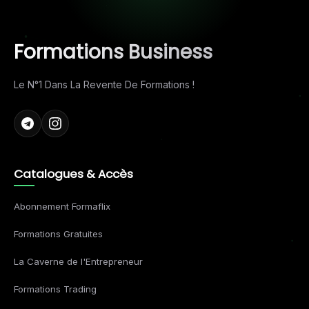
Formations Business
Le N°1 Dans La Revente De Formations !
Catalogues & Accès
Abonnement Formaflix
Formations Gratuites
La Caverne de l'Entrepreneur
Formations Trading