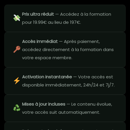
Prix ultra réduit
— Accédez à la formation
pour 19.99€ au lieu de 197€.
Accès immédiat
— Après paiement,
accédez directement à la formation dans
votre espace membre.
Activation instantanée
— Votre accès est
disponible immédiatement, 24h/24 et 7j/7.
Mises à jour incluses
— Le contenu évolue,
votre accès suit automatiquement.