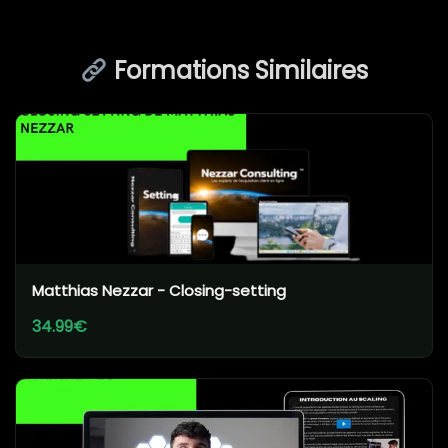
Formations Similaires
Matthias Nezzar - Closing-setting
34.99€