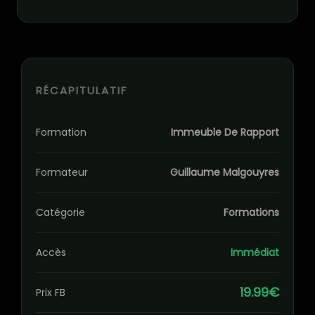
RÉCAPITULATIF
Formation
Immeuble De Rapport
Formateur
Guillaume Malgouyres
Catégorie
Formations
Accès
Immédiat
19.99€
Prix FB