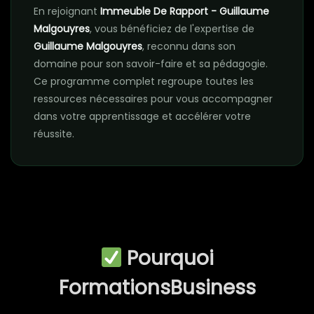
En rejoignant
Immeuble De Rapport - Guillaume
Malgouyres
, vous bénéficiez de l'expertise de
Guillaume Malgouyres
, reconnu dans son
domaine pour son savoir-faire et sa pédagogie.
Ce programme complet regroupe toutes les
ressources nécessaires pour vous accompagner
dans votre apprentissage et accélérer votre
réussite.
Pourquoi
FormationsBusiness