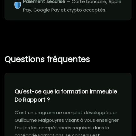
Paiement sécurisé
— Carte bancaire, Apple
Pay, Google Pay et crypto acceptés.
Questions fréquentes
Qu'est-ce que la formation Immeuble
De Rapport ?
C'est un programme complet développé par
Guillaume Malgouyres visant à vous enseigner
toutes les compétences requises dans la
catégorie Formations. Le contenu est