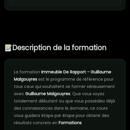
Description de la formation
La formation
Immeuble De Rapport - Guillaume
Malgouyres
est le programme de référence pour
tous ceux qui souhaitent se former sérieusement
avec
Guillaume Malgouyres
. Que vous soyez
totalement débutant ou que vous possédiez déjà
des connaissances dans le domaine, ce cours
vous guidera étape par étape pour obtenir des
résultats concrets en
Formations
.