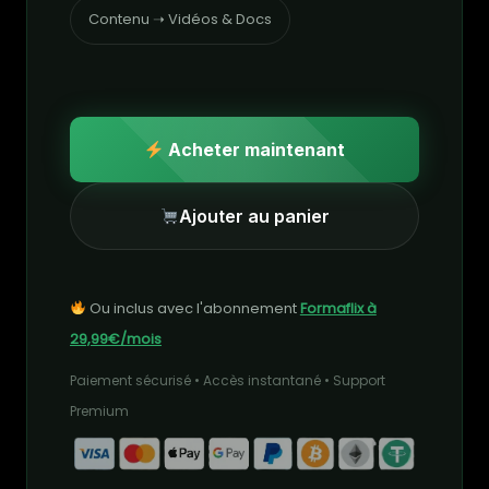
Contenu ➝ Vidéos & Docs
Acheter maintenant
Ajouter au panier
Ou inclus avec l'abonnement
Formaflix à
29,99€/mois
Paiement sécurisé • Accès instantané • Support
Premium