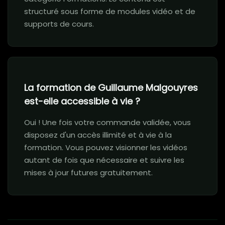
structuré sous forme de modules vidéo et de
supports de cours.
La formation de Guillaume Malgouyres
est-elle accessible à vie ?
Oui ! Une fois votre commande validée, vous
disposez d'un accès illimité et à vie à la
formation. Vous pouvez visionner les vidéos
autant de fois que nécessaire et suivre les
mises à jour futures gratuitement.