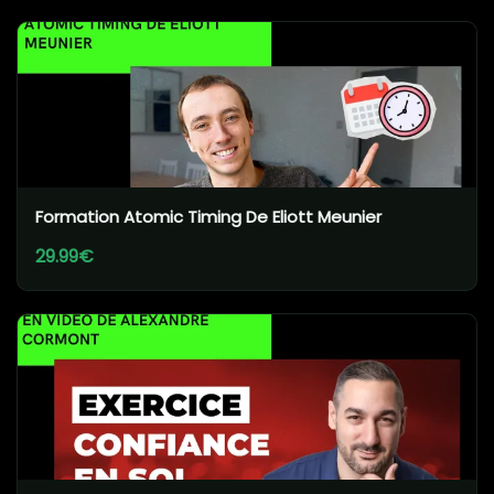
Formation Atomic Timing De Eliott Meunier
29.99€