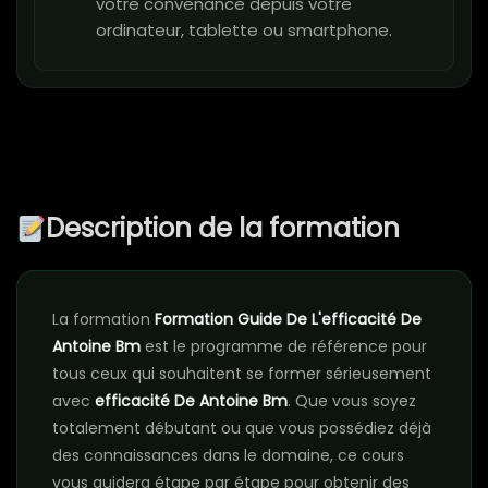
votre convenance depuis votre
ordinateur, tablette ou smartphone.
Description de la formation
La formation
Formation Guide De L'efficacité De
Antoine Bm
est le programme de référence pour
tous ceux qui souhaitent se former sérieusement
avec
efficacité De Antoine Bm
. Que vous soyez
totalement débutant ou que vous possédiez déjà
des connaissances dans le domaine, ce cours
vous guidera étape par étape pour obtenir des