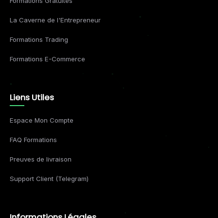
Formations Gratuites
La Caverne de l'Entrepreneur
Formations Trading
Formations E-Commerce
Liens Utiles
Espace Mon Compte
FAQ Formations
Preuves de livraison
Support Client (Telegram)
Informations Légales