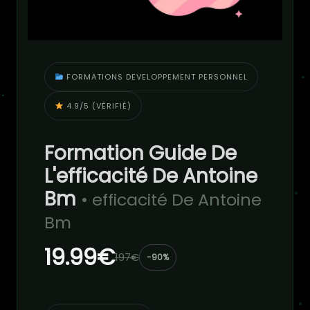
FORMATIONS DEVELOPPEMENT PERSONNEL
4.9/5 (VÉRIFIÉ)
Formation Guide De
L'efficacité De Antoine
Bm
• efficacité De Antoine
Bm
19.99€
197€
-90%