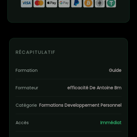
RÉCAPITULATIF
Formation
Guide
Formateur
efficacité De Antoine Bm
Catégorie
Formations Developpement Personnel
Accès
Immédiat