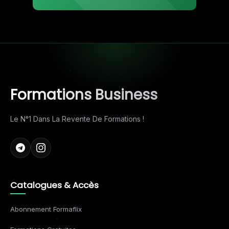
Formations Business
Le N°1 Dans La Revente De Formations !
Catalogues & Accès
Abonnement Formaflix