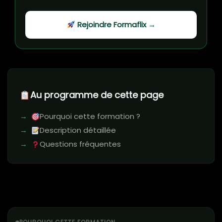
Rejoindre Formaflix →
Au programme de cette page
Pourquoi cette formation ?
Description détaillée
Questions fréquentes