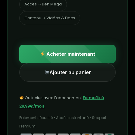
Accès ➝ Lien Mega
Contenu ➝ Vidéos & Docs
Acheter maintenant
Ajouter au panier
Ou inclus avec l'abonnement
Formaflix à
29,99€/mois
Paiement sécurisé • Accès instantané • Support
Premium