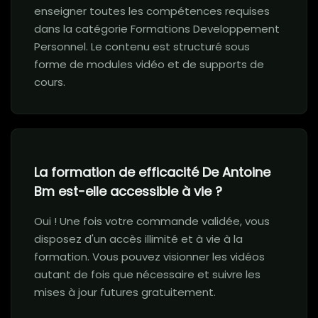
enseigner toutes les compétences requises
dans la catégorie Formations Developpement
Personnel. Le contenu est structuré sous
forme de modules vidéo et de supports de
cours.
La formation de efficacité De Antoine
Bm est-elle accessible à vie ?
Oui ! Une fois votre commande validée, vous
disposez d'un accès illimité et à vie à la
formation. Vous pouvez visionner les vidéos
autant de fois que nécessaire et suivre les
mises à jour futures gratuitement.