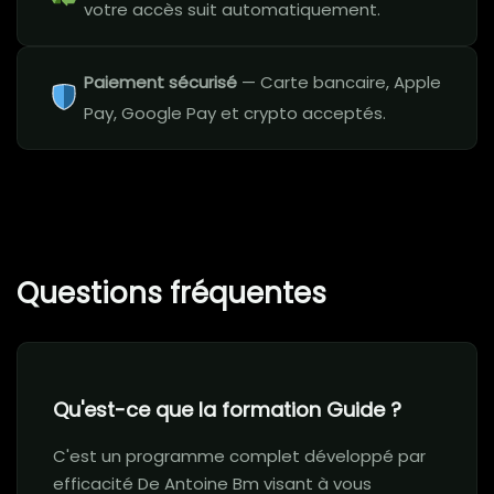
votre accès suit automatiquement.
Paiement sécurisé
— Carte bancaire, Apple
Pay, Google Pay et crypto acceptés.
Questions fréquentes
Qu'est-ce que la formation Guide ?
C'est un programme complet développé par
efficacité De Antoine Bm visant à vous