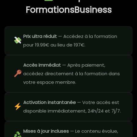
FormationsBusiness
Prix ultra réduit
— Accédez à la formation
pour 19.99€ au lieu de 197€.
Accès immédiat
— Après paiement,
accédez directement à la formation dans
votre espace membre.
Activation instantanée
— Votre accès est
disponible immédiatement, 24h/24 et 7j/7.
Mises à jour incluses
— Le contenu évolue,