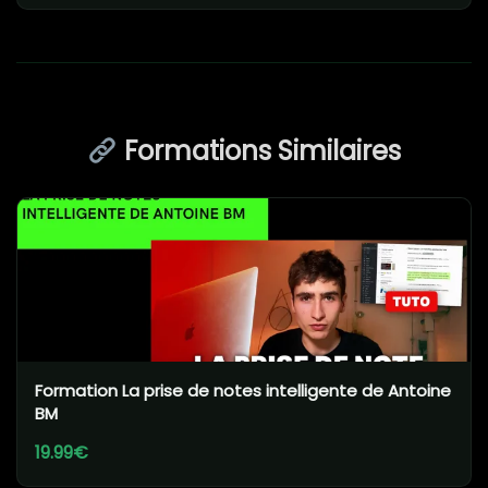
Formations Similaires
Formation La prise de notes intelligente de Antoine
BM
19.99€