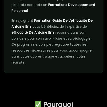
résultats concrets en
Formations Developpement
Personnel
.
En rejoignant
Formation Guide De L'efficacité De
Antoine Bm
, vous bénéficiez de l'expertise de
efficacité De Antoine Bm
, reconnu dans son
domaine pour son savoir-faire et sa pédagogie.
Ce programme complet regroupe toutes les
ressources nécessaires pour vous accompagner
dans votre apprentissage et accélérer votre
réussite.
Pourquoi