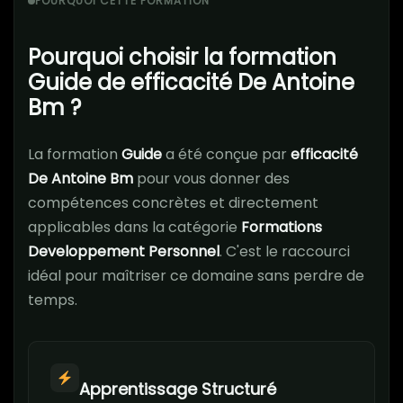
POURQUOI CETTE FORMATION
Pourquoi choisir la formation
Guide de efficacité De Antoine
Bm ?
La formation
Guide
a été conçue par
efficacité
De Antoine Bm
pour vous donner des
compétences concrètes et directement
applicables dans la catégorie
Formations
Developpement Personnel
. C'est le raccourci
idéal pour maîtriser ce domaine sans perdre de
temps.
Apprentissage Structuré