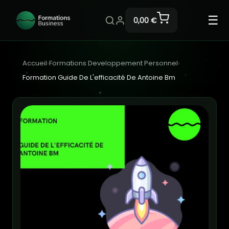
☰
0,00 €
Accueil
›
Formations Developpement Personnel
›
Formation Guide De L'efficacité De Antoine Bm