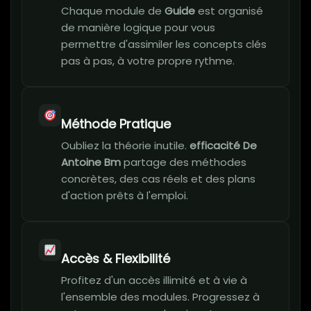
Chaque module de
Guide
est organisé
de manière logique pour vous
permettre d'assimiler les concepts clés
pas à pas, à votre propre rythme.
Méthode Pratique
Oubliez la théorie inutile.
efficacité De
Antoine Bm
partage des méthodes
concrètes, des cas réels et des plans
d'action prêts à l'emploi.
Accès & Flexibilité
Profitez d'un accès illimité et à vie à
l'ensemble des modules. Progressez à