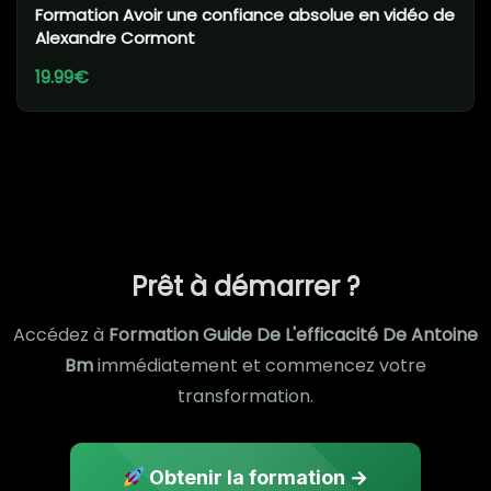
Formation Avoir une confiance absolue en vidéo de
Alexandre Cormont
19.99€
Prêt à démarrer ?
Accédez à
Formation Guide De L'efficacité De Antoine
Bm
immédiatement et commencez votre
transformation.
Obtenir la formation →