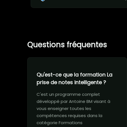
Questions fréquentes
Qu'est-ce que la formation La
prise de notes intelligente ?
C'est un programme complet
développé par Antoine BM visant à
vous enseigner toutes les
compétences requises dans la
catégorie Formations