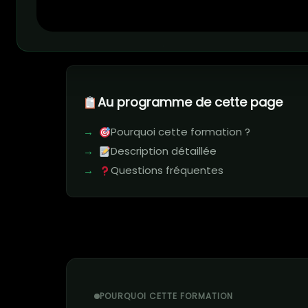
Au programme de cette page
Pourquoi cette formation ?
Description détaillée
Questions fréquentes
POURQUOI CETTE FORMATION