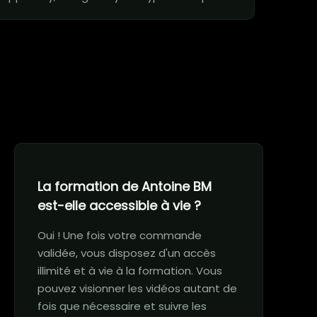
La formation de Antoine BM
est-elle accessible à vie ?
Oui ! Une fois votre commande
validée, vous disposez d'un accès
illimité et à vie à la formation. Vous
pouvez visionner les vidéos autant de
fois que nécessaire et suivre les