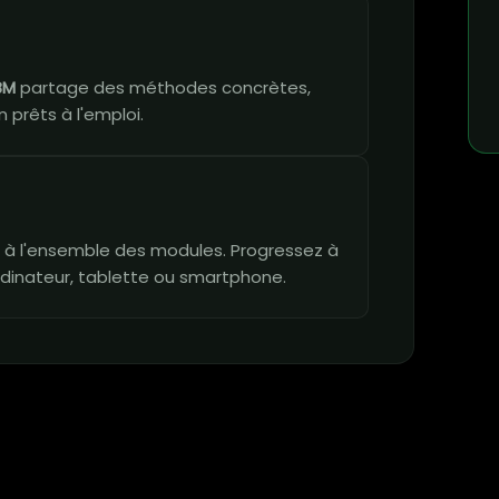
BM
partage des méthodes concrètes,
 prêts à l'emploi.
vie à l'ensemble des modules. Progressez à
dinateur, tablette ou smartphone.