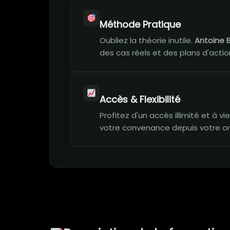
Méthode Pratique
Oubliez la théorie inutile.
Antoine 
des cas réels et des plans d'action
Accès & Flexibilité
Profitez d'un accès illimité et à 
votre convenance depuis votre or