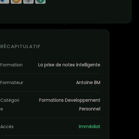
RÉCAPITULATIF
Formation
La prise de notes intelligente
Formateur
Antoine BM
Catégori
Formations Developpement
e
Personnel
Accès
Immédiat