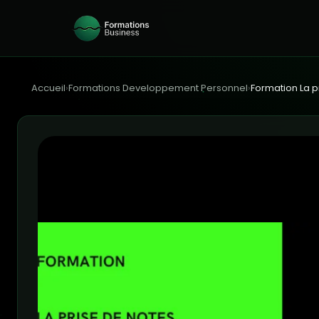
Accueil
›
Formations Developpement Personnel
›
Formation La p