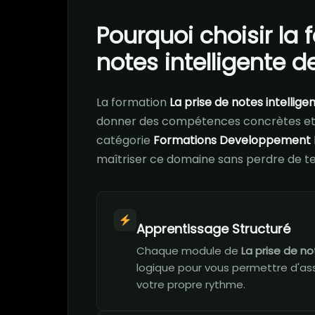
Pourquoi choisir la 
notes intelligente 
La formation
La prise de notes intellige
donner des compétences concrètes et 
catégorie
Formations Developpement 
maîtriser ce domaine sans perdre de t
Apprentissage Structuré
Chaque module de
La prise de no
logique pour vous permettre d'ass
votre propre rythme.