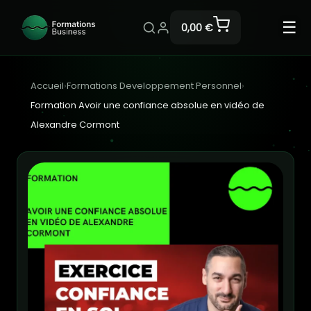
☰
0,00 €
Accueil
›
Formations Developpement Personnel
›
Formation Avoir une confiance absolue en vidéo de
Alexandre Cormont