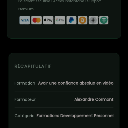
Paiement sécurisé • Accès instantané • Support
Premium
RÉCAPITULATIF
Formation
Avoir une confiance absolue en vidéo
Formateur
Alexandre Cormont
Catégorie
Formations Developpement Personnel