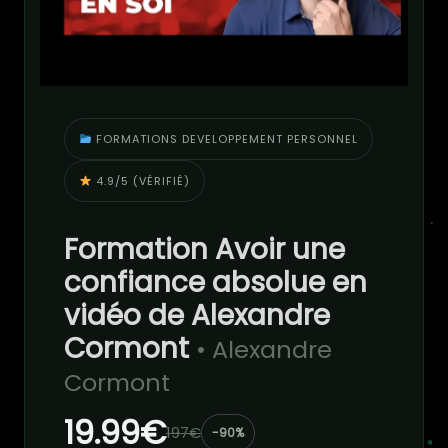
FORMATIONS DEVELOPPEMENT PERSONNEL
4.9/5 (VÉRIFIÉ)
Formation Avoir une
confiance absolue en
vidéo de Alexandre
Cormont
• Alexandre
Cormont
19.99€
197€
-90%