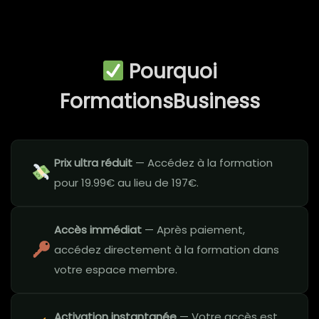
Pourquoi
FormationsBusiness
Prix ultra réduit
— Accédez à la formation
pour 19.99€ au lieu de 197€.
Accès immédiat
— Après paiement,
accédez directement à la formation dans
votre espace membre.
Activation instantanée
— Votre accès est