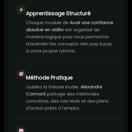
Apprentissage Structuré
Chaque module de
Avoir une confiance
absolue en vidéo
est organisé de
manière logique pour vous permettre
d'assimiler les concepts clés pas à pas,
à votre propre rythme.
Méthode Pratique
Oubliez la théorie inutile.
Alexandre
Cormont
partage des méthodes
concrètes, des cas réels et des plans
d'action prêts à l'emploi.