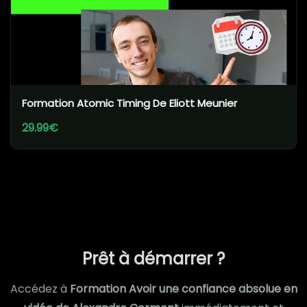
Formation Atomic Timing De Eliott Meunier
29.99€
Prêt à démarrer ?
Accédez à
Formation Avoir une confiance absolue en