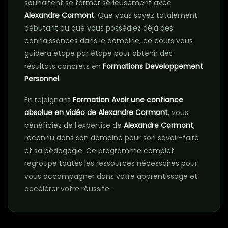
souhaitent se former sérieusement avec
Alexandre Cormont
. Que vous soyez totalement
débutant ou que vous possédiez déjà des
connaissances dans le domaine, ce cours vous
guidera étape par étape pour obtenir des
résultats concrets en
Formations Developpement
Personnel
.
En rejoignant
Formation Avoir une confiance
absolue en vidéo de Alexandre Cormont
, vous
bénéficiez de l'expertise de
Alexandre Cormont
,
reconnu dans son domaine pour son savoir-faire
et sa pédagogie. Ce programme complet
regroupe toutes les ressources nécessaires pour
vous accompagner dans votre apprentissage et
accélérer votre réussite.