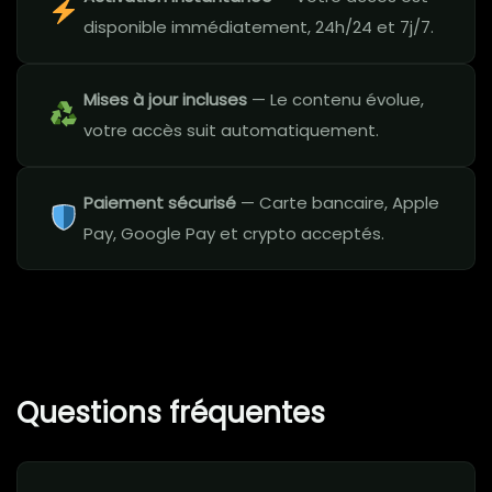
disponible immédiatement, 24h/24 et 7j/7.
Mises à jour incluses
— Le contenu évolue,
votre accès suit automatiquement.
Paiement sécurisé
— Carte bancaire, Apple
Pay, Google Pay et crypto acceptés.
Questions fréquentes