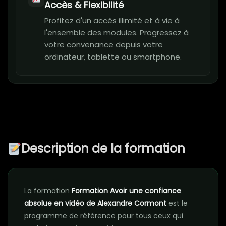
Accès & Flexibilité
Profitez d'un accès illimité et à vie à
l'ensemble des modules. Progressez à
votre convenance depuis votre
ordinateur, tablette ou smartphone.
Description de la formation
La formation
Formation Avoir une confiance
absolue en vidéo de Alexandre Cormont
est le
programme de référence pour tous ceux qui