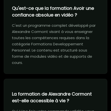
Qu'est-ce que la formation Avoir une
confiance absolue en vidéo ?
C'est un programme complet développé par
Alexandre Cormont visant à vous enseigner
toutes les compétences requises dans la
catégorie Formations Developpement
Personnel. Le contenu est structuré sous
forme de modules vidéo et de supports de
cours.
La formation de Alexandre Cormont
est-elle accessible à vie ?