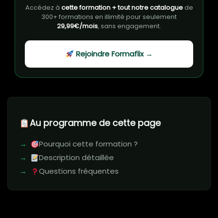
Accédez à
cette formation + tout notre catalogue
de
300+ formations en illimité pour seulement
29,99€/mois
, sans engagement.
Rejoindre Formaflix →
Au programme de cette page
Pourquoi cette formation ?
Description détaillée
Questions fréquentes