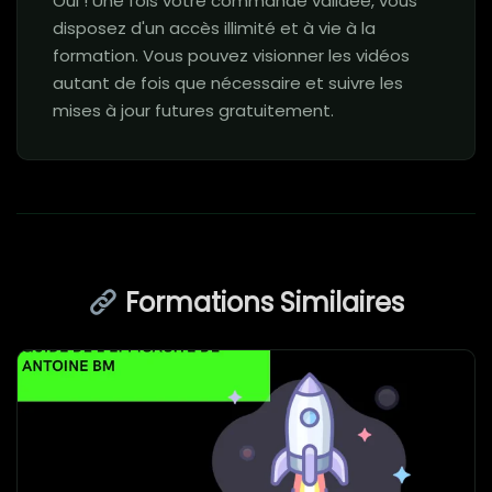
Oui ! Une fois votre commande validée, vous
disposez d'un accès illimité et à vie à la
formation. Vous pouvez visionner les vidéos
autant de fois que nécessaire et suivre les
mises à jour futures gratuitement.
Formations Similaires