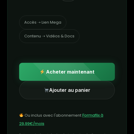
Accès ➝ Lien Mega
Contenu ➝ Vidéos & Docs
Acheter maintenant
Ajouter au panier
Ou inclus avec l'abonnement
Formaflix à
29,99€/mois