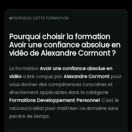
POURQUOI CETTE FORMATION
Pourquoi choisir la formation
Avoir une confiance absolue en
vidéo de Alexandre Cormont ?
La formation
Avoir une confiance absolue en
vidéo
a été conçue par
Alexandre Cormont
pour
vous donner des compétences concrètes et
directement applicables dans la catégorie
Formations Developpement Personnel
. C'est le
raccourci idéal pour maîtriser ce domaine sans
perdre de temps.