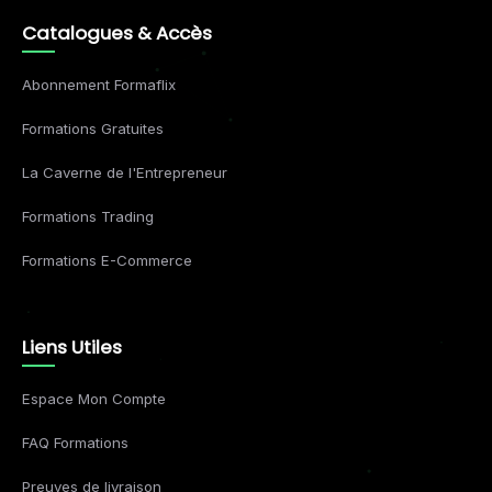
Catalogues & Accès
Abonnement Formaflix
Formations Gratuites
La Caverne de l'Entrepreneur
Formations Trading
Formations E-Commerce
Liens Utiles
Espace Mon Compte
FAQ Formations
Preuves de livraison