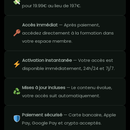
pour 19.99€ au lieu de 197€.
Accès immédiat
— Après paiement,
accédez directement à la formation dans
votre espace membre.
Activation instantanée
— Votre accès est
disponible immédiatement, 24h/24 et 7j/7.
Mises à jour incluses
— Le contenu évolue,
votre accès suit automatiquement.
Paiement sécurisé
— Carte bancaire, Apple
Pay, Google Pay et crypto acceptés.