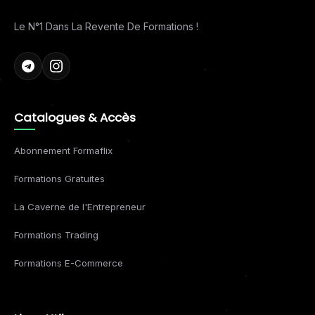
Le N°1 Dans La Revente De Formations !
Catalogues & Accès
Abonnement Formaflix
Formations Gratuites
La Caverne de l'Entrepreneur
Formations Trading
Formations E-Commerce