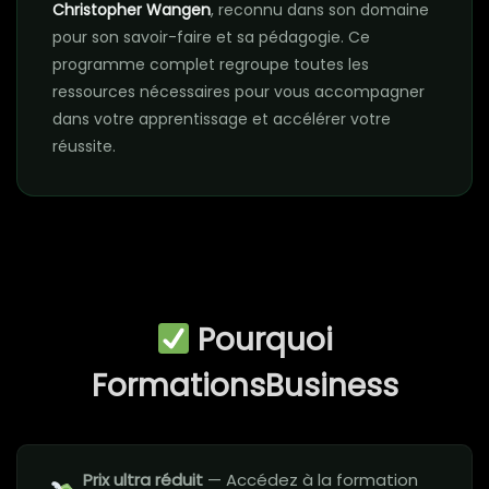
Christopher Wangen
, reconnu dans son domaine
pour son savoir-faire et sa pédagogie. Ce
programme complet regroupe toutes les
ressources nécessaires pour vous accompagner
dans votre apprentissage et accélérer votre
réussite.
Pourquoi
FormationsBusiness
Prix ultra réduit
— Accédez à la formation