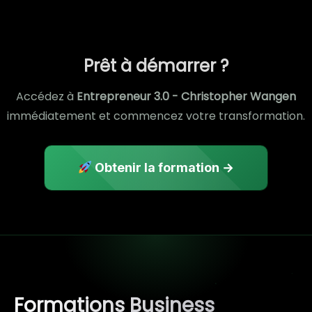
Prêt à démarrer ?
Accédez à
Entrepreneur 3.0 - Christopher Wangen
immédiatement et commencez votre transformation.
Obtenir la formation →
Formations Business