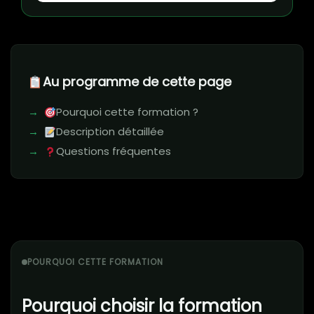
Au programme de cette page
Pourquoi cette formation ?
Description détaillée
Questions fréquentes
POURQUOI CETTE FORMATION
Pourquoi choisir la formation