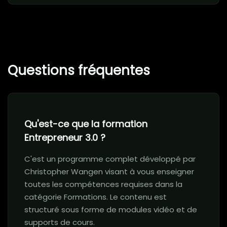
Questions fréquentes
Qu'est-ce que la formation
Entrepreneur 3.0 ?
C'est un programme complet développé par
Christopher Wangen visant à vous enseigner
toutes les compétences requises dans la
catégorie Formations. Le contenu est
structuré sous forme de modules vidéo et de
supports de cours.