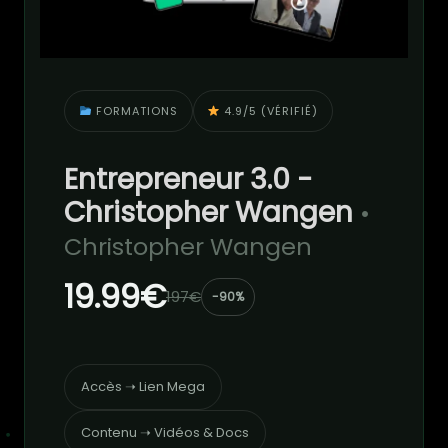
FORMATIONS
4.9/5 (VÉRIFIÉ)
Entrepreneur 3.0 -
Christopher Wangen
•
Christopher Wangen
19.99€
197€
-90%
Accès ➝ Lien Mega
Contenu ➝ Vidéos & Docs