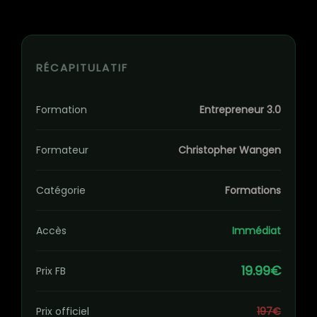
RÉCAPITULATIF
Formation
Entrepreneur 3.0
Formateur
Christopher Wangen
Catégorie
Formations
Accès
Immédiat
19.99€
Prix FB
Prix officiel
197€