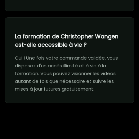
La formation de Christopher Wangen
est-elle accessible à vie ?
Oui ! Une fois votre commande validée, vous
disposez d'un accès illimité et à vie à la
formation. Vous pouvez visionner les vidéos
autant de fois que nécessaire et suivre les
mises à jour futures gratuitement.