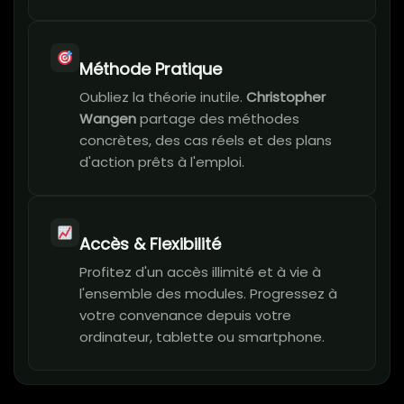
Méthode Pratique
Oubliez la théorie inutile.
Christopher
Wangen
partage des méthodes
concrètes, des cas réels et des plans
d'action prêts à l'emploi.
Accès & Flexibilité
Profitez d'un accès illimité et à vie à
l'ensemble des modules. Progressez à
votre convenance depuis votre
ordinateur, tablette ou smartphone.