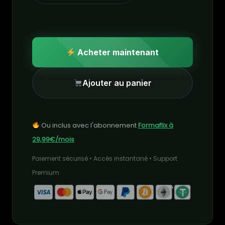
Acheter maintenant
Ajouter au panier
Ou inclus avec l'abonnement
Formaflix à
29,99€/mois
Paiement sécurisé • Accès instantané • Support
Premium