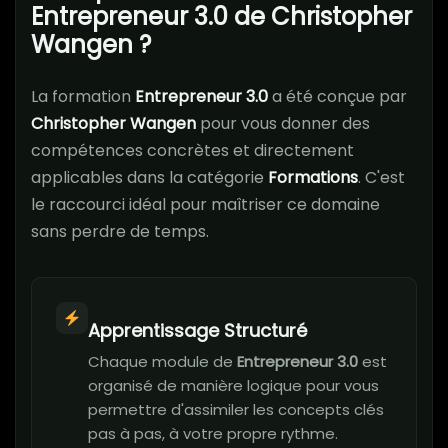
Entrepreneur 3.0 de Christopher
Wangen ?
La formation
Entrepreneur 3.0
a été conçue par
Christopher Wangen
pour vous donner des
compétences concrètes et directement
applicables dans la catégorie
Formations
. C'est
le raccourci idéal pour maîtriser ce domaine
sans perdre de temps.
Apprentissage Structuré
Chaque module de
Entrepreneur 3.0
est
organisé de manière logique pour vous
permettre d'assimiler les concepts clés
pas à pas, à votre propre rythme.