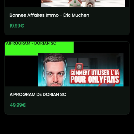
Bonnes Affaires Immo - Éric Muchen
19.99€
AIPROGRAM DE DORIAN SC
49.99€