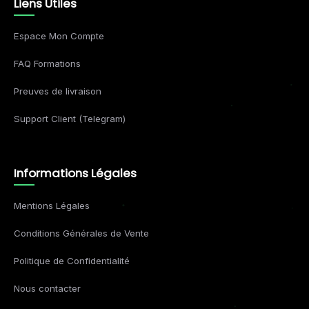
Liens Utiles
Espace Mon Compte
FAQ Formations
Preuves de livraison
Support Client (Telegram)
Informations Légales
Mentions Légales
Conditions Générales de Vente
Politique de Confidentialité
Nous contacter