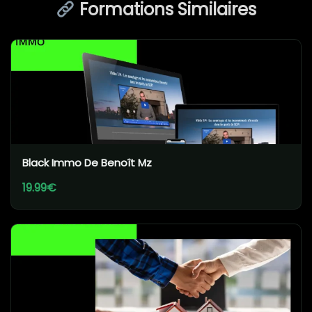
Formations Similaires
Black Immo De Benoît Mz
19.99€