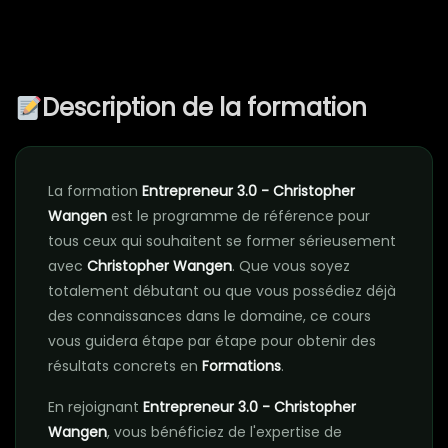
Description de la formation
La formation
Entrepreneur 3.0 - Christopher
Wangen
est le programme de référence pour
tous ceux qui souhaitent se former sérieusement
avec
Christopher Wangen
. Que vous soyez
totalement débutant ou que vous possédiez déjà
des connaissances dans le domaine, ce cours
vous guidera étape par étape pour obtenir des
résultats concrets en
Formations
.
En rejoignant
Entrepreneur 3.0 - Christopher
Wangen
, vous bénéficiez de l'expertise de