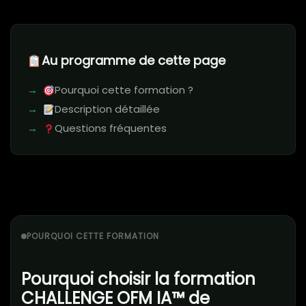
Au programme de cette page
Pourquoi cette formation ?
Description détaillée
Questions fréquentes
POURQUOI CETTE FORMATION
Pourquoi choisir la formation
CHALLENGE OFM IA™ de