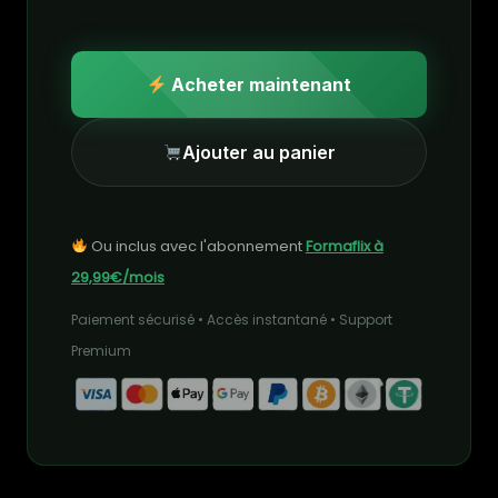
Acheter maintenant
Ajouter au panier
Ou inclus avec l'abonnement
Formaflix à
29,99€/mois
Paiement sécurisé • Accès instantané • Support
Premium