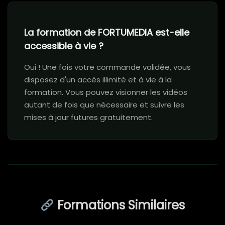
La formation de FORTUMEDIA est-elle
accessible à vie ?
Oui ! Une fois votre commande validée, vous
disposez d'un accès illimité et à vie à la
formation. Vous pouvez visionner les vidéos
autant de fois que nécessaire et suivre les
mises à jour futures gratuitement.
Formations Similaires