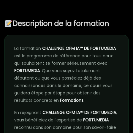
Description de la formation
La formation
CHALLENGE OFM IA™ DE FORTUMEDIA
est le programme de référence pour tous ceux
qui souhaitent se former sérieusement avec
FORTUMEDIA
. Que vous soyez totalement
débutant ou que vous possédiez déjà des
connaissances dans le domaine, ce cours vous
guidera étape par étape pour obtenir des
résultats concrets en
Formations
.
En rejoignant
CHALLENGE OFM IA™ DE FORTUMEDIA
,
vous bénéficiez de l'expertise de
FORTUMEDIA
,
reconnu dans son domaine pour son savoir-faire