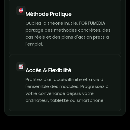
Méthode Pratique
Oubliez la théorie inutile.
FORTUMEDIA
partage des méthodes concrètes, des
cas réels et des plans d'action prêts à
l'emploi.
Accès & Flexibilité
Profitez d'un accès illimité et à vie à
l'ensemble des modules. Progressez à
votre convenance depuis votre
ordinateur, tablette ou smartphone.