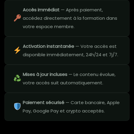
Accès immédiat
— Après paiement,
accédez directement à la formation dans
votre espace membre.
Activation instantanée
— Votre accès est
disponible immédiatement, 24h/24 et 7j/7.
Mises à jour incluses
— Le contenu évolue,
votre accès suit automatiquement.
Paiement sécurisé
— Carte bancaire, Apple
Pay, Google Pay et crypto acceptés.