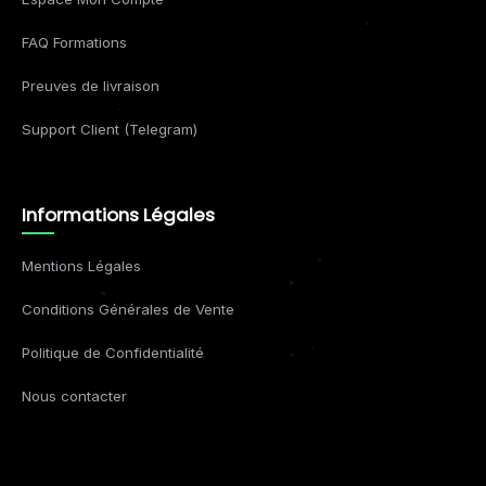
FAQ Formations
Preuves de livraison
Support Client (Telegram)
Informations Légales
Mentions Légales
Conditions Générales de Vente
Politique de Confidentialité
Nous contacter