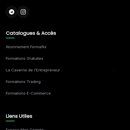
Catalogues & Accès
Abonnement Formaflix
Formations Gratuites
La Caverne de l'Entrepreneur
Formations Trading
Formations E-Commerce
Liens Utiles
Espace Mon Compte