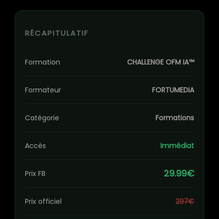
RÉCAPITULATIF
Formation
CHALLENGE OFM IA™
Formateur
FORTUMEDIA
Catégorie
Formations
Accès
Immédiat
29.99€
Prix FB
Prix officiel
297€