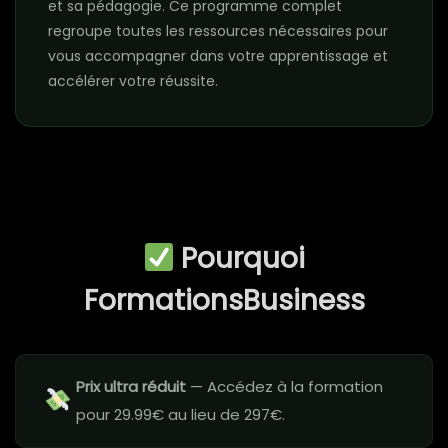
et sa pédagogie. Ce programme complet
regroupe toutes les ressources nécessaires pour
vous accompagner dans votre apprentissage et
accélérer votre réussite.
Pourquoi
FormationsBusiness
Prix ultra réduit
— Accédez à la formation
pour 29.99€ au lieu de 297€.