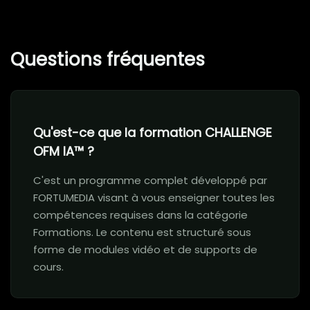
Questions fréquentes
Qu'est-ce que la formation CHALLENGE
OFM IA™ ?
C'est un programme complet développé par
FORTUMEDIA visant à vous enseigner toutes les
compétences requises dans la catégorie
Formations. Le contenu est structuré sous
forme de modules vidéo et de supports de
cours.