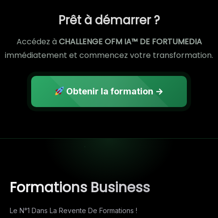
Prêt à démarrer ?
Accédez à
CHALLENGE OFM IA™ DE FORTUMEDIA
immédiatement et commencez votre transformation.
Obtenir la formation →
Formations Business
Le N°1 Dans La Revente De Formations !