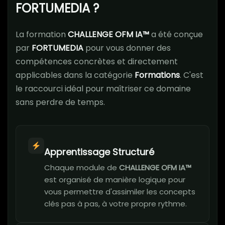
FORTUMEDIA ?
La formation
CHALLENGE OFM IA™
a été conçue
par
FORTUMEDIA
pour vous donner des
compétences concrètes et directement
applicables dans la catégorie
Formations
. C'est
le raccourci idéal pour maîtriser ce domaine
sans perdre de temps.
Apprentissage Structuré
Chaque module de
CHALLENGE OFM IA™
est organisé de manière logique pour
vous permettre d'assimiler les concepts
clés pas à pas, à votre propre rythme.