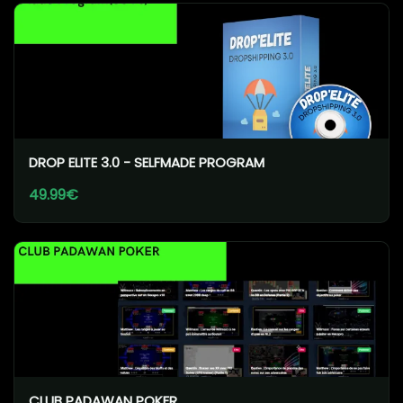
DROP ELITE 3.0 - SELFMADE PROGRAM
49.99€
CLUB PADAWAN POKER