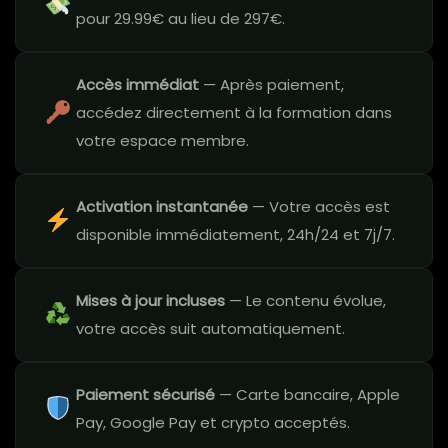
pour 29.99€ au lieu de 297€.
Accès immédiat
— Après paiement,
accédez directement à la formation dans
votre espace membre.
Activation instantanée
— Votre accès est
disponible immédiatement, 24h/24 et 7j/7.
Mises à jour incluses
— Le contenu évolue,
votre accès suit automatiquement.
Paiement sécurisé
— Carte bancaire, Apple
Pay, Google Pay et crypto acceptés.