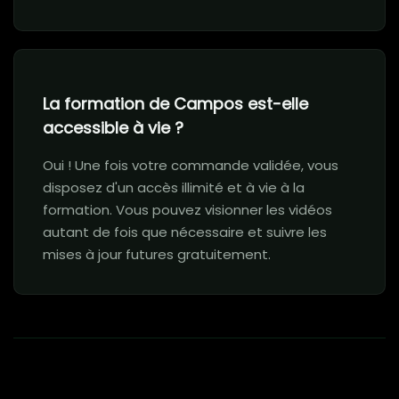
La formation de Campos est-elle
accessible à vie ?
Oui ! Une fois votre commande validée, vous
disposez d'un accès illimité et à vie à la
formation. Vous pouvez visionner les vidéos
autant de fois que nécessaire et suivre les
mises à jour futures gratuitement.