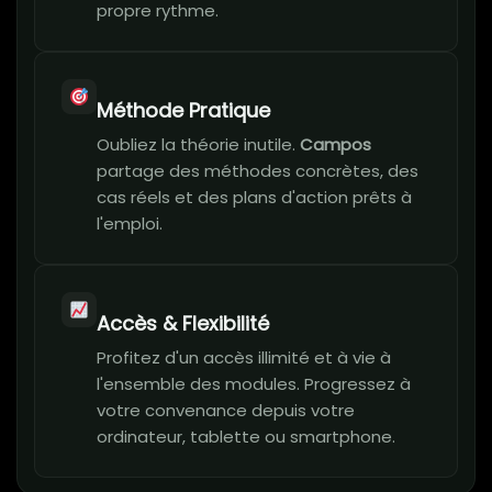
propre rythme.
Méthode Pratique
Oubliez la théorie inutile.
Campos
partage des méthodes concrètes, des
cas réels et des plans d'action prêts à
l'emploi.
Accès & Flexibilité
Profitez d'un accès illimité et à vie à
l'ensemble des modules. Progressez à
votre convenance depuis votre
ordinateur, tablette ou smartphone.