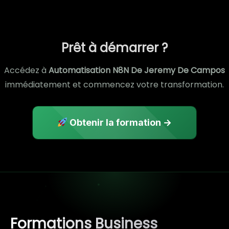
Prêt à démarrer ?
Accédez à
Automatisation N8N De Jeremy De Campos
immédiatement et commencez votre transformation.
Obtenir la formation →
Formations Business