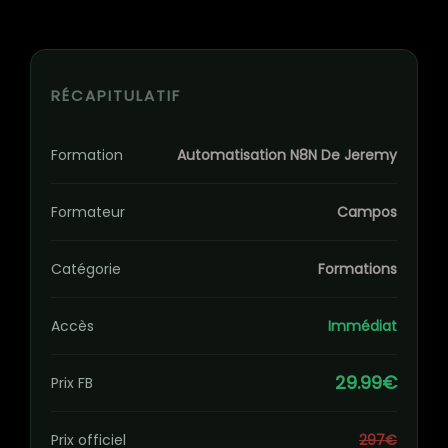
RÉCAPITULATIF
Formation
Automatisation N8N De Jeremy
Formateur
Campos
Catégorie
Formations
Accès
Immédiat
29.99€
Prix FB
Prix officiel
297€