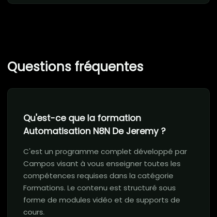
Questions fréquentes
Qu'est-ce que la formation
Automatisation N8N De Jeremy ?
C'est un programme complet développé par
Campos visant à vous enseigner toutes les
compétences requises dans la catégorie
Formations. Le contenu est structuré sous
forme de modules vidéo et de supports de
cours.