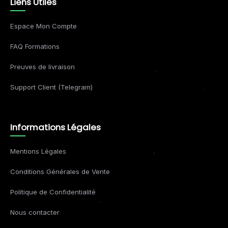
Liens Utiles
Espace Mon Compte
FAQ Formations
Preuves de livraison
Support Client (Telegram)
Informations Légales
Mentions Légales
Conditions Générales de Vente
Politique de Confidentialité
Nous contacter