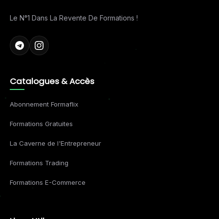
Le N°1 Dans La Revente De Formations !
Catalogues & Accès
Abonnement Formaflix
Formations Gratuites
La Caverne de l'Entrepreneur
Formations Trading
Formations E-Commerce