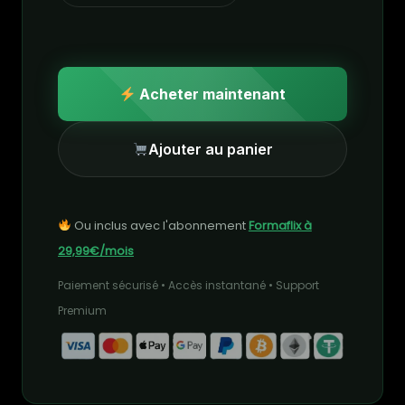
Acheter maintenant
Ajouter au panier
Ou inclus avec l'abonnement
Formaflix à
29,99€/mois
Paiement sécurisé • Accès instantané • Support
Premium