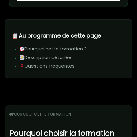
Au programme de cette page
Pourquoi cette formation ?
Description détaillée
Questions fréquentes
POURQUOI CETTE FORMATION
Pourquoi choisir la formation