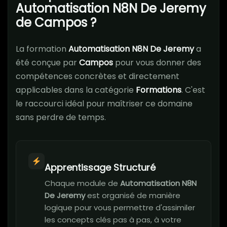
Automatisation N8N De Jeremy
de Campos ?
La formation
Automatisation N8N De Jeremy
a
été conçue par
Campos
pour vous donner des
compétences concrètes et directement
applicables dans la catégorie
Formations
. C'est
le raccourci idéal pour maîtriser ce domaine
sans perdre de temps.
Apprentissage Structuré
Chaque module de
Automatisation N8N
De Jeremy
est organisé de manière
logique pour vous permettre d'assimiler
les concepts clés pas à pas, à votre