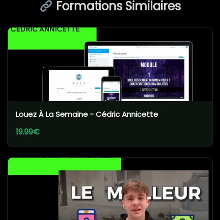
Formations Similaires
Louez À La Semaine - Cédric Annicette
19.99€