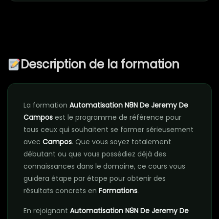
Description de la formation
La formation
Automatisation N8N De Jeremy De
Campos
est le programme de référence pour
tous ceux qui souhaitent se former sérieusement
avec
Campos
. Que vous soyez totalement
débutant ou que vous possédiez déjà des
connaissances dans le domaine, ce cours vous
guidera étape par étape pour obtenir des
résultats concrets en
Formations
.
En rejoignant
Automatisation N8N De Jeremy De