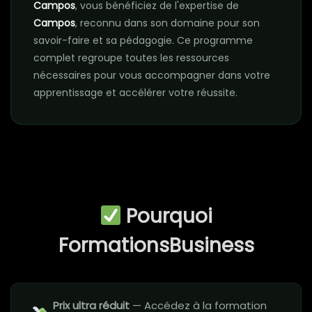
Campos
, vous bénéficiez de l'expertise de
Campos
, reconnu dans son domaine pour son
savoir-faire et sa pédagogie. Ce programme
complet regroupe toutes les ressources
nécessaires pour vous accompagner dans votre
apprentissage et accélérer votre réussite.
Pourquoi
FormationsBusiness
Prix ultra réduit
— Accédez à la formation