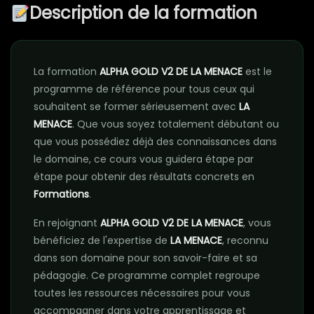
Description de la formation
La formation
ALPHA GOLD V2 DE LA MENACE
est le
programme de référence pour tous ceux qui
souhaitent se former sérieusement avec
LA
MENACE
. Que vous soyez totalement débutant ou
que vous possédiez déjà des connaissances dans
le domaine, ce cours vous guidera étape par
étape pour obtenir des résultats concrets en
Formations
.
En rejoignant
ALPHA GOLD V2 DE LA MENACE
, vous
bénéficiez de l'expertise de
LA MENACE
, reconnu
dans son domaine pour son savoir-faire et sa
pédagogie. Ce programme complet regroupe
toutes les ressources nécessaires pour vous
accompagner dans votre apprentissage et