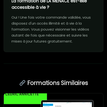
La formation de LA MENACE est-elle
accessible à vie ?
Oui ! Une fois votre commande validée, vous
disposez d'un accès illimité et à vie à la
formation. Vous pouvez visionner les vidéos
autant de fois que nécessaire et suivre les
mises à jour futures gratuitement.
Formations Similaires