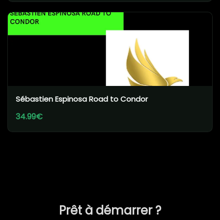
Sébastien Espinosa Road to Condor
34.99€
Prêt à démarrer ?