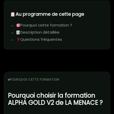
Au programme de cette page
Pourquoi cette formation ?
Description détaillée
Questions fréquentes
POURQUOI CETTE FORMATION
Pourquoi choisir la formation
ALPHA GOLD V2 de LA MENACE ?