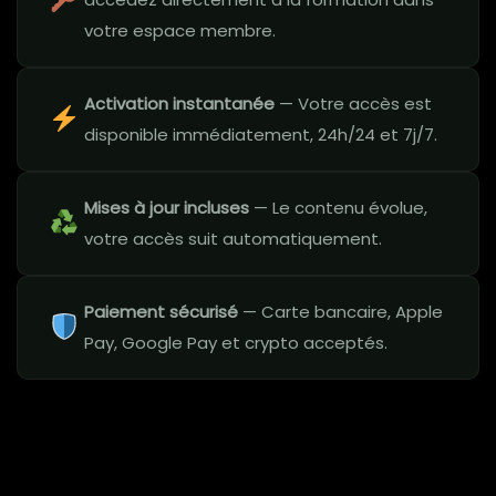
votre espace membre.
Activation instantanée
— Votre accès est
disponible immédiatement, 24h/24 et 7j/7.
Mises à jour incluses
— Le contenu évolue,
votre accès suit automatiquement.
Paiement sécurisé
— Carte bancaire, Apple
Pay, Google Pay et crypto acceptés.