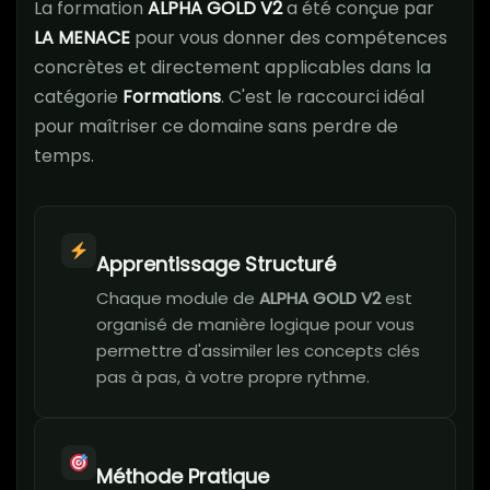
La formation
ALPHA GOLD V2
a été conçue par
LA MENACE
pour vous donner des compétences
concrètes et directement applicables dans la
catégorie
Formations
. C'est le raccourci idéal
pour maîtriser ce domaine sans perdre de
temps.
Apprentissage Structuré
Chaque module de
ALPHA GOLD V2
est
organisé de manière logique pour vous
permettre d'assimiler les concepts clés
pas à pas, à votre propre rythme.
Méthode Pratique