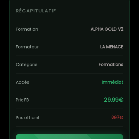
RÉCAPITULATIF
Formation
ALPHA GOLD V2
Formateur
LA MENACE
Catégorie
Formations
Accès
Immédiat
29.99€
Prix FB
Prix officiel
297€