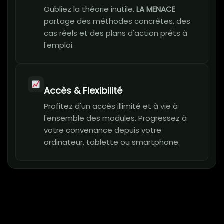
Oubliez la théorie inutile.
LA MENACE
partage des méthodes concrètes, des
cas réels et des plans d'action prêts à
l'emploi.
Accès & Flexibilité
Profitez d'un accès illimité et à vie à
l'ensemble des modules. Progressez à
votre convenance depuis votre
ordinateur, tablette ou smartphone.