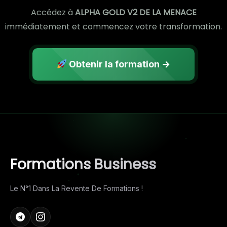
Accédez à
ALPHA GOLD V2 DE LA MENACE
immédiatement et commencez votre transformation.
Obtenir la formation →
Formations Business
Le N°1 Dans La Revente De Formations !