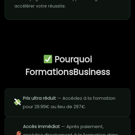
accélérer votre réussite.
Pourquoi
FormationsBusiness
Prix ultra réduit
— Accédez à la formation
pour 29.99€ au lieu de 297€.
Accès immédiat
— Après paiement,
accédez directement à la formation dans