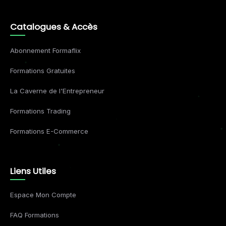
Catalogues & Accès
Abonnement Formaflix
Formations Gratuites
La Caverne de l'Entrepreneur
Formations Trading
Formations E-Commerce
Liens Utiles
Espace Mon Compte
FAQ Formations