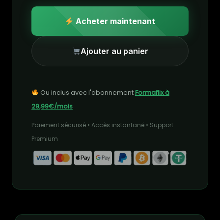
Acheter maintenant
Ajouter au panier
Ou inclus avec l'abonnement
Formaflix à
29,99€/mois
Paiement sécurisé • Accès instantané • Support
Premium