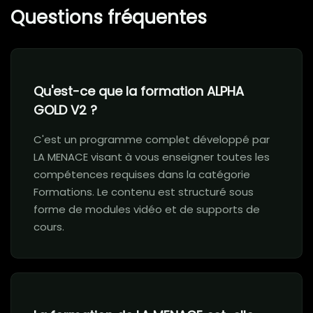
Questions fréquentes
Qu'est-ce que la formation ALPHA
GOLD V2 ?
C'est un programme complet développé par
LA MENACE visant à vous enseigner toutes les
compétences requises dans la catégorie
Formations. Le contenu est structuré sous
forme de modules vidéo et de supports de
cours.