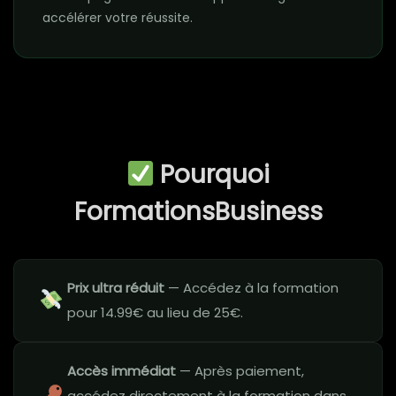
accélérer votre réussite.
Pourquoi
FormationsBusiness
Prix ultra réduit
— Accédez à la formation
pour 14.99€ au lieu de 25€.
Accès immédiat
— Après paiement,
accédez directement à la formation dans