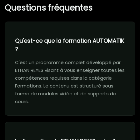
Questions fréquentes
Qu'est-ce que la formation AUTOMATIK
?
C'est un programme complet développé par
ETHAN REYES visant à vous enseigner toutes les
compétences requises dans la catégorie
Formations. Le contenu est structuré sous
forme de modules vidéo et de supports de
cours.