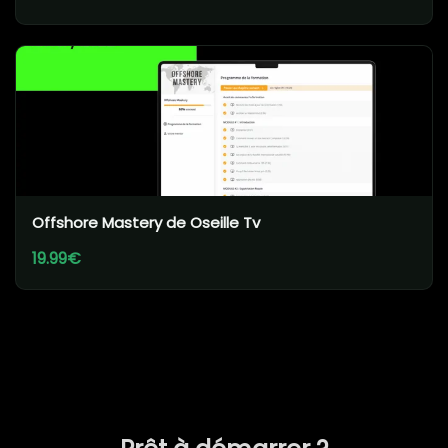
Offshore Mastery de Oseille Tv
19.99€