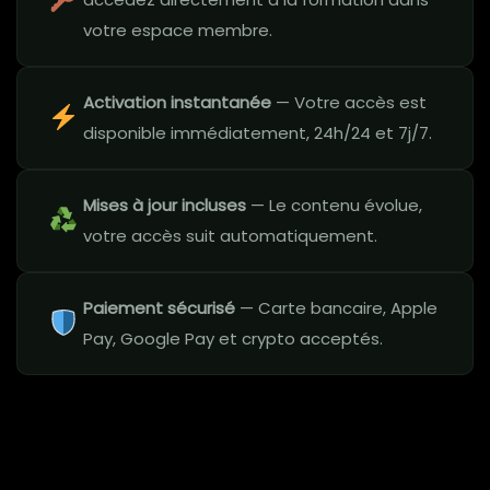
votre espace membre.
Activation instantanée
— Votre accès est
disponible immédiatement, 24h/24 et 7j/7.
Mises à jour incluses
— Le contenu évolue,
votre accès suit automatiquement.
Paiement sécurisé
— Carte bancaire, Apple
Pay, Google Pay et crypto acceptés.