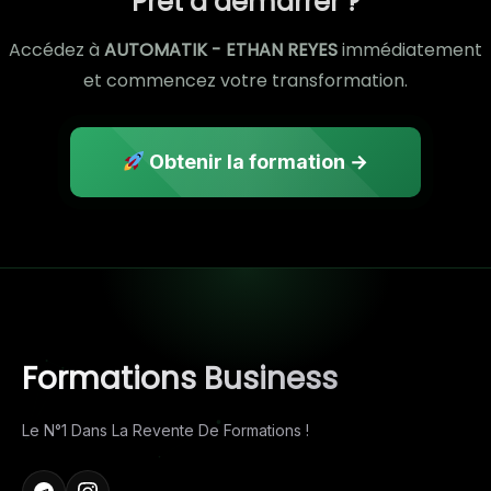
Prêt à démarrer ?
Accédez à
AUTOMATIK - ETHAN REYES
immédiatement
et commencez votre transformation.
Obtenir la formation →
Formations Business
Le N°1 Dans La Revente De Formations !