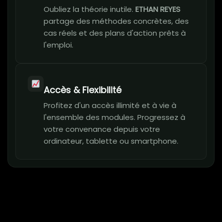
Oubliez la théorie inutile.
ETHAN REYES
partage des méthodes concrètes, des
cas réels et des plans d'action prêts à
l'emploi.
Accès & Flexibilité
Profitez d'un accès illimité et à vie à
l'ensemble des modules. Progressez à
votre convenance depuis votre
ordinateur, tablette ou smartphone.