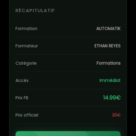
RÉCAPITULATIF
Formation
AUTOMATIK
Formateur
ETHAN REYES
Catégorie
Formations
Accès
Immédiat
14.99€
Prix FB
Prix officiel
25€