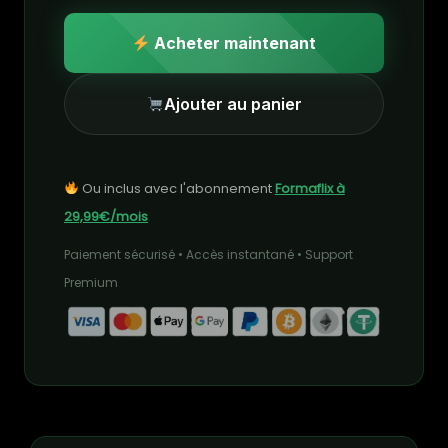
Acheter maintenant
Ajouter au panier
Ou inclus avec l'abonnement
Formaflix à
29,99€/mois
Paiement sécurisé • Accès instantané • Support
Premium