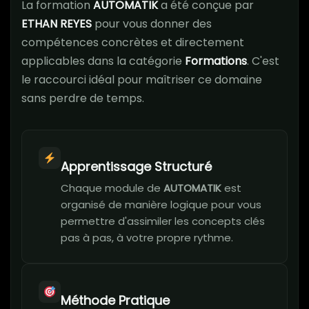
La formation
AUTOMATIK
a été conçue par
ETHAN REYES
pour vous donner des
compétences concrètes et directement
applicables dans la catégorie
Formations
. C'est
le raccourci idéal pour maîtriser ce domaine
sans perdre de temps.
Apprentissage Structuré
Chaque module de
AUTOMATIK
est
organisé de manière logique pour vous
permettre d'assimiler les concepts clés
pas à pas, à votre propre rythme.
Méthode Pratique