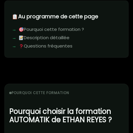
Au programme de cette page
Pourquoi cette formation ?
Description détaillée
Questions fréquentes
POURQUOI CETTE FORMATION
Pourquoi choisir la formation
AUTOMATIK de ETHAN REYES ?