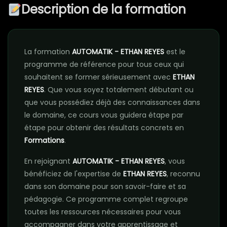
Description de la formation
La formation
AUTOMATIK - ETHAN REYES
est le
programme de référence pour tous ceux qui
souhaitent se former sérieusement avec
ETHAN
REYES
. Que vous soyez totalement débutant ou
que vous possédiez déjà des connaissances dans
le domaine, ce cours vous guidera étape par
étape pour obtenir des résultats concrets en
Formations
.
En rejoignant
AUTOMATIK - ETHAN REYES
, vous
bénéficiez de l'expertise de
ETHAN REYES
, reconnu
dans son domaine pour son savoir-faire et sa
pédagogie. Ce programme complet regroupe
toutes les ressources nécessaires pour vous
accompagner dans votre apprentissage et