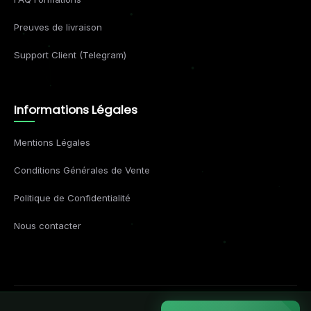
Preuves de livraison
Support Client (Telegram)
Informations Légales
Mentions Légales
Conditions Générales de Vente
Politique de Confidentialité
Nous contacter