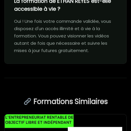
La formation de ETHAN REYES est-elle
accessible à vie ?
Oui ! Une fois votre commande validée, vous
disposez d'un accès illimité et à vie à la
formation. Vous pouvez visionner les vidéos
autant de fois que nécessaire et suivre les
mises à jour futures gratuitement.
Formations Similaires