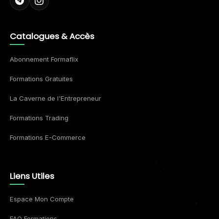
Catalogues & Accès
Abonnement Formaflix
Formations Gratuites
La Caverne de l'Entrepreneur
Formations Trading
Formations E-Commerce
Liens Utiles
Espace Mon Compte
FAQ Formations