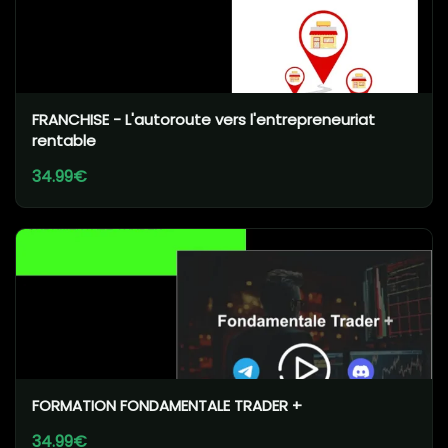
FRANCHISE - L'autoroute vers l'entrepreneuriat
rentable
34.99€
FORMATION FONDAMENTALE TRADER +
34.99€